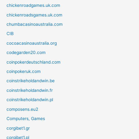
chickenroadgames.uk.com
chickenroadsgames.uk.com
chumbacasinoaustralia.com
CIB
cocoacasinoaustralia.org
codegarden20.com
coinpokerdeutschland.com
coinpokeruk.com
coinstrikeholdandwin.be
coinstrikeholdandwin.fr
coinstrikeholdandwin.pl
composens.eu2
Computers, Games
corgibet1.gr
corgibet1.pl