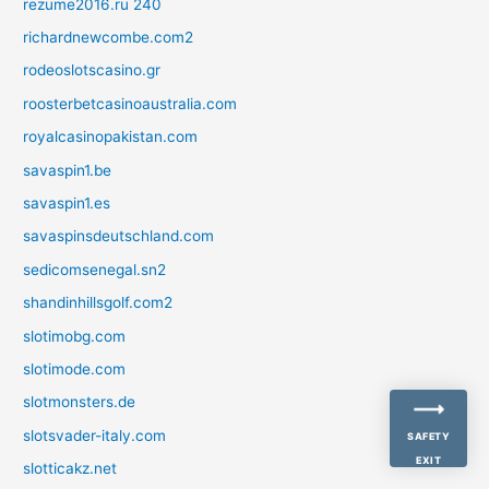
rezume2016.ru 240
richardnewcombe.com2
rodeoslotscasino.gr
roosterbetcasinoaustralia.com
royalcasinopakistan.com
savaspin1.be
savaspin1.es
savaspinsdeutschland.com
sedicomsenegal.sn2
shandinhillsgolf.com2
slotimobg.com
slotimode.com
slotmonsters.de
slotsvader-italy.com
SAFETY
EXIT
slotticakz.net