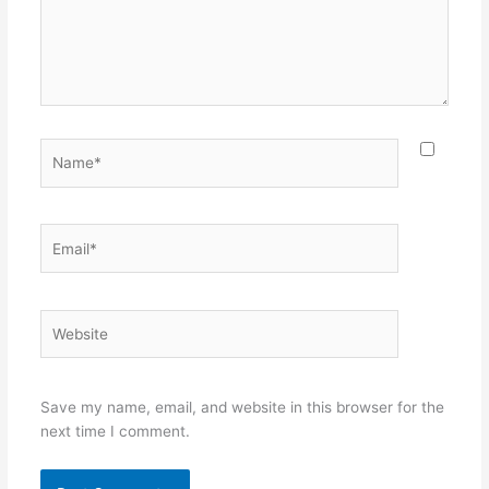
Name*
Email*
Website
Save my name, email, and website in this browser for the
next time I comment.