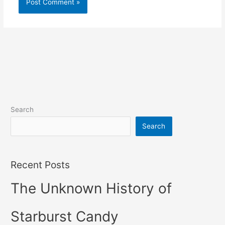
Search
Search
Recent Posts
The Unknown History of
Starburst Candy