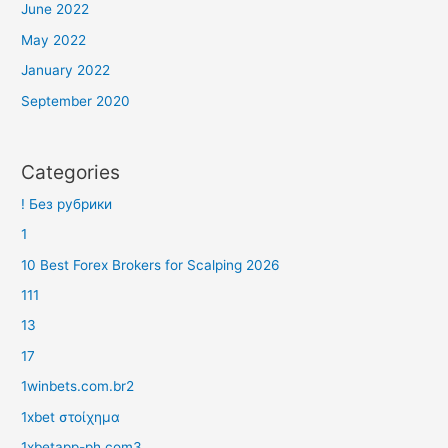
June 2022
May 2022
January 2022
September 2020
Categories
! Без рубрики
1
10 Best Forex Brokers for Scalping 2026
111
13
17
1winbets.com.br2
1xbet στοίχημα
1xbetapp-ph.com3