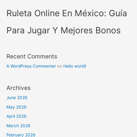
Ruleta Online En México: Guía
Para Jugar Y Mejores Bonos
Recent Comments
A WordPress Commenter
on
Hello world!
Archives
June 2026
May 2026
April 2026
March 2026
February 2026