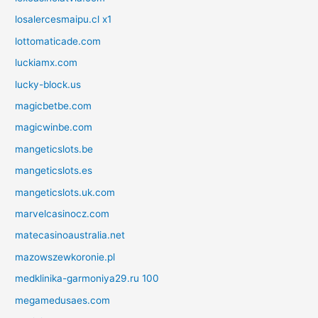
losalercesmaipu.cl x1
lottomaticade.com
luckiamx.com
lucky-block.us
magicbetbe.com
magicwinbe.com
mangeticslots.be
mangeticslots.es
mangeticslots.uk.com
marvelcasinocz.com
matecasinoaustralia.net
mazowszewkoronie.pl
medklinika-garmoniya29.ru 100
megamedusaes.com