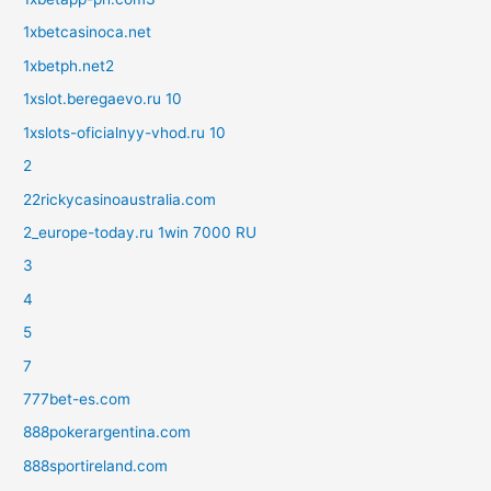
1xbetcasinoca.net
1xbetph.net2
1xslot.beregaevo.ru 10
1xslots-oficialnyy-vhod.ru 10
2
22rickycasinoaustralia.com
2_europe-today.ru 1win 7000 RU
3
4
5
7
777bet-es.com
888pokerargentina.com
888sportireland.com