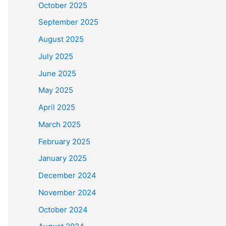
October 2025
September 2025
August 2025
July 2025
June 2025
May 2025
April 2025
March 2025
February 2025
January 2025
December 2024
November 2024
October 2024