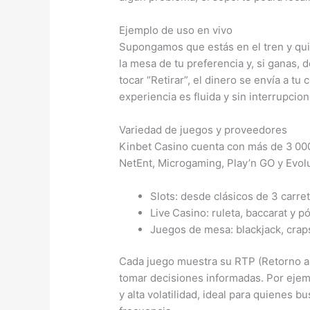
Ejemplo de uso en vivo
Supongamos que estás en el tren y quier
la mesa de tu preferencia y, si ganas, 
tocar “Retirar”, el dinero se envía a tu
experiencia es fluida y sin interrupcion
Variedad de juegos y proveedores
Kinbet Casino cuenta con más de 3 0
NetEnt, Microgaming, Play’n GO y Evolu
Slots: desde clásicos de 3 carre
Live Casino: ruleta, baccarat y p
Juegos de mesa: blackjack, craps
Cada juego muestra su RTP (Retorno al 
tomar decisiones informadas. Por ejemp
y alta volatilidad, ideal para quiene