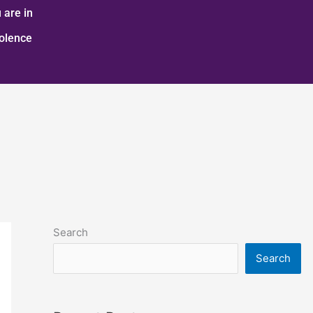
 are in
iolence
Search
Search