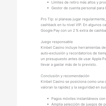
Límites de retiro más altos y pro
Gestor de cuenta personal para l
Pro Tip: si planeas jugar regularmente
cashback en tu nivel VIP. En algunos c
Google Pay con un 2 % extra de cashba
Juego responsable
Kinbet Casino incluye herramientas de
auto‑exclusión y recordatorios de tie
un presupuesto antes de usar Apple Pa
llevar a gastar más de lo previsto.
Conclusión y recomendación
Kinbet Casino se posiciona como una 
valoran la rapidez y la seguridad en su
Pagos móviles instantáneos con 
Amplia selección de juegos de p