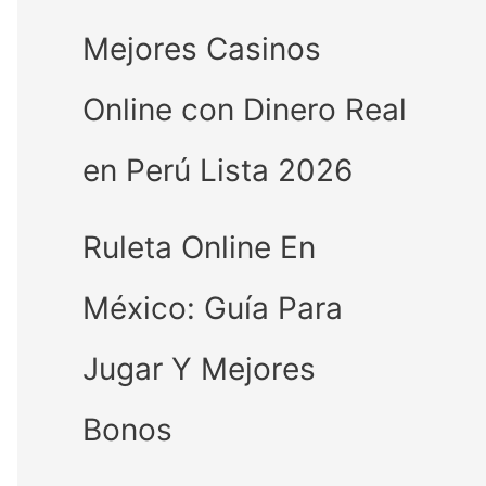
Mejores Casinos
Online con Dinero Real
en Perú Lista 2026
Ruleta Online En
México: Guía Para
Jugar Y Mejores
Bonos