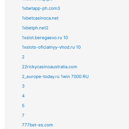
1xbetapp-ph.com3
1xbetcasinoca.net
1xbetph.net2
1xslot.beregaevo.ru 10
1xslots-oficialnyy-vhod.ru 10
2
22rickycasinoaustralia.com
2_europe-today.ru 1win 7000 RU
3
4
5
7
777bet-es.com