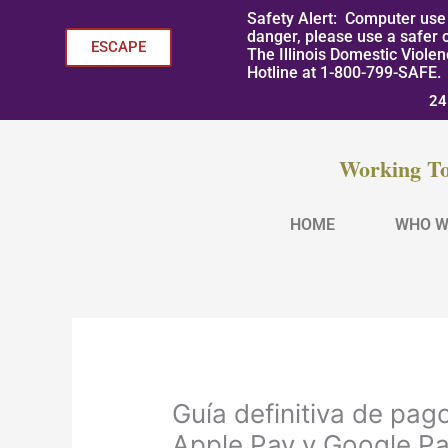
Skip
Safety Alert: Computer use 
to
danger, please use a safer 
ESCAPE
The Illinois Domestic Viole
content
Hotline at 1-800-799-SAFE.
24
Working To
HOME
WHO W
Guía definitiva de pag
Apple Pay y Google P