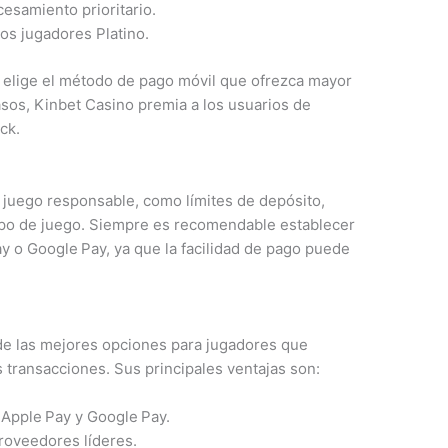
cesamiento prioritario.
os jugadores Platino.
, elige el método de pago móvil que ofrezca mayor
asos, Kinbet Casino premia a los usuarios de
ck.
 juego responsable, como límites de depósito,
mpo de juego. Siempre es recomendable establecer
y o Google Pay, ya que la facilidad de pago puede
de las mejores opciones para jugadores que
s transacciones. Sus principales ventajas son:
Apple Pay y Google Pay.
roveedores líderes.