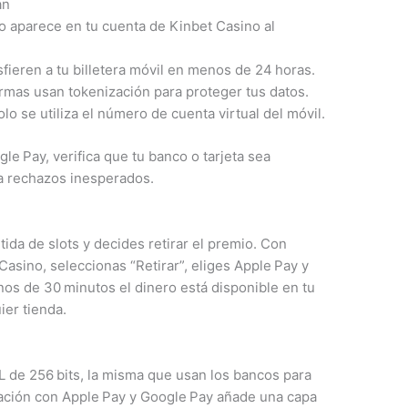
an
o aparece en tu cuenta de Kinbet Casino al
sfieren a tu billetera móvil en menos de 24 horas.
rmas usan tokenización para proteger tus datos.
lo se utiliza el número de cuenta virtual del móvil.
le Pay, verifica que tu banco o tarjeta sea
ta rechazos inesperados.
ida de slots y decides retirar el premio. Con
Casino, seleccionas “Retirar”, eliges Apple Pay y
nos de 30 minutos el dinero está disponible en tu
ier tienda.
L de 256 bits, la misma que usan los bancos para
gración con Apple Pay y Google Pay añade una capa