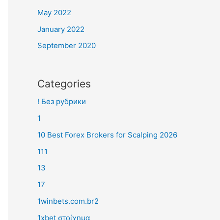
May 2022
January 2022
September 2020
Categories
! Без рубрики
1
10 Best Forex Brokers for Scalping 2026
111
13
17
1winbets.com.br2
1xbet στοίχημα