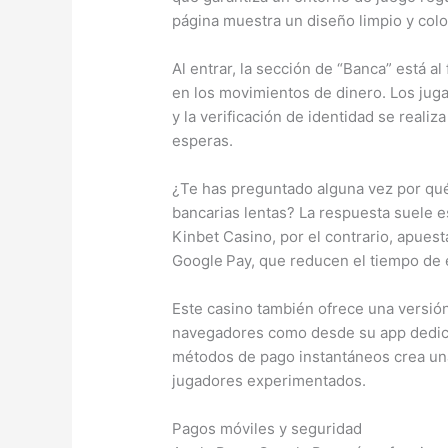
página muestra un diseño limpio y color
Al entrar, la sección de “Banca” está al 
en los movimientos de dinero. Los jug
y la verificación de identidad se reali
esperas.
¿Te has preguntado alguna vez por qu
bancarias lentas? La respuesta suele es
Kinbet Casino, por el contrario, apue
Google Pay, que reducen el tiempo de
Este casino también ofrece una versión
navegadores como desde su app dedica
métodos de pago instantáneos crea una
jugadores experimentados.
Pagos móviles y seguridad