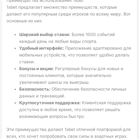
Преимущества использования 1xbet
1xbet предлагает множество преимуществ, которые
делают его популярным среди игроков по всему миру. Вот
основные из них:
Широкий выбор ставок:
Более 1000 событий
каждый день на любые виды спорта.
Удобный интерфейс:
Приложение адаптировано для
мобильных устройств, что позволяет удобно делать
ставки.
Бонусы и акции:
Регулярные бонусы для новых и
постоянных клиентов, которые значительно
увеличивают шансы на выигрыш.
Безопасность:
Обеспечение безопасности личных
данных и транзакций.
Круглосуточная поддержка:
Клиентская поддержка
доступна в любое время, что позволяет решать
возникающие вопросы быстро.
Эти преимущества делают 1xbet отличной платформой для
всех, кто хочет попробовать свои силы в азартных играх.