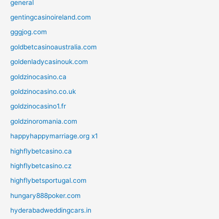
general
gentingcasinoireland.com
gggjog.com
goldbetcasinoaustralia.com
goldenladycasinouk.com
goldzinocasino.ca
goldzinocasino.co.uk
goldzinocasino1.fr
goldzinoromania.com
happyhappymarriage.org x1
highflybetcasino.ca
highflybetcasino.cz
highflybetsportugal.com
hungary888poker.com
hyderabadweddingcars.in