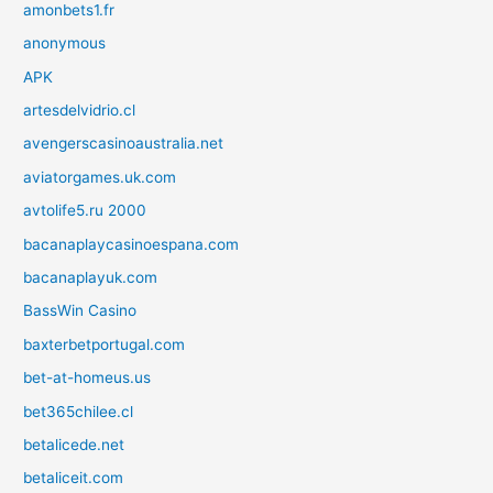
amonbets1.fr
anonymous
APK
artesdelvidrio.cl
avengerscasinoaustralia.net
aviatorgames.uk.com
avtolife5.ru 2000
bacanaplaycasinoespana.com
bacanaplayuk.com
BassWin Casino
baxterbetportugal.com
bet-at-homeus.us
bet365chilee.cl
betalicede.net
betaliceit.com