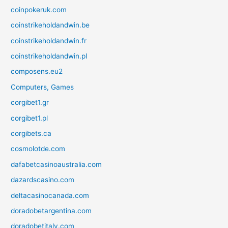
coinpokeruk.com
coinstrikeholdandwin.be
coinstrikeholdandwin.fr
coinstrikeholdandwin.pl
composens.eu2
Computers, Games
corgibet1.gr
corgibet1.pl
corgibets.ca
cosmolotde.com
dafabetcasinoaustralia.com
dazardscasino.com
deltacasinocanada.com
doradobetargentina.com
doradobetitaly.com