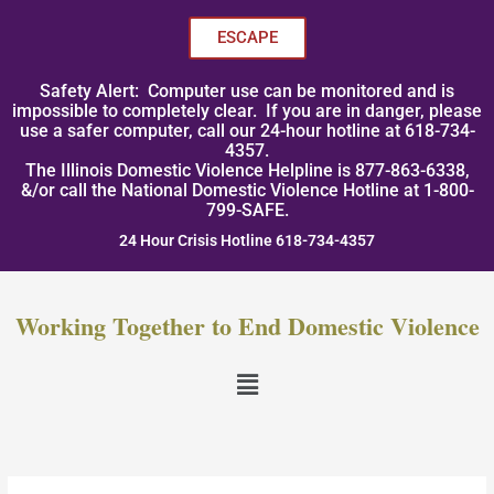
Skip
to
ESCAPE
content
Safety Alert: Computer use can be monitored and is
impossible to completely clear. If you are in danger, please
use a safer computer, call our 24-hour hotline at 618-734-
4357.
The Illinois Domestic Violence Helpline is 877-863-6338,
&/or call the National Domestic Violence Hotline at 1-800-
799-SAFE.
24 Hour Crisis Hotline 618-734-4357
Working Together to End Domestic Violence
Menu