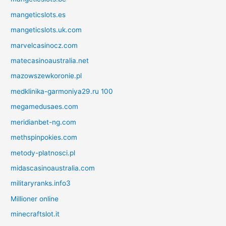
mangeticslots.es
mangeticslots.uk.com
marvelcasinocz.com
matecasinoaustralia.net
mazowszewkoronie.pl
medklinika-garmoniya29.ru 100
megamedusaes.com
meridianbet-ng.com
methspinpokies.com
metody-platnosci.pl
midascasinoaustralia.com
militaryranks.info3
Millioner online
minecraftslot.it