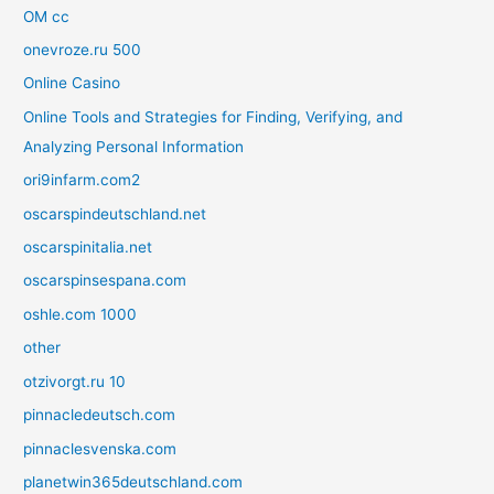
OM cc
onevroze.ru 500
Online Casino
Online Tools and Strategies for Finding, Verifying, and
Analyzing Personal Information
ori9infarm.com2
oscarspindeutschland.net
oscarspinitalia.net
oscarspinsespana.com
oshle.com 1000
other
otzivorgt.ru 10
pinnacledeutsch.com
pinnaclesvenska.com
planetwin365deutschland.com