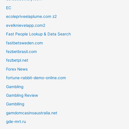
EC
ecolepriveelaplume.com z2
evelknievelapp.com2
Fast People Lookup & Data Search
fastbetsweden.com
fezbetbrasil.com
fezbetpl.net
Forex News
fortune-rabbit-demo-online.com
Gambling
Gambling Review
Gamblling
gamdomcasinoaustralia.net
gde-mrt.ru