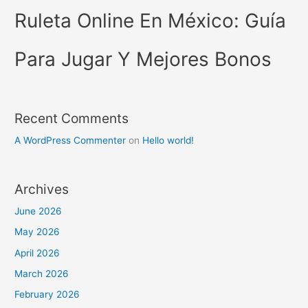
Ruleta Online En México: Guía
Para Jugar Y Mejores Bonos
Recent Comments
A WordPress Commenter
on
Hello world!
Archives
June 2026
May 2026
April 2026
March 2026
February 2026