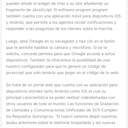
pueden añadir el widget de chat a su sitio añadiendo un
fragmento de JavaScript. El software program program
también cuenta con una aplicación móvil para dispositivos iOS
y Android, que permite a los agentes recibir notificaciones y
responder a las preguntas de los clientes sobre la marcha.
Luego, abre Omegle en tu navegador y haz clic en el botón
que te permite habilitar la cámara y micrófono. Si se te
solicita, concede permiso para que Omegle acceda a estos
dispositivos. También te ofrecemos la posibilidad de usar
nuestro configurador para que te genere un código de
javascript que solo tendrás que pegar en el código de tu web.
Se trata de un portal web que cuenta con su aplicación para
dispositivos móviles tanto Android como iOS el cual su
principal característica es poder realizar videollamadas con
otros usuarios de todo el mundo. Las funciones de Grabación
de Llamadas y Comunicaciones Unificadas de 3CX Cumplen
los Requisitos Quirúrgicos. “El nuevo sistema disipó nuestras
dudas anteriores sobre la telefonía hospedada y las nuevas