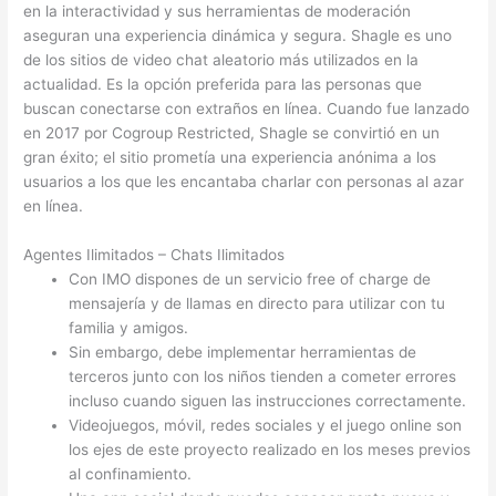
en la interactividad y sus herramientas de moderación
aseguran una experiencia dinámica y segura. Shagle es uno
de los sitios de video chat aleatorio más utilizados en la
actualidad. Es la opción preferida para las personas que
buscan conectarse con extraños en línea. Cuando fue lanzado
en 2017 por Cogroup Restricted, Shagle se convirtió en un
gran éxito; el sitio prometía una experiencia anónima a los
usuarios a los que les encantaba charlar con personas al azar
en línea.
Agentes Ilimitados – Chats Ilimitados
Con IMO dispones de un servicio free of charge de
mensajería y de llamas en directo para utilizar con tu
familia y amigos.
Sin embargo, debe implementar herramientas de
terceros junto con los niños tienden a cometer errores
incluso cuando siguen las instrucciones correctamente.
Videojuegos, móvil, redes sociales y el juego online son
los ejes de este proyecto realizado en los meses previos
al confinamiento.