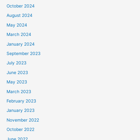
October 2024
August 2024
May 2024
March 2024
January 2024
September 2023
July 2023
June 2023
May 2023
March 2023
February 2023
January 2023
November 2022
October 2022
June 2022