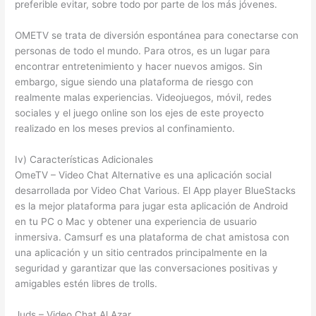
preferible evitar, sobre todo por parte de los más jóvenes.
OMETV se trata de diversión espontánea para conectarse con
personas de todo el mundo. Para otros, es un lugar para
encontrar entretenimiento y hacer nuevos amigos. Sin
embargo, sigue siendo una plataforma de riesgo con
realmente malas experiencias. Videojuegos, móvil, redes
sociales y el juego online son los ejes de este proyecto
realizado en los meses previos al confinamiento.
Iv) Características Adicionales
OmeTV – Video Chat Alternative es una aplicación social
desarrollada por Video Chat Various. El App player BlueStacks
es la mejor plataforma para jugar esta aplicación de Android
en tu PC o Mac y obtener una experiencia de usuario
inmersiva. Camsurf es una plataforma de chat amistosa con
una aplicación y un sitio centrados principalmente en la
seguridad y garantizar que las conversaciones positivas y
amigables estén libres de trolls.
Juds – Video Chat Al Azar