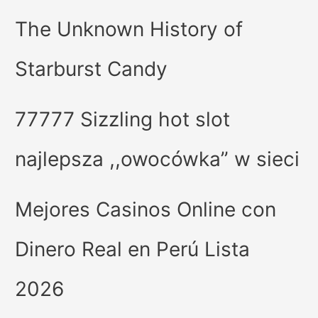
The Unknown History of
Starburst Candy
77777 Sizzling hot slot
najlepsza ,,owocówka” w sieci
Mejores Casinos Online con
Dinero Real en Perú Lista
2026