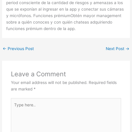
period consciente de la cantidad de riesgos y amenazas a los
que se exponían al ingresar en la app y conectar sus cámaras
y micrófonos. Funciones prémiumObtén mayor management
sobre a quién conoces y con quién chateas adquiriendo
funciones prémium dentro de la app.
←
Previous Post
Next Post
→
Leave a Comment
Your email address will not be published.
Required fields
are marked
*
Type
here..