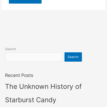
Search
Search
Recent Posts
The Unknown History of
Starburst Candy