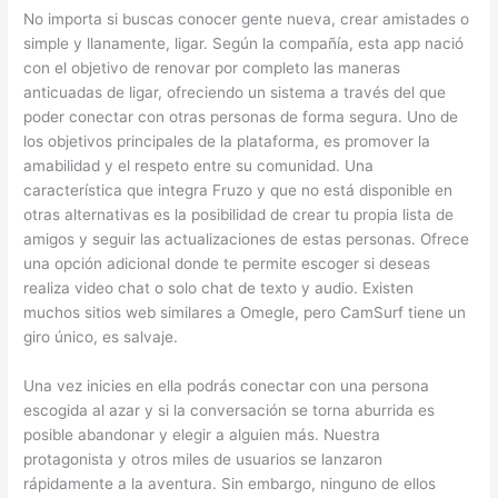
No importa si buscas conocer gente nueva, crear amistades o
simple y llanamente, ligar. Según la compañía, esta app nació
con el objetivo de renovar por completo las maneras
anticuadas de ligar, ofreciendo un sistema a través del que
poder conectar con otras personas de forma segura. Uno de
los objetivos principales de la plataforma, es promover la
amabilidad y el respeto entre su comunidad. Una
característica que integra Fruzo y que no está disponible en
otras alternativas es la posibilidad de crear tu propia lista de
amigos y seguir las actualizaciones de estas personas. Ofrece
una opción adicional donde te permite escoger si deseas
realiza video chat o solo chat de texto y audio. Existen
muchos sitios web similares a Omegle, pero CamSurf tiene un
giro único, es salvaje.
Una vez inicies en ella podrás conectar con una persona
escogida al azar y si la conversación se torna aburrida es
posible abandonar y elegir a alguien más. Nuestra
protagonista y otros miles de usuarios se lanzaron
rápidamente a la aventura. Sin embargo, ninguno de ellos