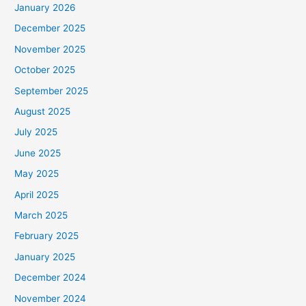
January 2026
December 2025
November 2025
October 2025
September 2025
August 2025
July 2025
June 2025
May 2025
April 2025
March 2025
February 2025
January 2025
December 2024
November 2024