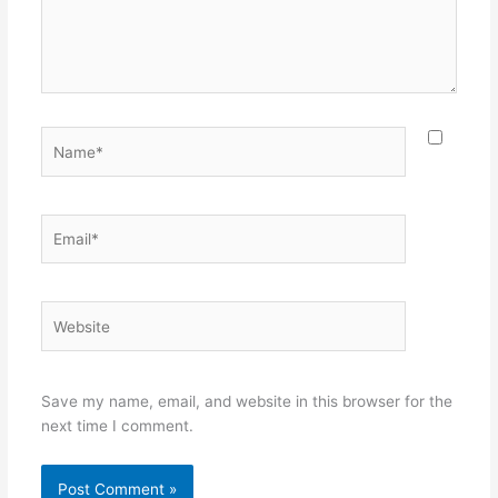
Name*
Email*
Website
Save my name, email, and website in this browser for the
next time I comment.