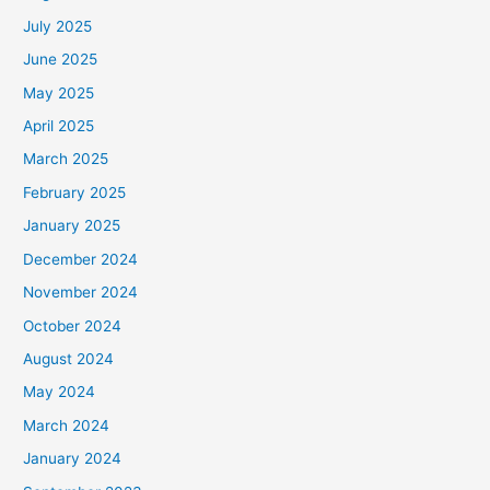
July 2025
June 2025
May 2025
April 2025
March 2025
February 2025
January 2025
December 2024
November 2024
October 2024
August 2024
May 2024
March 2024
January 2024