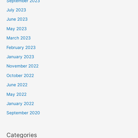
September 2023
July 2023
June 2023
May 2023
March 2023
February 2023
January 2023
November 2022
October 2022
June 2022
May 2022
January 2022
September 2020
Categories