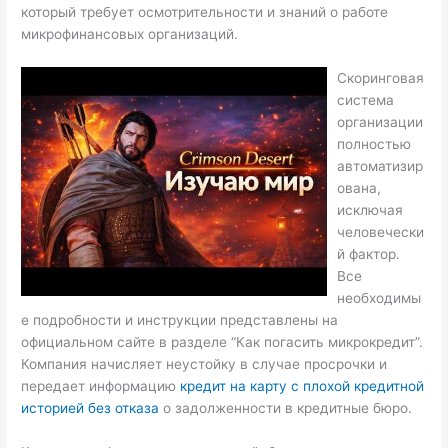
который требует осмотрительности и знаний о работе
микрофинансовых организаций.
Скоринговая
система
организации
полностью
автоматизир
ована,
исключая
человечески
й фактор.
Все
необходимы
е подробности и инструкции представлены на
официальном сайте в разделе “Как погасить микрокредит”.
Компания начисляет неустойку в случае просрочки и
передает информацию
кредит на карту с плохой кредитной
историей без отказа
о задолженности в кредитные бюро.