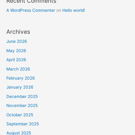
Recent Comments
A WordPress Commenter
on
Hello world!
Archives
June 2026
May 2026
April 2026
March 2026
February 2026
January 2026
December 2025
November 2025
October 2025
September 2025
August 2025