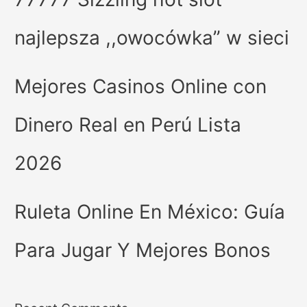
najlepsza ,,owocówka” w sieci
Mejores Casinos Online con
Dinero Real en Perú Lista
2026
Ruleta Online En México: Guía
Para Jugar Y Mejores Bonos