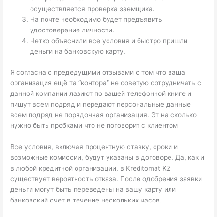
осуществляется проверка заемщика.
На почте необходимо будет предъявить
удостоверение личности.
Четко объяснили все условия и быстро пришли
деньги на банковскую карту.
Я согласна с предедущими отзывами о том что ваша
организация ещё та “контора” не советую сотрудничать с
данной компании лазиют по вашей телефонной книге и
пишут всем подряд и передают персональные данные
всем подряд не порядочная организация. Эт на сколько
нужно быть пробками что не поговорит с клиентом
Все условия, включая процентную ставку, сроки и
возможные комиссии, будут указаны в договоре. Да, как и
в любой кредитной организации, в Kreditomat KZ
существует вероятность отказа. После одобрения заявки
деньги могут быть переведены на вашу карту или
банковский счет в течение нескольких часов.