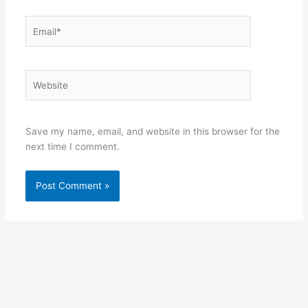
Email*
Website
Save my name, email, and website in this browser for the
next time I comment.