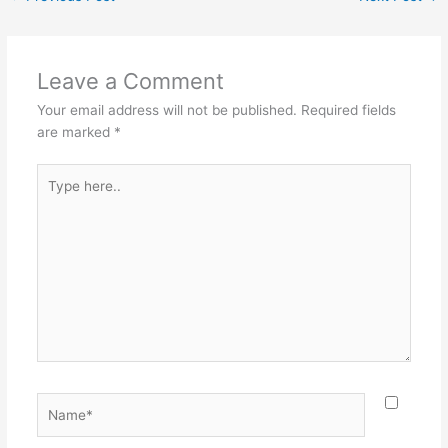
Leave a Comment
Your email address will not be published.
Required fields
are marked
*
Type
here..
Name*