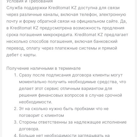
Условия и Требования
Служба поддержки Kreditomat KZ доступна для связи
через различные каналы, включая телефон, электронную
почту и форму обратной связи на официальном сайте. Да,
в Kreditomat KZ предусмотрена возможность продления
срока погашения микрокредита. Kreditomat KZ предлагает
несколько способов погашения, включая банковский
перевод, оплату через платежные системы и прямой
дебет с карты.
Получение наличными в терминале
Сразу после подписания договора клиенты могут
моментально получить необходимые средства, что
делает этот сервис отличным вариантом для
решения финансовых вопросов в случае срочной
необходимости.
Эт на сколько нужно быть пробками что не
поговорит с клиентом
Стороны ответственны за надлежащее исполнение
договора.
Больше нет необходимости заглядывать на