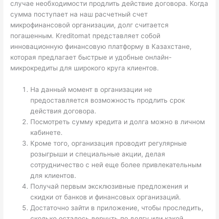
случае необходимости продлить действие договора. Когда
сумма поступает на наш расчетный счет
микрофинансовой организации, долг считается
погашенным. Kreditomat представляет собой
инновационную финансовую платформу в Казахстане,
которая предлагает быстрые и удобные онлайн-
микрокредиты для широкого круга клиентов.
На данный момент в организации не
предоставляется возможность продлить срок
действия договора.
Посмотреть сумму кредита и долга можно в личном
кабинете.
Кроме того, организация проводит регулярные
розыгрыши и специальные акции, делая
сотрудничество с ней еще более привлекательным
для клиентов.
Получай первым эксклюзивные предложения и
скидки от банков и финансовых организаций.
Достаточно зайти в приложение, чтобы проследить,
сколько осталось вернуть по долгу или какой