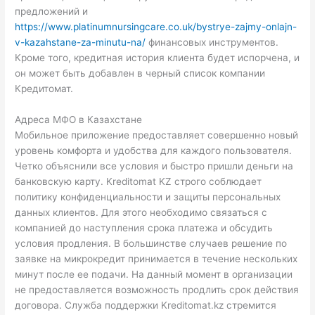
предложений и
https://www.platinumnursingcare.co.uk/bystrye-zajmy-onlajn-
v-kazahstane-za-minutu-na/
финансовых инструментов.
Кроме того, кредитная история клиента будет испорчена, и
он может быть добавлен в черный список компании
Кредитомат.
Адреса МФО в Казахстане
Мобильное приложение предоставляет совершенно новый
уровень комфорта и удобства для каждого пользователя.
Четко объяснили все условия и быстро пришли деньги на
банковскую карту. Kreditomat KZ строго соблюдает
политику конфиденциальности и защиты персональных
данных клиентов. Для этого необходимо связаться с
компанией до наступления срока платежа и обсудить
условия продления. В большинстве случаев решение по
заявке на микрокредит принимается в течение нескольких
минут после ее подачи. На данный момент в организации
не предоставляется возможность продлить срок действия
договора. Служба поддержки Kreditomat.kz стремится