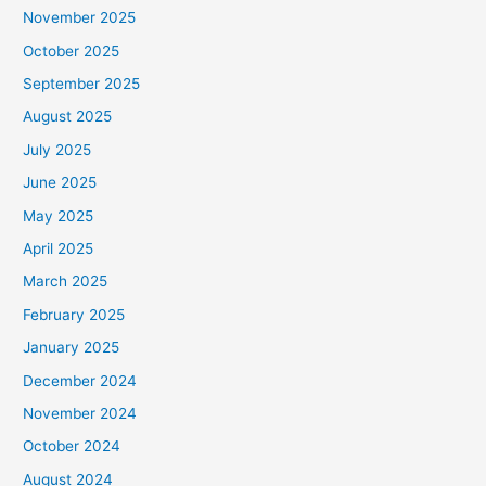
November 2025
October 2025
September 2025
August 2025
July 2025
June 2025
May 2025
April 2025
March 2025
February 2025
January 2025
December 2024
November 2024
October 2024
August 2024