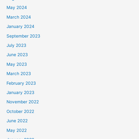
May 2024
March 2024
January 2024
September 2023
July 2023
June 2023
May 2023
March 2023
February 2023
January 2023
November 2022
October 2022
June 2022
May 2022