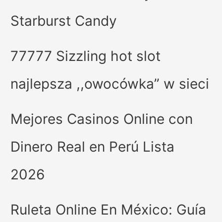
Starburst Candy
77777 Sizzling hot slot
najlepsza ,,owocówka” w sieci
Mejores Casinos Online con
Dinero Real en Perú Lista
2026
Ruleta Online En México: Guía