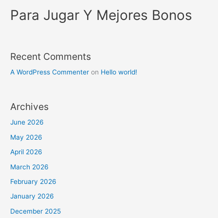
Para Jugar Y Mejores Bonos
Recent Comments
A WordPress Commenter
on
Hello world!
Archives
June 2026
May 2026
April 2026
March 2026
February 2026
January 2026
December 2025