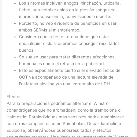
Los síntomas incluyen ahogos, hinchazón, urticaria,
fiebre, una notable caida en la presión sanguínea,
mareos, inconsciencia, convulsiones o muerte.
Porcierto, no veo evidencia de beneficios en usar
ambos SERMs al mismotiempo.
Considero que la testosterona tiene que estar
encualquier ciclo si queremos conseguir resultados
buenos.
Se suelen usar para tratar diferentes afecciones
hormonales como el retraso en la pubertad.
Esto es especialmente cierto si el elevado índice de
GOT va acompañado de una lectura elevada de
Fosfatasa alcalina y/o una lectura alta de LDH.
Efectos:
Para la preparaciones podríamos alternar el Winstrol
conandrógenos que no aromaticen, como la trembolona o
Halotestin. Paraindividuos más sensibles podría combinarse
con otros compuestoscomo Primobolan, Deca-durabolin o
Equipoise, observándose buenosresultados y efectos