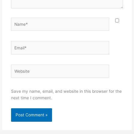
Name*
Email*
Website
Save my name, email, and website in this browser for the
next time I comment.