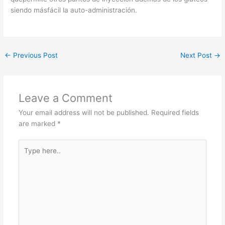
siendo másfácil la auto-administración.
←
Previous Post
Next Post
→
Leave a Comment
Your email address will not be published.
Required fields
are marked
*
Type
here..