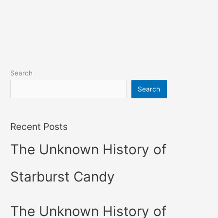
Search
Search
Recent Posts
The Unknown History of
Starburst Candy
The Unknown History of