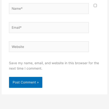
Name*
Email*
Website
Save my name, email, and website in this browser for the
next time I comment.