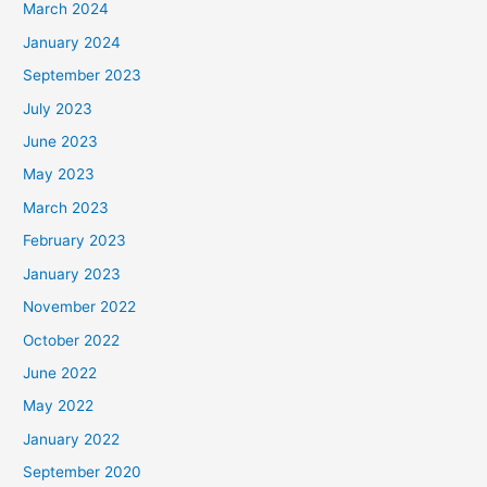
March 2024
January 2024
September 2023
July 2023
June 2023
May 2023
March 2023
February 2023
January 2023
November 2022
October 2022
June 2022
May 2022
January 2022
September 2020