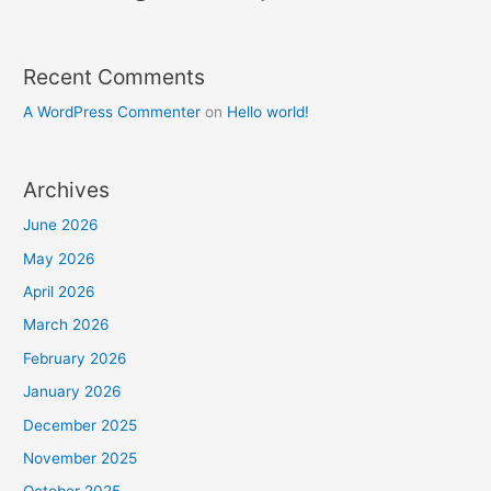
Recent Comments
A WordPress Commenter
on
Hello world!
Archives
June 2026
May 2026
April 2026
March 2026
February 2026
January 2026
December 2025
November 2025