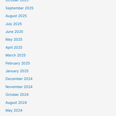
October 2025
September 2025
August 2025
July 2025
June 2025
May 2025
April 2025
March 2025
February 2025
January 2025
December 2024
November 2024
October 2024
August 2024
May 2024