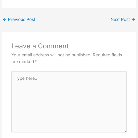
←
Previous Post
Next Post
→
Leave a Comment
Your email address will not be published.
Required fields
are marked
*
Type
here..