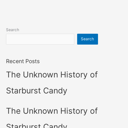
Search
Search
Recent Posts
The Unknown History of
Starburst Candy
The Unknown History of
Starburst Candy