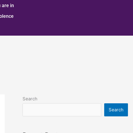
 are in
iolence
Search
Search