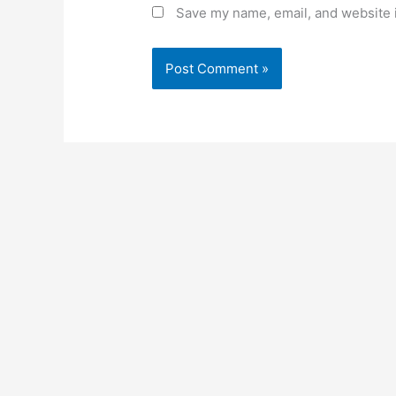
Save my name, email, and website i