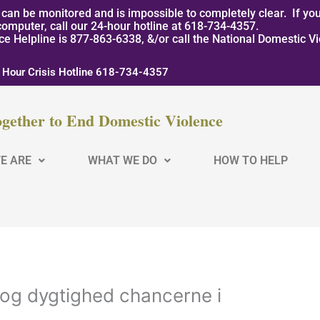
can be monitored and is impossible to completely clear. If you
computer, call our 24-hour hotline at 618-734-4357.
nce Helpline is 877-863-6338, &/or call the National Domestic V
 Hour Crisis Hotline 618-734-4357
gether to End Domestic Violence
E ARE
WHAT WE DO
HOW TO HELP
 og dygtighed chancerne i