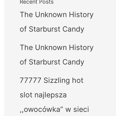
Recent Posts
The Unknown History
of Starburst Candy
The Unknown History
of Starburst Candy
77777 Sizzling hot
slot najlepsza
,,owocówka” w sieci