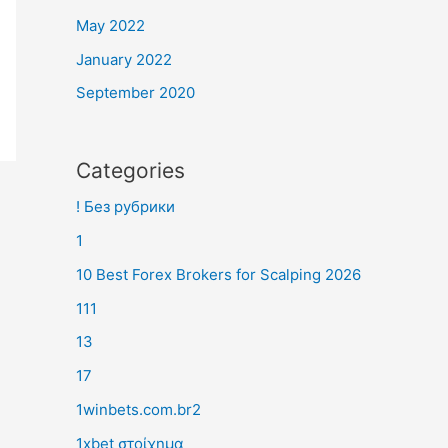
May 2022
January 2022
September 2020
Categories
! Без рубрики
1
10 Best Forex Brokers for Scalping 2026
111
13
17
1winbets.com.br2
1xbet στοίχημα