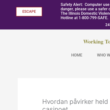
Skip
Safety Alert: Computer use 
to
danger, please use a safer 
ESCAPE
The Illinois Domestic Viole
content
Hotline at 1-800-799-SAFE.
24
Working To
HOME
WHO W
Hvordan påvirker held
casinoet