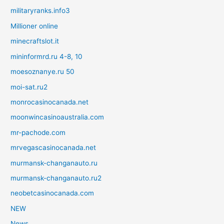
militaryranks.info3
Millioner online
minecraftslot.it
mininformrd.ru 4-8, 10
moesoznanye.ru 50
moi-sat.ru2
monrocasinocanada.net
moonwincasinoaustralia.com
mr-pachode.com
mrvegascasinocanada.net
murmansk-changanauto.ru
murmansk-changanauto.ru2
neobetcasinocanada.com
NEW
News