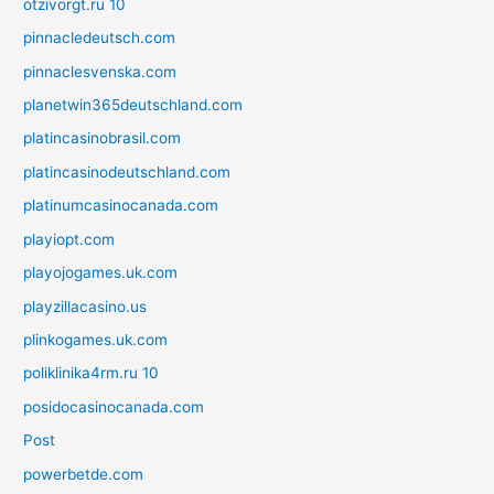
otzivorgt.ru 10
pinnacledeutsch.com
pinnaclesvenska.com
planetwin365deutschland.com
platincasinobrasil.com
platincasinodeutschland.com
platinumcasinocanada.com
playiopt.com
playojogames.uk.com
playzillacasino.us
plinkogames.uk.com
poliklinika4rm.ru 10
posidocasinocanada.com
Post
powerbetde.com