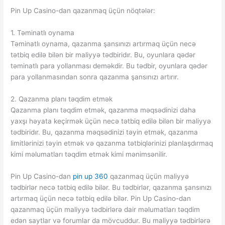
Pin Up Casino-dan qazanmaq üçün nöqtələr:
1. Təminatlı oynama
Təminatlı oynama, qazanma şansınızı artırmaq üçün necə
tətbiq edilə bilən bir maliyyə tədbiridır. Bu, oyunlara qədər
təminatlı para yollanması deməkdir. Bu tədbir, oyunlara qədər
para yollanmasından sonra qazanma şansınızı artırır.
2. Qazanma planı təqdim etmək
Qazanma planı təqdim etmək, qazanma məqsədinizi daha
yaxşı həyata keçirmək üçün necə tətbiq edilə bilən bir maliyyə
tədbiridır. Bu, qazanma məqsədinizi təyin etmək, qazanma
limitlərinizi təyin etmək və qazanma tətbiqlərinizi planlaşdırmaq
kimi məlumatları təqdim etmək kimi mənimsənilir.
Pin Up Casino-dan
pin up 360
qazanmaq üçün maliyyə
tədbirlər necə tətbiq edilə bilər. Bu tədbirlər, qazanma şansınızı
artırmaq üçün necə tətbiq edilə bilər. Pin Up Casino-dan
qazanmaq üçün maliyyə tədbirlərə dair məlumatları təqdim
edən saytlar və forumlar da mövcuddur. Bu maliyyə tədbirlərə