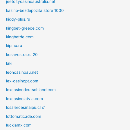
jeetcitycasinoaustralia.net
kazino-bezdepozita.store 1000
kiddy-plus.ru
kingbet-greece.com
kingbetde.com
kipmu.ru
kosavostra.ru 20
laki
leoncasinoau.net
lex-casinopt.com
lexcasinodeutschland.com
lexcasinolatvia.com
losalercesmaipu.cl x1
lottomaticade.com
luckiamx.com