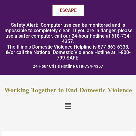
Skip
to
ESCAPE
content
Safety Alert: Computer use can be monitored and is
impossible to completely clear. If you are in danger, please
use a safer computer, call our 24-hour hotline at 618-734-
4357.
The Illinois Domestic Violence Helpline is 877-863-6338,
&/or call the National Domestic Violence Hotline at 1-800-
799-SAFE.
24 Hour Crisis Hotline 618-734-4357
Working Together to End Domestic Violence
Menu