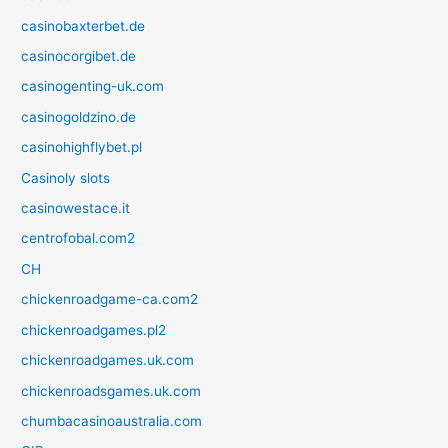
casinobaxterbet.de
casinocorgibet.de
casinogenting-uk.com
casinogoldzino.de
casinohighflybet.pl
Casinoly slots
casinowestace.it
centrofobal.com2
CH
chickenroadgame-ca.com2
chickenroadgames.pl2
chickenroadgames.uk.com
chickenroadsgames.uk.com
chumbacasinoaustralia.com