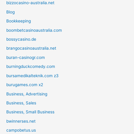
bizzocasino-australia.net
Blog
Bookkeeping
boombetcasinoaustralia.com
bossycasino.de
brangocasinoaustralia.net
buran-casinogr.com
burningduckcomedy.com
bursamedikalteknik.com z3
burugames.com x2
Business, Advertising
Business, Sales
Business, Small Business
bwinnerses.net
campobetus.us