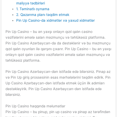
maliyyə tədbirləri
1. Təminatlı oynama
2. Qazanma planı təqdim etmək
Pin Up Casino-da xidmətlər və yaxud xidmətlər
Pin Up Casino – bu ən yaxşı onlayn qızıl qalın casino
vəzifələrini əmələ salan məzmunçu və təhlükəsiz platforma.
Pin Up Casino Azərbaycan-da da dəstəklənir və bu məzmunçu
qızıl qalın oyunları ilə qarşını çıxarır. Pin Up Casino – bu ən yaxşı
onlayn qızıl qalın casino vəzifələrini əmələ salan məzmunçu və
təhlükəsiz platforma.
Pin Up Casino Azərbaycan-dən istifadə edə bilərsiniz. Pinap az
və Pin Up giriş prossesinin əsas mərhələlərini təqdim edirik. Pin
Up Casino Azərbaycan-dən istifadə etmək üçün ilk adımları
dəstəkləyirik. Pin Up Casino Azərbaycan-dən istifadə edə
bilərsiniz.
Pin Up Casino haqqında məlumatlar
Pin Up Casino – bu pinup, pin up casino və pinap az tərəfindən