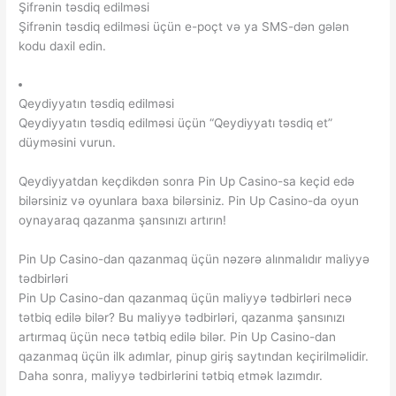
Şifrənin təsdiq edilməsi
Şifrənin təsdiq edilməsi üçün e-poçt və ya SMS-dən gələn
kodu daxil edin.
Qeydiyyatın təsdiq edilməsi
Qeydiyyatın təsdiq edilməsi üçün “Qeydiyyatı təsdiq et”
düyməsini vurun.
Qeydiyyatdan keçdikdən sonra Pin Up Casino-sa keçid edə
bilərsiniz və oyunlara baxa bilərsiniz. Pin Up Casino-da oyun
oynayaraq qazanma şansınızı artırın!
Pin Up Casino-dan qazanmaq üçün nəzərə alınmalıdır maliyyə
tədbirləri
Pin Up Casino-dan qazanmaq üçün maliyyə tədbirləri necə
tətbiq edilə bilər? Bu maliyyə tədbirləri, qazanma şansınızı
artırmaq üçün necə tətbiq edilə bilər. Pin Up Casino-dan
qazanmaq üçün ilk adımlar, pinup giriş saytından keçirilməlidir.
Daha sonra, maliyyə tədbirlərini tətbiq etmək lazımdır.