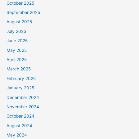
October 2025
September 2025
August 2025
July 2025
June 2025
May 2025
April 2025
March 2025
February 2025
January 2025
December 2024
November 2024
October 2024
August 2024
May 2024