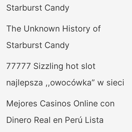
Starburst Candy
The Unknown History of
Starburst Candy
77777 Sizzling hot slot
najlepsza ,,owocówka” w sieci
Mejores Casinos Online con
Dinero Real en Perú Lista