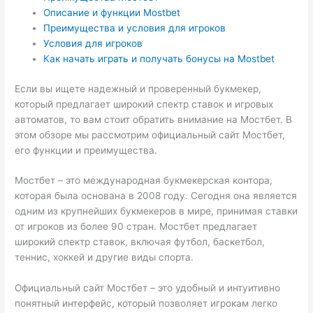
Описание и функции Mostbet
Преимущества и условия для игроков
Условия для игроков
Как начать играть и получать бонусы на Mostbet
Если вы ищете надежный и проверенный букмекер,
который предлагает широкий спектр ставок и игровых
автоматов, то вам стоит обратить внимание на Мостбет. В
этом обзоре мы рассмотрим официальный сайт Мостбет,
его функции и преимущества.
Мостбет – это международная букмекерская контора,
которая была основана в 2008 году. Сегодня она является
одним из крупнейших букмекеров в мире, принимая ставки
от игроков из более 90 стран. Мостбет предлагает
широкий спектр ставок, включая футбол, баскетбол,
теннис, хоккей и другие виды спорта.
Официальный сайт Мостбет – это удобный и интуитивно
понятный интерфейс, который позволяет игрокам легко