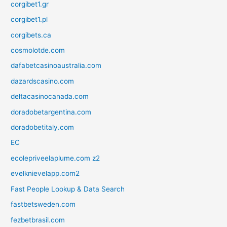
corgibet1.gr
corgibet1.pl
corgibets.ca
cosmolotde.com
dafabetcasinoaustralia.com
dazardscasino.com
deltacasinocanada.com
doradobetargentina.com
doradobetitaly.com
EC
ecolepriveelaplume.com z2
evelknievelapp.com2
Fast People Lookup & Data Search
fastbetsweden.com
fezbetbrasil.com