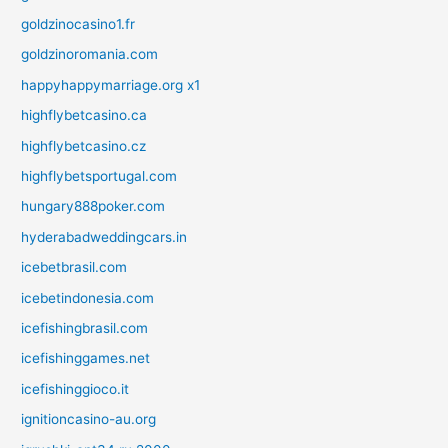
goldzinocasino1.fr
goldzinoromania.com
happyhappymarriage.org x1
highflybetcasino.ca
highflybetcasino.cz
highflybetsportugal.com
hungary888poker.com
hyderabadweddingcars.in
icebetbrasil.com
icebetindonesia.com
icefishingbrasil.com
icefishinggames.net
icefishinggioco.it
ignitioncasino-au.org