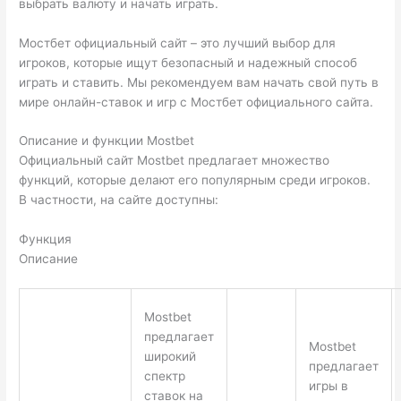
выбрать валюту и начать играть.
Мостбет официальный сайт – это лучший выбор для
игроков, которые ищут безопасный и надежный способ
играть и ставить. Мы рекомендуем вам начать свой путь в
мире онлайн-ставок и игр с Мостбет официального сайта.
Описание и функции Mostbet
Официальный сайт Mostbet предлагает множество
функций, которые делают его популярным среди игроков.
В частности, на сайте доступны:
Функция
Описание
Mostbet
предлагает
Mostbet
широкий
предлагает
спектр
игры в
ставок на