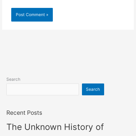
Search
Search
Recent Posts
The Unknown History of