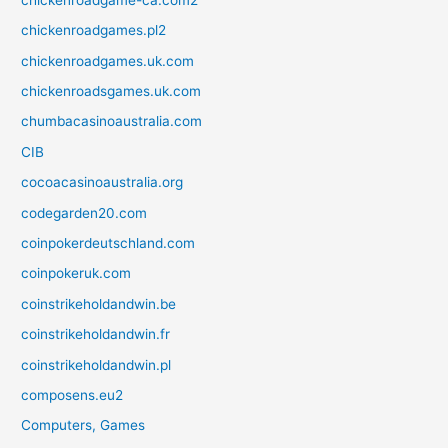
chickenroadgames.pl2
chickenroadgames.uk.com
chickenroadsgames.uk.com
chumbacasinoaustralia.com
CIB
cocoacasinoaustralia.org
codegarden20.com
coinpokerdeutschland.com
coinpokeruk.com
coinstrikeholdandwin.be
coinstrikeholdandwin.fr
coinstrikeholdandwin.pl
composens.eu2
Computers, Games