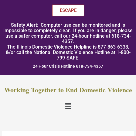
Skip
to
ESCAPE
content
Safety Alert: Computer use can be monitored and is
impossible to completely clear. If you are in danger, please
use a safer computer, call our 24-hour hotline at 618-734-
4357.
The Illinois Domestic Violence Helpline is 877-863-6338,
&/or call the National Domestic Violence Hotline at 1-800-
799-SAFE.
24 Hour Crisis Hotline 618-734-4357
Working Together to End Domestic Violence
Menu