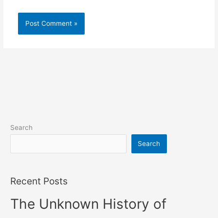
Search
Search
Recent Posts
The Unknown History of