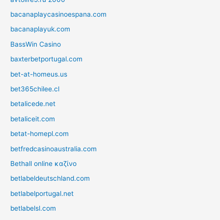
bacanaplaycasinoespana.com
bacanaplayuk.com
BassWin Casino
baxterbetportugal.com
bet-at-homeus.us
bet365chilee.cl
betalicede.net
betaliceit.com
betat-homepl.com
betfredcasinoaustralia.com
Bethall online καζίνο
betlabeldeutschland.com
betlabelportugal.net
betlabelsl.com