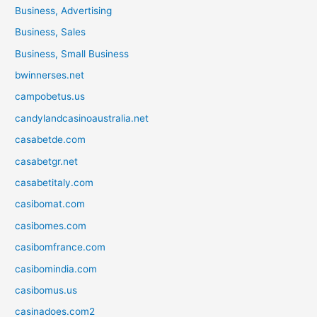
Business, Advertising
Business, Sales
Business, Small Business
bwinnerses.net
campobetus.us
candylandcasinoaustralia.net
casabetde.com
casabetgr.net
casabetitaly.com
casibomat.com
casibomes.com
casibomfrance.com
casibomindia.com
casibomus.us
casinadoes.com2