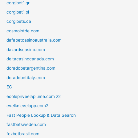
corgibet1.gr
corgibet1.pl
corgibets.ca
cosmolotde.com
dafabetcasinoaustralia.com
dazardscasino.com
deltacasinocanada.com
doradobetargentina.com
doradobetitaly.com
EC
ecolepriveelaplume.com z2
evelknievelapp.com2
Fast People Lookup & Data Search
fastbetsweden.com
fezbetbrasil.com