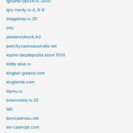
igrushki-opt34.ru 2000
igry-nardy.ru 4, 6-8
imageloop.ru 20
info
jassiwoodwork.in2
jeetcitycasinoaustralia.net
kazino-bezdepozita.store 1000
kiddy-plus.ru
kingbet-greece.com
kingbetde.com
kipmu.ru
kosavostra.ru 20
laki
leoncasinoau.net
lex-casinopt.com