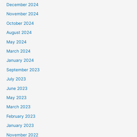
December 2024
November 2024
October 2024
August 2024
May 2024
March 2024
January 2024
September 2023
July 2023
June 2023
May 2023
March 2023
February 2023
January 2023
November 2022