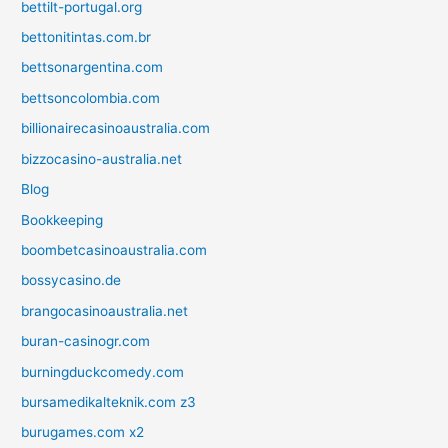
bettilt-portugal.org
bettonitintas.com.br
bettsonargentina.com
bettsoncolombia.com
billionairecasinoaustralia.com
bizzocasino-australia.net
Blog
Bookkeeping
boombetcasinoaustralia.com
bossycasino.de
brangocasinoaustralia.net
buran-casinogr.com
burningduckcomedy.com
bursamedikalteknik.com z3
burugames.com x2