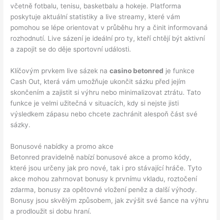
včetně fotbalu, tenisu, basketbalu a hokeje. Platforma
poskytuje aktuální statistiky a live streamy, které vám
pomohou se lépe orientovat v průběhu hry a činit informovaná
rozhodnutí. Live sázení je ideální pro ty, kteří chtějí být aktivní
a zapojit se do děje sportovní události.
Klíčovým prvkem live sázek na
casino betonred
je funkce
Cash Out, která vám umožňuje ukončit sázku před jejím
skončením a zajistit si výhru nebo minimalizovat ztrátu. Tato
funkce je velmi užitečná v situacích, kdy si nejste jisti
výsledkem zápasu nebo chcete zachránit alespoň část své
sázky.
Bonusové nabídky a promo akce
Betonred pravidelně nabízí bonusové akce a promo kódy,
které jsou určeny jak pro nové, tak i pro stávající hráče. Tyto
akce mohou zahrnovat bonusy k prvnímu vkladu, roztočení
zdarma, bonusy za opětovné vložení peněz a další výhody.
Bonusy jsou skvělým způsobem, jak zvýšit své šance na výhru
a prodloužit si dobu hraní.