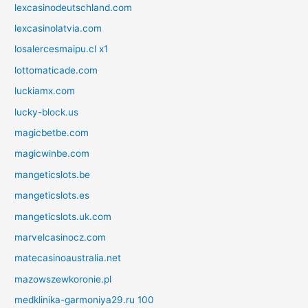
lexcasinodeutschland.com
lexcasinolatvia.com
losalercesmaipu.cl x1
lottomaticade.com
luckiamx.com
lucky-block.us
magicbetbe.com
magicwinbe.com
mangeticslots.be
mangeticslots.es
mangeticslots.uk.com
marvelcasinocz.com
matecasinoaustralia.net
mazowszewkoronie.pl
medklinika-garmoniya29.ru 100