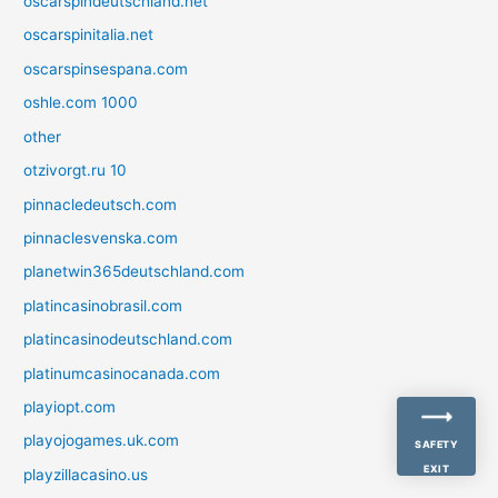
oscarspindeutschland.net
oscarspinitalia.net
oscarspinsespana.com
oshle.com 1000
other
otzivorgt.ru 10
pinnacledeutsch.com
pinnaclesvenska.com
planetwin365deutschland.com
platincasinobrasil.com
platincasinodeutschland.com
platinumcasinocanada.com
playiopt.com
playojogames.uk.com
SAFETY
EXIT
playzillacasino.us