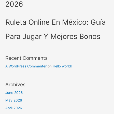
2026
Ruleta Online En México: Guía
Para Jugar Y Mejores Bonos
Recent Comments
A WordPress Commenter
on
Hello world!
Archives
June 2026
May 2026
April 2026