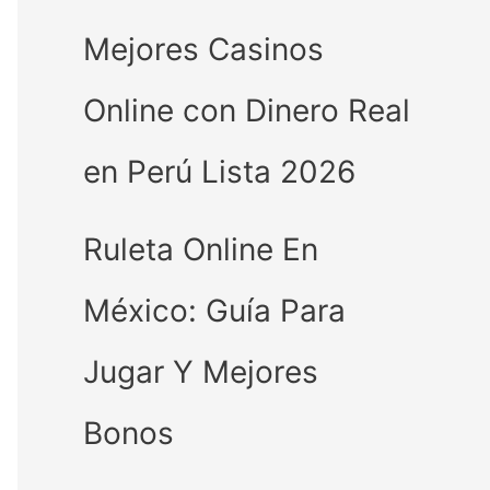
Mejores Casinos
Online con Dinero Real
en Perú Lista 2026
Ruleta Online En
México: Guía Para
Jugar Y Mejores
Bonos