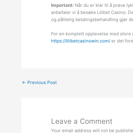
Important:
Når du er klar til å prøve l
anbefaler vi å besøke Lilibet Casino. 
og pålitelig betalingsbehandling gjør det
For en komplett opplevelse med store ge
https://lilibetcasinowin.com/
er det fore
←
Previous Post
Leave a Comment
Your email address will not be publish