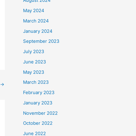
August 2024
May 2024
March 2024
January 2024
September 2023
July 2023
June 2023
May 2023
March 2023
→
February 2023
January 2023
November 2022
October 2022
June 2022