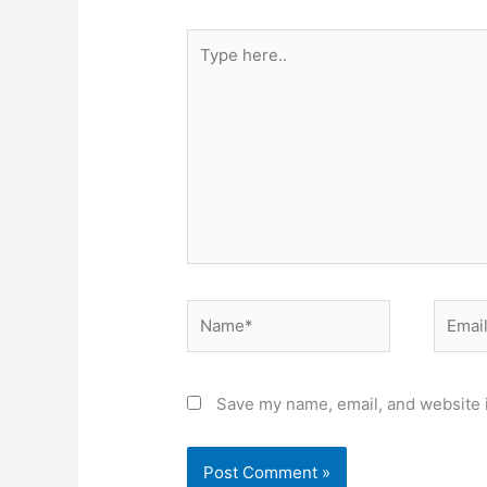
Type
here..
Name*
Email*
Save my name, email, and website i