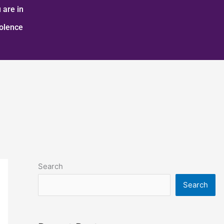
 are in
iolence
Search
Search