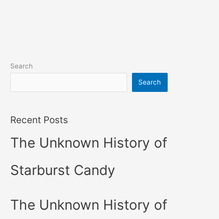
Search
Search
Recent Posts
The Unknown History of
Starburst Candy
The Unknown History of