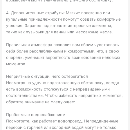
4. Дополнительные атрибуты: Мягкие полотенца или
купальные принадлежности помогут создать комфортные
условия. Заранее подготовьте интересные элементы,
такие как пузырьки для ванны или массажные масла.
Правильная атмосфера позволит вам обоим чувствовать
себя более расслабленными и комфортными, что, в свою
очередь, уменьшит вероятность возникновения неловких
моментов.
Неприятные ситуации: чего остерегаться
Несмотря на удачно подготовленную обстановку, всегда
есть возможность столкнуться с непредвиденными
обстоятельствами. Чтобы избежать неприятных моментов,
обратите внимание на следующее:
Проблемы с водоснабжением
Посмотрите, как работает водопровод. Непредвиденные
перебои с горячей или холодной водой могут не только