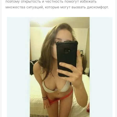
поэтому открытость и честность помогут избежать
множества ситуаций, которые могут вызвать дискомфорт.