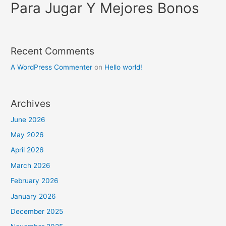
Para Jugar Y Mejores Bonos
Recent Comments
A WordPress Commenter
on
Hello world!
Archives
June 2026
May 2026
April 2026
March 2026
February 2026
January 2026
December 2025