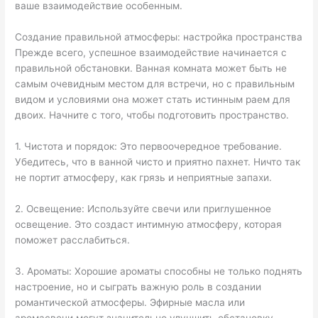
ваше взаимодействие особенным.
Создание правильной атмосферы: настройка пространства
Прежде всего, успешное взаимодействие начинается с
правильной обстановки. Ванная комната может быть не
самым очевидным местом для встречи, но с правильным
видом и условиями она может стать истинным раем для
двоих. Начните с того, чтобы подготовить пространство.
1. Чистота и порядок: Это первоочередное требование.
Убедитесь, что в ванной чисто и приятно пахнет. Ничто так
не портит атмосферу, как грязь и неприятные запахи.
2. Освещение: Используйте свечи или приглушенное
освещение. Это создаст интимную атмосферу, которая
поможет расслабиться.
3. Ароматы: Хорошие ароматы способны не только поднять
настроение, но и сыграть важную роль в создании
романтической атмосферы. Эфирные масла или
аромасвечи могут значительно улучшить обстановку.