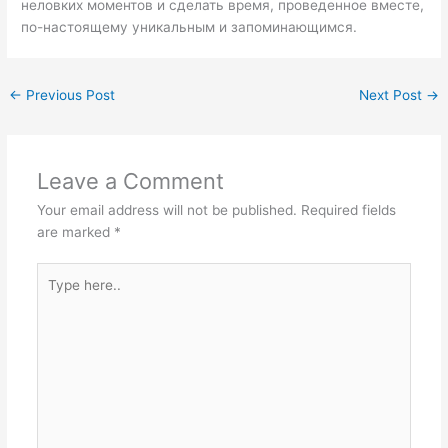
неловких моментов и сделать время, проведенное вместе,
по-настоящему уникальным и запоминающимся.
←
Previous Post
Next Post
→
Leave a Comment
Your email address will not be published.
Required fields
are marked
*
Type
here..