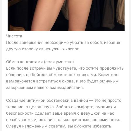
Чистота
После завершения необходимо убрать за собой, избавив
другую сторону от ненужных хлопот.
Обмен контактами (если уместно)
Если после встречи вы чувствуете, что хотите продолжить
общение, не бойтесь обменяться контактами. Возможно,
вам захочется встретиться снова, и это будет отличным
завершением вашего взаимодействия.
Создание интимной обстановки в ванной — это не просто
желание, а целая наука. Забота о комфорте, эмоциях и
безопасности сделает ваше время с девушкой на час
незабываемым, оставив только приятные воспоминания.
Следуя изложенным советам, вы сможете избежать