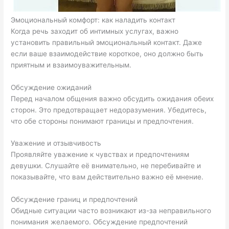
Эмоциональный комфорт: как наладить контакт
Когда речь заходит об интимных услугах, важно
установить правильный эмоциональный контакт. Даже
если ваше взаимодействие короткое, оно должно быть
приятным и взаимоуважительным.
Обсуждение ожиданий
Перед началом общения важно обсудить ожидания обеих
сторон. Это предотвращает недоразумения. Убедитесь,
что обе стороны понимают границы и предпочтения.
Уважение и отзывчивость
Проявляйте уважение к чувствах и предпочтениям
девушки. Слушайте её внимательно, не перебивайте и
показывайте, что вам действительно важно её мнение.
Обсуждение границ и предпочтений
Обидные ситуации часто возникают из-за неправильного
понимания желаемого. Обсуждение предпочтений