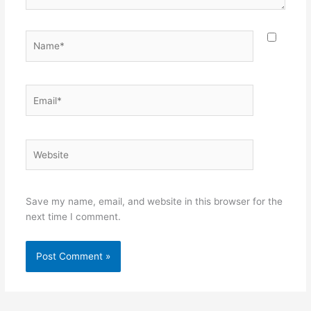
Name*
Email*
Website
Save my name, email, and website in this browser for the
next time I comment.