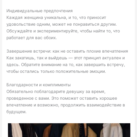
Индивидуальные предпочтения
Каждая женщина уникальна, и то, что приносит
удовольствие одним, может не понравиться другим.
Обсуждайте и экспериментируйте, чтобы найти то, что
работает для вас обоих.
Завершение встречи: как не оставить плохие впечатления
Как закатишь, так и выйдешь — этот принцип актуален и
здесь. Обратите внимание на то, как завершить встречу,
чтобы остались только положительные эмоции.
Благодарности и комплименты
Обязательно поблагодарите девушку за время,
проведенное с вами. Это поможет оставить хорошее
впечатление и возможно, продолжить взаимодействие в
будущем.