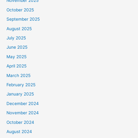
November 2025
October 2025
September 2025
August 2025
July 2025
June 2025
May 2025
April 2025
March 2025
February 2025
January 2025
December 2024
November 2024
October 2024
August 2024