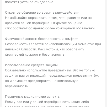
поможет установить доверие.
Открытое общение во время взаимодействия
Не забывайте спрашивать о том, что нравится или не
нравится вашей партнёрше. Открытое общение
способствует созданию более комфортной обстановки.
Физический аспект: безопасность и комфорт
Безопасность является основополагающим моментом при
интимной близости. Рассмотрим, как обеспечить
физический комфорт и безопасность.
Использование средств защиты
Обязательно используйте презервативы. Это не только
защитит вас от инфекций, передающихся половым путём,
но и поможет предотвратить нежелательную
беременность.
Первичные медицинские аспекты
Если у вас или у вашей партнёрши есть какие-либо
медленные заболевания, обязательно обсудите это