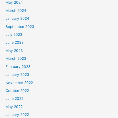
May 2024
March 2024
January 2024
September 2023
July 2023
June 2023
May 2023
March 2023
February 2023
January 2023
November 2022
October 2022
June 2022
May 2022
January 2022