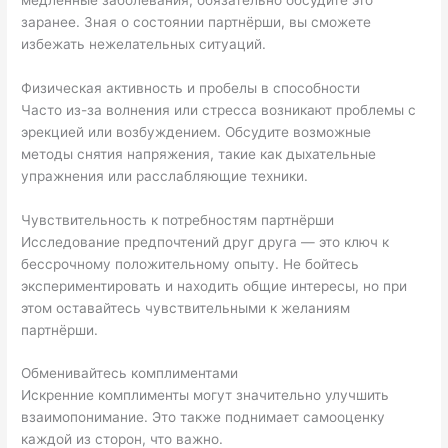
заранее. Зная о состоянии партнёрши, вы сможете
избежать нежелательных ситуаций.
Физическая активность и пробелы в способности
Часто из-за волнения или стресса возникают проблемы с
эрекцией или возбуждением. Обсудите возможные
методы снятия напряжения, такие как дыхательные
упражнения или расслабляющие техники.
Чувствительность к потребностям партнёрши
Исследование предпочтений друг друга — это ключ к
бессрочному положительному опыту. Не бойтесь
экспериментировать и находить общие интересы, но при
этом оставайтесь чувствительными к желаниям
партнёрши.
Обменивайтесь комплиментами
Искренние комплименты могут значительно улучшить
взаимопонимание. Это также поднимает самооценку
каждой из сторон, что важно.