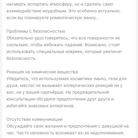
насмерть испортить атмосферу, но и сделать само
взаимодействие неудобным. Это особенно актуально,
если вы планируете романтическую ванну.
Проблемы с безопасностью
Обязательно удостоверитесь, что все поверхности не
скользкие, чтобы избежать падений. Возможно, стоит
использовать специальные коврики, которые увеличат
безопасность.
Реакция на химические вещества
Убедитесь, что используемая косметика (мыло, гели для
душа, масла) не вызывает аллергических реакций ни у
вас, ни у вашей партнёрши. На предварительной
консультации обсудите предпочтения друг друга и
избегайте знакомых аллергенов.
Отсутствие коммуникации
Обсуждайте свои желания и предпочтения с девушкой на
час. Часто неловкость возникает из-за недопонимания,