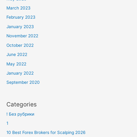
March 2023
February 2023
January 2023
November 2022
October 2022
June 2022
May 2022
January 2022
September 2020
Categories
! Без рубрики
1
10 Best Forex Brokers for Scalping 2026