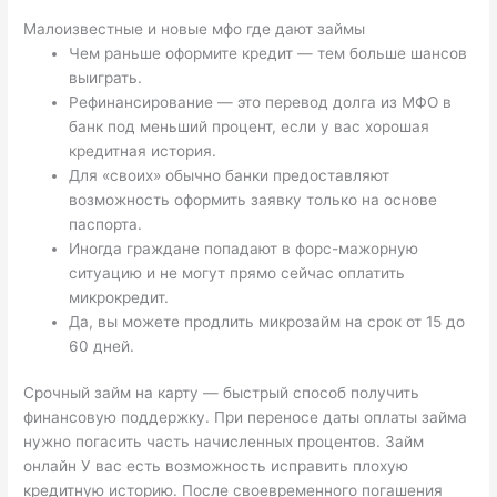
Малоизвестные и новые мфо где дают займы
Чем раньше оформите кредит — тем больше шансов
выиграть.
Рефинансирование — это перевод долга из МФО в
банк под меньший процент, если у вас хорошая
кредитная история.
Для «своих» обычно банки предоставляют
возможность оформить заявку только на основе
паспорта.
Иногда граждане попадают в форс-мажорную
ситуацию и не могут прямо сейчас оплатить
микрокредит.
Да, вы можете продлить микрозайм на срок от 15 до
60 дней.
Срочный займ на карту — быстрый способ получить
финансовую поддержку. При переносе даты оплаты займа
нужно погасить часть начисленных процентов. Займ
онлайн У вас есть возможность исправить плохую
кредитную историю. После своевременного погашения