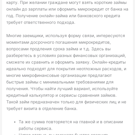
карту. При желании граждане могут взять короткие займы
онлайн до зарплаты или оформить микрокредит от банка на
год. Получение онлайн-займа или банковского кредита
требует ответственного подхода.
Многие заемщики, используя форму связи, интересуются
моментами досрочного погашения микрокредитов,
вопросами продления срока займа и т.д. Здесь вы
разберетесь в условиях разных финансовых организаций,
сможете их сравнить и оформить заявку. Онлайн-кредиты
идеально подходят для покрытия неотложных расходов, и
многие микрофинансовые организации предлагают
быстрые займы с минимальными требованиями для
получения. Чтобы найти лучший вариант, используйте
кредитный калькулятор и сервисы сравнения займов.
Такой займ предназначен только для физических лиц и не
требует визита в отделение банка.
Та же сумма повторяется на главной и в описании
работы сервиса.
Читая статью, вы сможете быстро сравнить