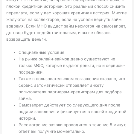
плохой кредитной историей. Это реальный способ снизить
переплату, если у вас хорошая кредитная история. Многие
жалуются на коллекторов, если не успели вернуть займ
вовремя. Если МФО выдаст займ несмотря на самозапрет,
договор будет недействительным, и вы не обязаны
возвращать деньги.
Специальные условия
На рынке онлайн-займов давно существуют не
только МФО, которые выдают деньги, но и сервисы-
посредники.
Также в пользовательском соглашении сказано, что
сервис автоматически отправляет анкету
пользователя партнерам-кредиторам для подбора
займа.
Самозапрет действует со следующего дня после
подачи заявления и фиксируется в вашей кредитной
истории.
Рассмотрение заявки проводится в течение 5 минут,
ответ вы получите моментально.