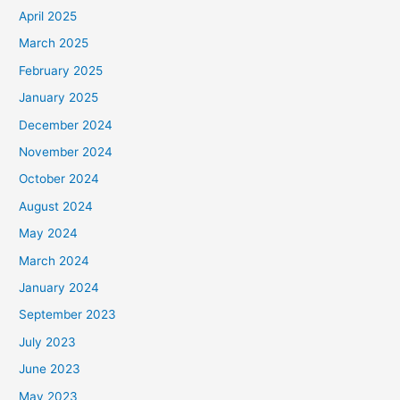
April 2025
March 2025
February 2025
January 2025
December 2024
November 2024
October 2024
August 2024
May 2024
March 2024
January 2024
September 2023
July 2023
June 2023
May 2023