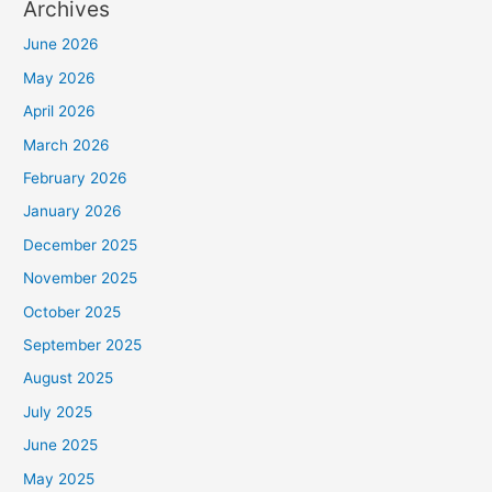
Archives
June 2026
May 2026
April 2026
March 2026
February 2026
January 2026
December 2025
November 2025
October 2025
September 2025
August 2025
July 2025
June 2025
May 2025