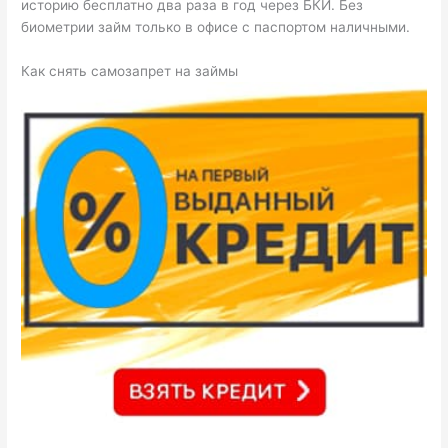
историю бесплатно два раза в год через БКИ. Без
биометрии займ только в офисе с паспортом наличными.
Как снять самозапрет на займы