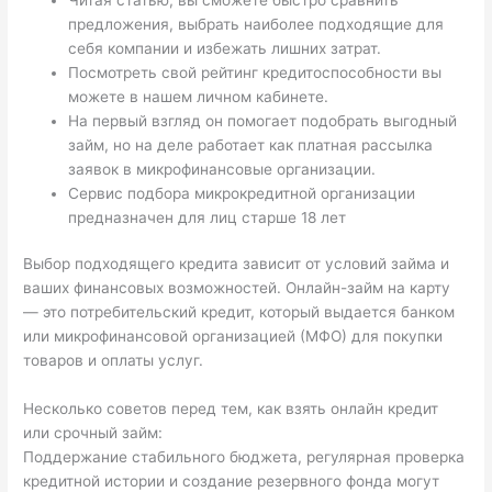
предложения, выбрать наиболее подходящие для
себя компании и избежать лишних затрат.
Посмотреть свой рейтинг кредитоспособности вы
можете в нашем личном кабинете.
На первый взгляд он помогает подобрать выгодный
займ, но на деле работает как платная рассылка
заявок в микрофинансовые организации.
Сервис подбора микрокредитной организации
предназначен для лиц старше 18 лет
Выбор подходящего кредита зависит от условий займа и
ваших финансовых возможностей. Онлайн-займ на карту
— это потребительский кредит, который выдается банком
или микрофинансовой организацией (МФО) для покупки
товаров и оплаты услуг.
Несколько советов перед тем, как взять онлайн кредит
или срочный займ:
Поддержание стабильного бюджета, регулярная проверка
кредитной истории и создание резервного фонда могут