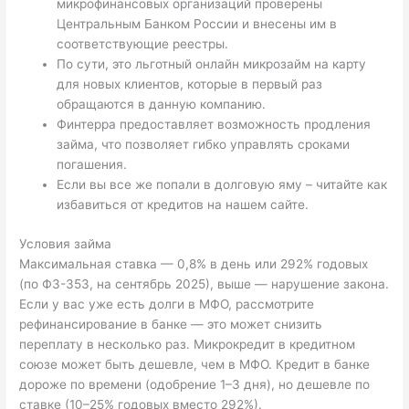
микрофинансовых организаций проверены
Центральным Банком России и внесены им в
соответствующие реестры.
По сути, это льготный онлайн микрозайм на карту
для новых клиентов, которые в первый раз
обращаются в данную компанию.
Финтерра предоставляет возможность продления
займа, что позволяет гибко управлять сроками
погашения.
Если вы все же попали в долговую яму – читайте как
избавиться от кредитов на нашем сайте.
Условия займа
Максимальная ставка — 0,8% в день или 292% годовых
(по ФЗ-353, на сентябрь 2025), выше — нарушение закона.
Если у вас уже есть долги в МФО, рассмотрите
рефинансирование в банке — это может снизить
переплату в несколько раз. Микрокредит в кредитном
союзе может быть дешевле, чем в МФО. Кредит в банке
дороже по времени (одобрение 1–3 дня), но дешевле по
ставке (10–25% годовых вместо 292%).