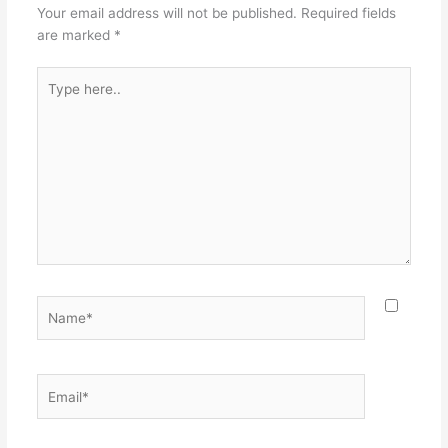
Your email address will not be published.
Required fields
are marked
*
Type
here..
Name*
Email*