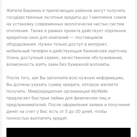
Жители Бишкека и прилегающих районов могут получить
государственные льготные кредиты до 1 миллиона сомов
на установку современных экологически чистых систем
отопления. Также в рамках проекта действует отдельное
кредитное окно для компаний — поставщиков
оборудования. Нужен только доступ в интернет,
мобильный телефон и действующая банковская карточка.
Очень доступный сервис, качественное обслуживание,
возможность взять заем без бумажной волокиты.
После того, как Вы заполните всю нужную информацию,
Вы должны указать сумму кредита, которую желаете
получить. Микрокредитная организация MyWalle
предлагает быстрые займы для физических лиц и
предпринимателей. После оформления заявки и получения
денег на счет у Вас есть от 5 до 30 дней, чтобы
полностью выплатить кредит.