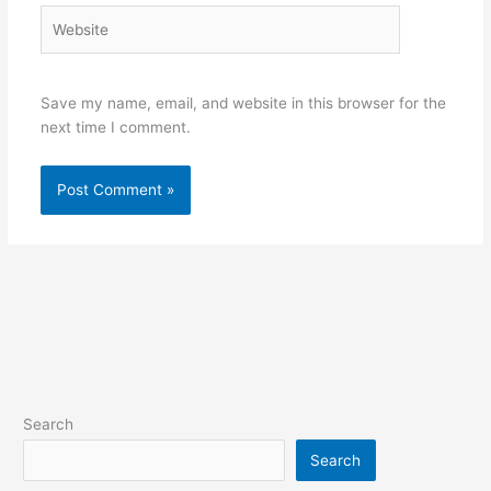
Website
Save my name, email, and website in this browser for the
next time I comment.
Search
Search