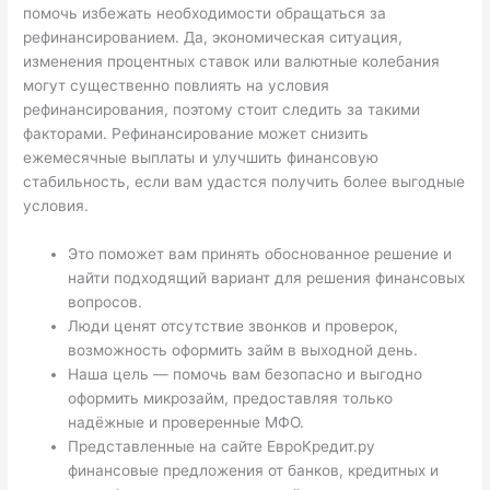
помочь избежать необходимости обращаться за
рефинансированием. Да, экономическая ситуация,
изменения процентных ставок или валютные колебания
могут существенно повлиять на условия
рефинансирования, поэтому стоит следить за такими
факторами. Рефинансирование может снизить
ежемесячные выплаты и улучшить финансовую
стабильность, если вам удастся получить более выгодные
условия.
Это поможет вам принять обоснованное решение и
найти подходящий вариант для решения финансовых
вопросов.
Люди ценят отсутствие звонков и проверок,
возможность оформить займ в выходной день.
Наша цель — помочь вам безопасно и выгодно
оформить микрозайм, предоставляя только
надёжные и проверенные МФО.
Представленные на сайте ЕвроКредит.ру
финансовые предложения от банков, кредитных и