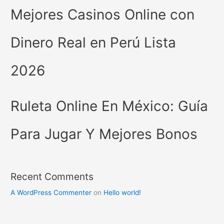
Mejores Casinos Online con
Dinero Real en Perú Lista
2026
Ruleta Online En México: Guía
Para Jugar Y Mejores Bonos
Recent Comments
A WordPress Commenter
on
Hello world!