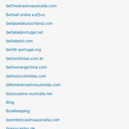
betfredcasinoaustralia.com
Bethall online καζίνο
betlabeldeutschland.com
betlabelportugal.net
betlabelsl.com
bettilt-portugal.org
bettonitintas.com.br
bettsonargentina.com
bettsoncolombia.com
billionairecasinoaustralia.com
bizzocasino-australia.net
Blog
Bookkeeping
boombetcasinoaustralia.com
bossycasino.de