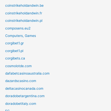
coinstrikeholdandwin.be
coinstrikeholdandwin.fr
coinstrikeholdandwin.pl
composens.eu2
Computers, Games
corgibet1.gr
corgibet1.pl
corgibets.ca
cosmolotde.com
dafabetcasinoaustralia.com
dazardscasino.com
deltacasinocanada.com
doradobetargentina.com
doradobetitaly.com