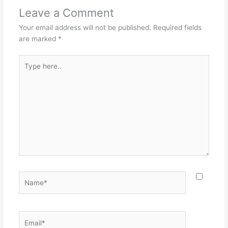
Leave a Comment
Your email address will not be published.
Required fields
are marked
*
Type
here..
Name*
Email*