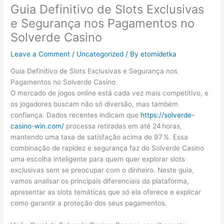
Guia Definitivo de Slots Exclusivas
e Segurança nos Pagamentos no
Solverde Casino
Leave a Comment
/
Uncategorized
/ By
etomidetka
Guia Definitivo de Slots Exclusivas e Segurança nos
Pagamentos no Solverde Casino
O mercado de jogos online está cada vez mais competitivo, e
os jogadores buscam não só diversão, mas também
confiança. Dados recentes indicam que
https://solverde-
casino-win.com/
processa retiradas em até 24 horas,
mantendo uma taxa de satisfação acima de 97 %. Essa
combinação de rapidez e segurança faz do Solverde Casino
uma escolha inteligente para quem quer explorar slots
exclusivas sem se preocupar com o dinheiro. Neste guia,
vamos analisar os principais diferenciais da plataforma,
apresentar as slots temáticas que só ela oferece e explicar
como garantir a proteção dos seus pagamentos.