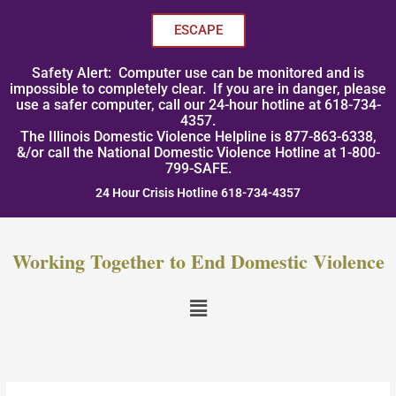
Skip
to
ESCAPE
content
Safety Alert: Computer use can be monitored and is
impossible to completely clear. If you are in danger, please
use a safer computer, call our 24-hour hotline at 618-734-
4357.
The Illinois Domestic Violence Helpline is 877-863-6338,
&/or call the National Domestic Violence Hotline at 1-800-
799-SAFE.
24 Hour Crisis Hotline 618-734-4357
Working Together to End Domestic Violence
Menu