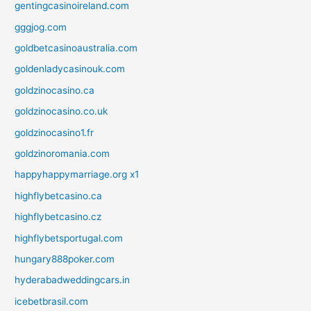
gentingcasinoireland.com
gggjog.com
goldbetcasinoaustralia.com
goldenladycasinouk.com
goldzinocasino.ca
goldzinocasino.co.uk
goldzinocasino1.fr
goldzinoromania.com
happyhappymarriage.org x1
highflybetcasino.ca
highflybetcasino.cz
highflybetsportugal.com
hungary888poker.com
hyderabadweddingcars.in
icebetbrasil.com