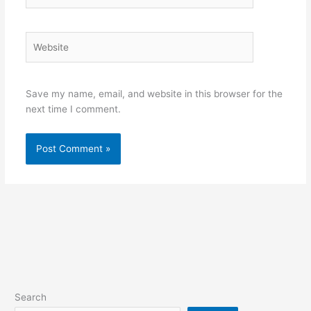
Website
Save my name, email, and website in this browser for the
next time I comment.
Search