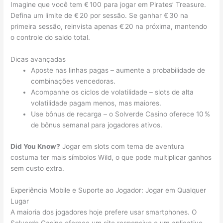
Imagine que você tem € 100 para jogar em Pirates’ Treasure.
Defina um limite de € 20 por sessão. Se ganhar € 30 na
primeira sessão, reinvista apenas € 20 na próxima, mantendo
o controle do saldo total.
Dicas avançadas
Aposte nas linhas pagas – aumente a probabilidade de
combinações vencedoras.
Acompanhe os ciclos de volatilidade – slots de alta
volatilidade pagam menos, mas maiores.
Use bônus de recarga – o Solverde Casino oferece 10 %
de bônus semanal para jogadores ativos.
Did You Know?
Jogar em slots com tema de aventura
costuma ter mais símbolos Wild, o que pode multiplicar ganhos
sem custo extra.
Experiência Mobile e Suporte ao Jogador: Jogar em Qualquer
Lugar
A maioria dos jogadores hoje prefere usar smartphones. O
Solverde Casino oferece um site responsivo e um aplicativo