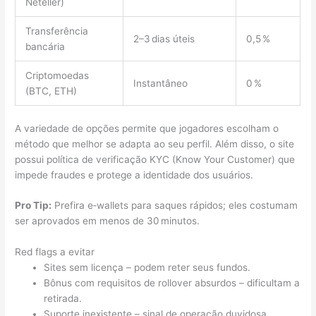
Neteller)
Transferência
2–3 dias úteis
0,5 %
bancária
Criptomoedas
Instantâneo
0 %
(BTC, ETH)
A variedade de opções permite que jogadores escolham o
método que melhor se adapta ao seu perfil. Além disso, o site
possui política de verificação KYC (Know Your Customer) que
impede fraudes e protege a identidade dos usuários.
Pro Tip:
Prefira e‑wallets para saques rápidos; eles costumam
ser aprovados em menos de 30 minutos.
Red flags a evitar
Sites sem licença – podem reter seus fundos.
Bônus com requisitos de rollover absurdos – dificultam a
retirada.
Suporte inexistente – sinal de operação duvidosa.