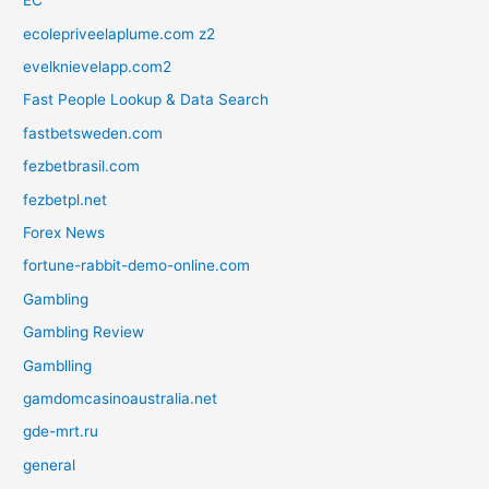
EC
ecolepriveelaplume.com z2
evelknievelapp.com2
Fast People Lookup & Data Search
fastbetsweden.com
fezbetbrasil.com
fezbetpl.net
Forex News
fortune-rabbit-demo-online.com
Gambling
Gambling Review
Gamblling
gamdomcasinoaustralia.net
gde-mrt.ru
general