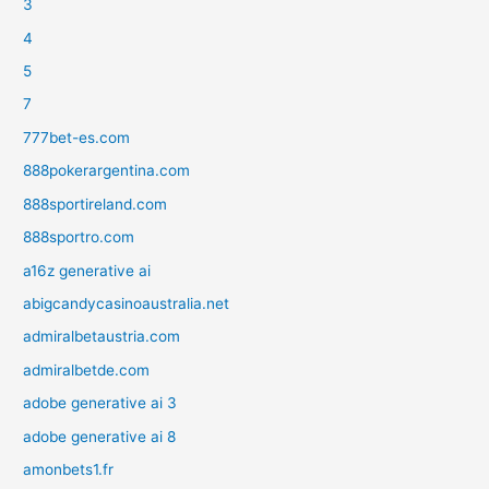
3
4
5
7
777bet-es.com
888pokerargentina.com
888sportireland.com
888sportro.com
a16z generative ai
abigcandycasinoaustralia.net
admiralbetaustria.com
admiralbetde.com
adobe generative ai 3
adobe generative ai 8
amonbets1.fr