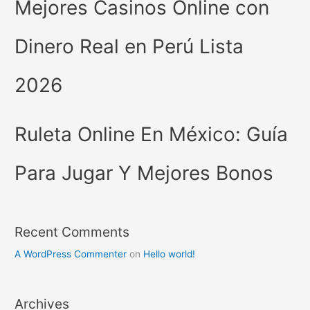
Mejores Casinos Online con
Dinero Real en Perú Lista
2026
Ruleta Online En México: Guía
Para Jugar Y Mejores Bonos
Recent Comments
A WordPress Commenter
on
Hello world!
Archives