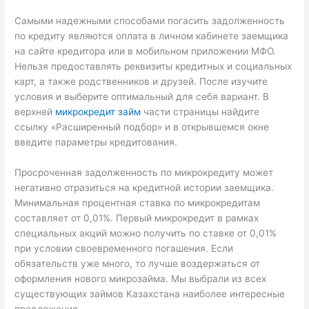
Самыми надежными способами погасить задолженность
по кредиту являются оплата в личном кабинете заемщика
на сайте кредитора или в мобильном приложении МФО.
Нельзя предоставлять реквизиты кредитных и социальных
карт, а также родственников и друзей. После изучите
условия и выберите оптимальный для себя вариант. В
верхней
микрокредит займ
части страницы найдите
ссылку «Расширенный подбор» и в открывшемся окне
введите параметры кредитования.
Просроченная задолженность по микрокредиту может
негативно отразиться на кредитной истории заемщика.
Минимальная процентная ставка по микрокредитам
составляет от 0,01%. Первый микрокредит в рамках
специальных акций можно получить по ставке от 0,01%
при условии своевременного погашения. Если
обязательств уже много, то лучше воздержаться от
оформления нового микрозайма. Мы выбрали из всех
существующих займов Казахстана наиболее интересные