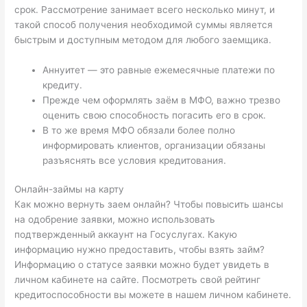
срок. Рассмотрение занимает всего несколько минут, и
такой способ получения необходимой суммы является
быстрым и доступным методом для любого заемщика.
Аннуитет — это равные ежемесячные платежи по
кредиту.
Прежде чем оформлять заём в МФО, важно трезво
оценить свою способность погасить его в срок.
В то же время МФО обязали более полно
информировать клиентов, организации обязаны
разъяснять все условия кредитования.
Онлайн-займы на карту
Как можно вернуть заем онлайн? Чтобы повысить шансы
на одобрение заявки, можно использовать
подтвержденный аккаунт на Госуслугах. Какую
информацию нужно предоставить, чтобы взять займ?
Информацию о статусе заявки можно будет увидеть в
личном кабинете на сайте. Посмотреть свой рейтинг
кредитоспособности вы можете в нашем личном кабинете.