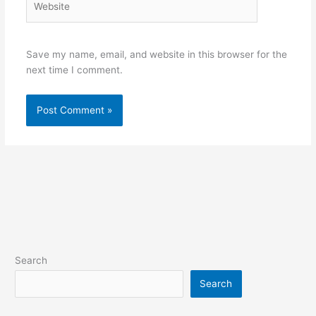
Save my name, email, and website in this browser for the
next time I comment.
Search
Search