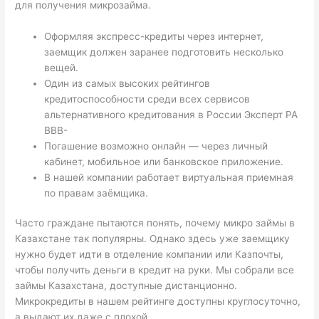
для получения микрозайма.
Оформляя экспресс-кредиты через интернет,
заемщик должен заранее подготовить несколько
вещей.
Один из самых высоких рейтингов
кредитоспособности среди всех сервисов
альтернативного кредитования в России Эксперт РА
BBB-
Погашение возможно онлайн — через личный
кабинет, мобильное или банковское приложение.
В нашей компании работает виртуальная приемная
по правам заёмщика.
Часто граждане пытаются понять, почему микро займы в
Казахстане так популярны. Однако здесь уже заемщику
нужно будет идти в отделение компании или Казпочты,
чтобы получить деньги в кредит на руки. Мы собрали все
займы Казахстана, доступные дистанционно.
Микрокредиты в нашем рейтинге доступны круглосуточно,
а выдают их даже с плохой