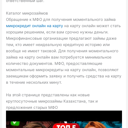
ответственный шаг.
Каталог микрозаймов
Обращение к МФО для получения моментального займа
микрокредит онлайн на карту
на карту онлайн может стать
хорошим решением, если вам срочно нужны деньги.
Микрофинансовые организации предлагают займы даже
тем, кто имеет неидеальную кредитную историю или
вообще не имеет таковой. Для получения моментального
займа на карту онлайн вам потребуется минимальное
количество документов. МФО, предоставляющие
моментальные микрокредиты на карту онлайн, позволяют
заемщикам оформить заявку и получить средства на карту
в течение нескольких минут.
На этой странице представлены как новые
круглосуточные микрозаймы Казахстана, так и
предложения старых МФО