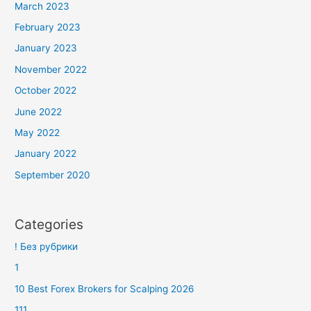
March 2023
February 2023
January 2023
November 2022
October 2022
June 2022
May 2022
January 2022
September 2020
Categories
! Без рубрики
1
10 Best Forex Brokers for Scalping 2026
111