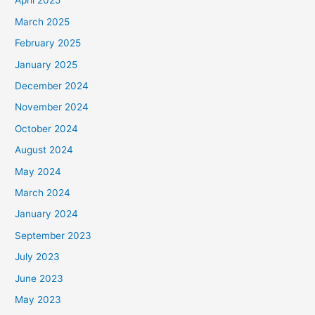
April 2025
March 2025
February 2025
January 2025
December 2024
November 2024
October 2024
August 2024
May 2024
March 2024
January 2024
September 2023
July 2023
June 2023
May 2023