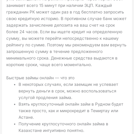
занимает всего 15 минут при наличии ЭЦП. Каждый
гражданин РК может один раз в год бесплатно запросить
свою кредитную историю. В противном случае банк может
задержать зачисление депозита на ваш счет на срок
более 24 часов. Если вы ищете кредит на определенную
сумму, вы можете перейти непосредственно к нашему
рейтингу по сумме. Поэтому мы рекомендуем вам вернуть
запрошенную сумму в течение предложенного
минимального срока. Денежные средства выдаются в
короткие сроки, чаще всего моментально.
Быстрые займы онлайн — что это
В некоторых случаях, если заемщик не успевает
вернуть деньги в срок, можно воспользоваться
услугой продления займа.
Взять круглосуточный онлайн займ в Рудном будет
также просто, как и микрокредит в Темиртау или
Астане.
Получение круглосуточного онлайн займа в
Казахстане интуитивно понятно.