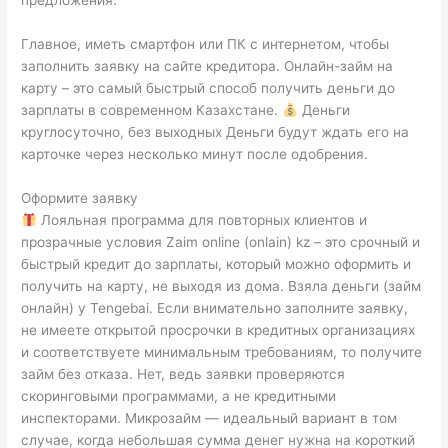
предложения.
Главное, иметь смартфон или ПК с интернетом, чтобы
заполнить заявку на сайте кредитора. Онлайн-займ на
карту – это самый быстрый способ получить деньги до
зарплаты в современном Казахстане.
Деньги
круглосуточно, без выходных Деньги будут ждать его на
карточке через несколько минут после одобрения.
Оформите заявку
Лояльная программа для повторных клиентов и
прозрачные условия Zaim online (onlain) kz – это срочный и
быстрый кредит до зарплаты, который можно оформить и
получить на карту, не выходя из дома. Взяла деньги (займ
онлайн) у Tengebai. Если внимательно заполните заявку,
не имеете открытой просрочки в кредитных организациях
и соответствуете минимальным требованиям, то получите
займ без отказа. Нет, ведь заявки проверяются
скоринговыми программами, а не кредитными
инспекторами. Микрозайм — идеальный вариант в том
случае, когда небольшая сумма денег нужна на короткий