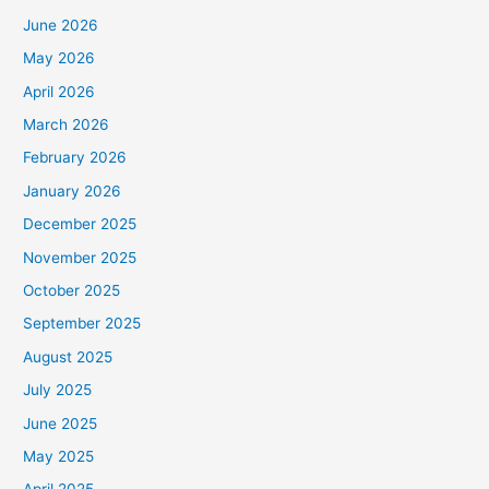
June 2026
May 2026
April 2026
March 2026
February 2026
January 2026
December 2025
November 2025
October 2025
September 2025
August 2025
July 2025
June 2025
May 2025