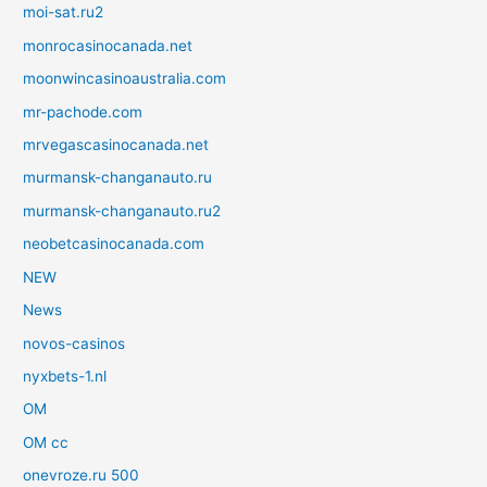
moi-sat.ru2
monrocasinocanada.net
moonwincasinoaustralia.com
mr-pachode.com
mrvegascasinocanada.net
murmansk-changanauto.ru
murmansk-changanauto.ru2
neobetcasinocanada.com
NEW
News
novos-casinos
nyxbets-1.nl
OM
OM cc
onevroze.ru 500