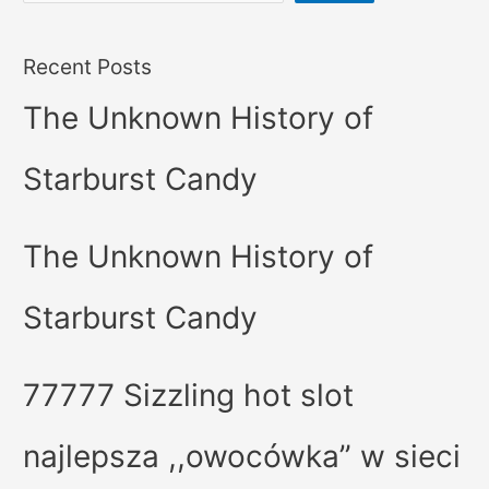
Recent Posts
The Unknown History of
Starburst Candy
The Unknown History of
Starburst Candy
77777 Sizzling hot slot
najlepsza ,,owocówka” w sieci