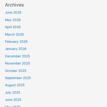
Archives
June 2026
May 2026
April 2026
March 2026
February 2026
January 2026
December 2025
November 2025
October 2025
September 2025
August 2025
July 2025
June 2025
May 2025