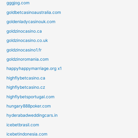
gggjog.com
goldbetcasinoaustralia.com
goldenladycasinouk.com
goldzinocasino.ca
goldzinocasino.co.uk
goldzinocasino1.fr
goldzinoromania.com
happyhappymarriage.org x1
highflybetcasino.ca
highflybetcasino.cz
highflybetsportugal.com
hungary888poker.com
hyderabadweddingcars.in
icebetbrasil.com
icebetindonesia.com