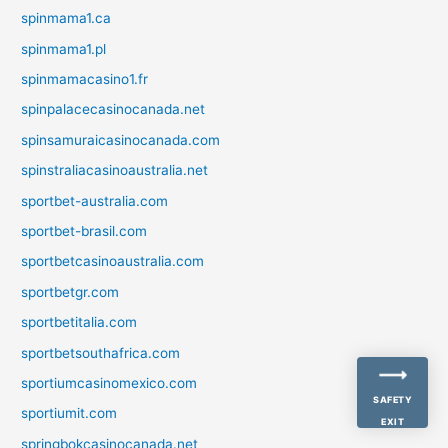
spinmama1.ca
spinmama1.pl
spinmamacasino1.fr
spinpalacecasinocanada.net
spinsamuraicasinocanada.com
spinstraliacasinoaustralia.net
sportbet-australia.com
sportbet-brasil.com
sportbetcasinoaustralia.com
sportbetgr.com
sportbetitalia.com
sportbetsouthafrica.com
sportiumcasinomexico.com
SAFETY
sportiumit.com
EXIT
springbokcasinocanada.net