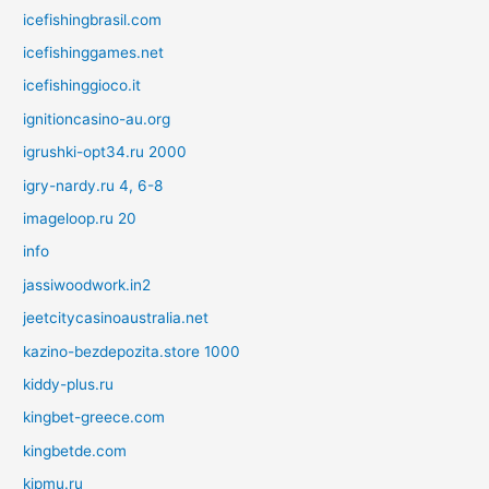
icefishingbrasil.com
icefishinggames.net
icefishinggioco.it
ignitioncasino-au.org
igrushki-opt34.ru 2000
igry-nardy.ru 4, 6-8
imageloop.ru 20
info
jassiwoodwork.in2
jeetcitycasinoaustralia.net
kazino-bezdepozita.store 1000
kiddy-plus.ru
kingbet-greece.com
kingbetde.com
kipmu.ru