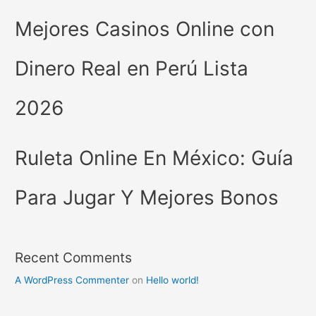
Mejores Casinos Online con
Dinero Real en Perú Lista
2026
Ruleta Online En México: Guía
Para Jugar Y Mejores Bonos
Recent Comments
A WordPress Commenter
on
Hello world!