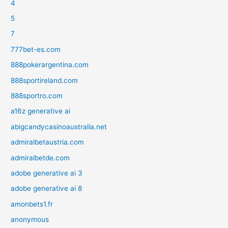
4
5
7
777bet-es.com
888pokerargentina.com
888sportireland.com
888sportro.com
a16z generative ai
abigcandycasinoaustralia.net
admiralbetaustria.com
admiralbetde.com
adobe generative ai 3
adobe generative ai 8
amonbets1.fr
anonymous