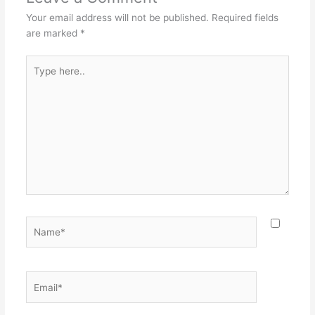
Your email address will not be published.
Required fields
are marked
*
Type
here..
Name*
Email*