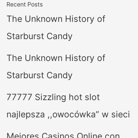
Recent Posts
The Unknown History of
Starburst Candy
The Unknown History of
Starburst Candy
77777 Sizzling hot slot
najlepsza ,,owocówka” w sieci
Mejores Casinos Online con