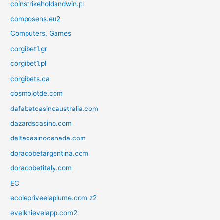
coinstrikeholdandwin.pl
composens.eu2
Computers, Games
corgibet1.gr
corgibet1.pl
corgibets.ca
cosmolotde.com
dafabetcasinoaustralia.com
dazardscasino.com
deltacasinocanada.com
doradobetargentina.com
doradobetitaly.com
EC
ecolepriveelaplume.com z2
evelknievelapp.com2