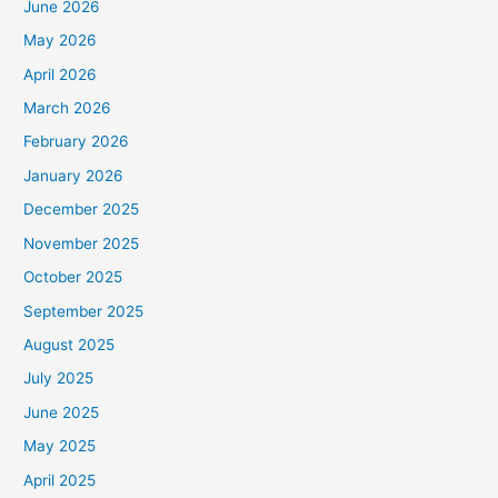
June 2026
May 2026
April 2026
March 2026
February 2026
January 2026
December 2025
November 2025
October 2025
September 2025
August 2025
July 2025
June 2025
May 2025
April 2025