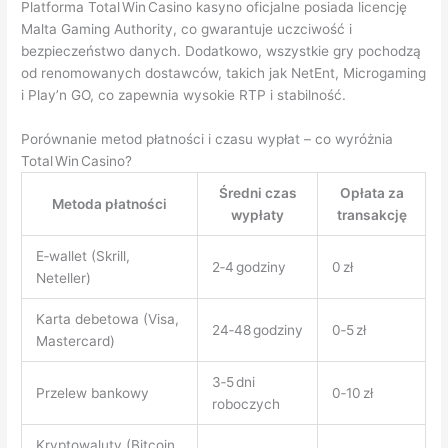
Platforma Total Win Casino kasyno oficjalne posiada licencję
Malta Gaming Authority, co gwarantuje uczciwość i
bezpieczeństwo danych. Dodatkowo, wszystkie gry pochodzą
od renomowanych dostawców, takich jak NetEnt, Microgaming
i Play’n GO, co zapewnia wysokie RTP i stabilność.
Porównanie metod płatności i czasu wypłat – co wyróżnia
Total Win Casino?
Średni czas
Opłata za
Metoda płatności
wypłaty
transakcję
E‑wallet (Skrill,
2‑4 godziny
0 zł
Neteller)
Karta debetowa (Visa,
24‑48 godziny
0‑5 zł
Mastercard)
3‑5 dni
Przelew bankowy
0‑10 zł
roboczych
Kryptowaluty (Bitcoin,