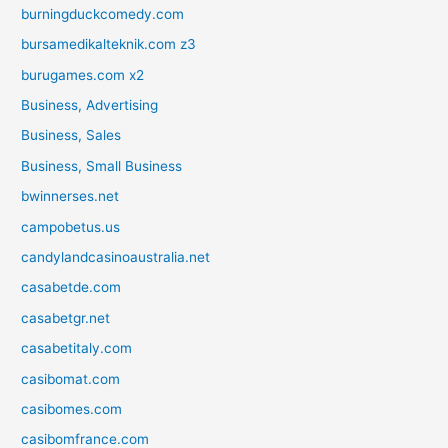
burningduckcomedy.com
bursamedikalteknik.com z3
burugames.com x2
Business, Advertising
Business, Sales
Business, Small Business
bwinnerses.net
campobetus.us
candylandcasinoaustralia.net
casabetde.com
casabetgr.net
casabetitaly.com
casibomat.com
casibomes.com
casibomfrance.com