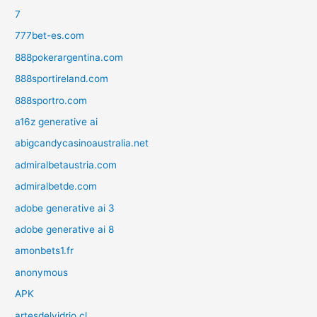
7
777bet-es.com
888pokerargentina.com
888sportireland.com
888sportro.com
a16z generative ai
abigcandycasinoaustralia.net
admiralbetaustria.com
admiralbetde.com
adobe generative ai 3
adobe generative ai 8
amonbets1.fr
anonymous
APK
artesdelvidrio.cl