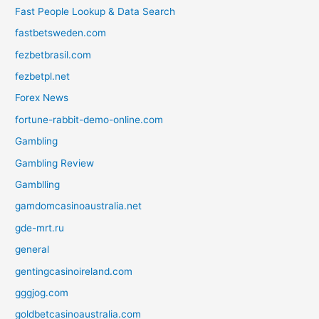
Fast People Lookup & Data Search
fastbetsweden.com
fezbetbrasil.com
fezbetpl.net
Forex News
fortune-rabbit-demo-online.com
Gambling
Gambling Review
Gamblling
gamdomcasinoaustralia.net
gde-mrt.ru
general
gentingcasinoireland.com
gggjog.com
goldbetcasinoaustralia.com