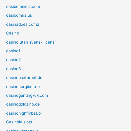
casibomindia.com
casibomus.us
casinadoes.com2
Casino
casino utan svensk licens
casino1
casino2
casino3
casinobaxterbet.de
casinocorgibet.de
casinogenting-uk.com
casinogoldzino.de
casinohighflybet.pl
Casinoly slots
casinowestace.it