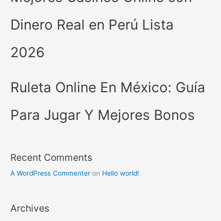
Dinero Real en Perú Lista
2026
Ruleta Online En México: Guía
Para Jugar Y Mejores Bonos
Recent Comments
A WordPress Commenter
on
Hello world!
Archives