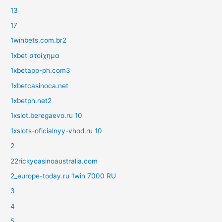
13
17
1winbets.com.br2
1xbet στοίχημα
1xbetapp-ph.com3
1xbetcasinoca.net
1xbetph.net2
1xslot.beregaevo.ru 10
1xslots-oficialnyy-vhod.ru 10
2
22rickycasinoaustralia.com
2_europe-today.ru 1win 7000 RU
3
4
5