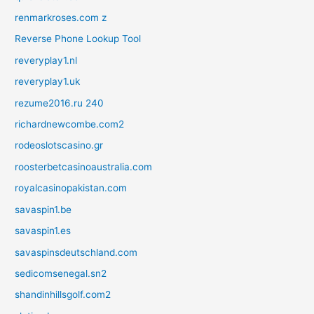
renmarkroses.com z
Reverse Phone Lookup Tool
reveryplay1.nl
reveryplay1.uk
rezume2016.ru 240
richardnewcombe.com2
rodeoslotscasino.gr
roosterbetcasinoaustralia.com
royalcasinopakistan.com
savaspin1.be
savaspin1.es
savaspinsdeutschland.com
sedicomsenegal.sn2
shandinhillsgolf.com2