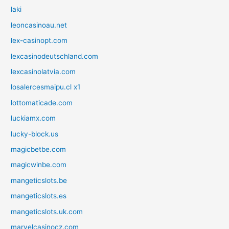
laki
leoncasinoau.net
lex-casinopt.com
lexcasinodeutschland.com
lexcasinolatvia.com
losalercesmaipu.cl x1
lottomaticade.com
luckiamx.com
lucky-block.us
magicbetbe.com
magicwinbe.com
mangeticslots.be
mangeticslots.es
mangeticslots.uk.com
marvelcasinocz.com