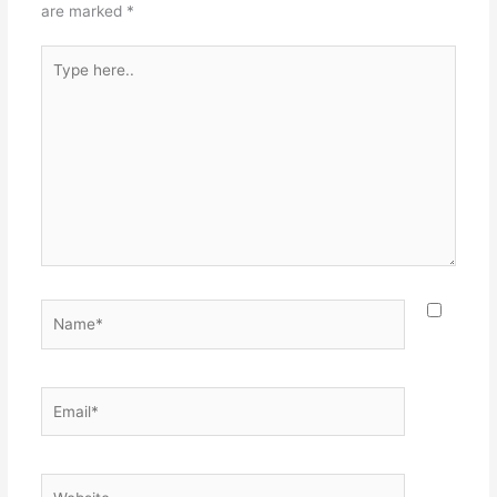
are marked
*
Type
here..
Name*
Email*
Website