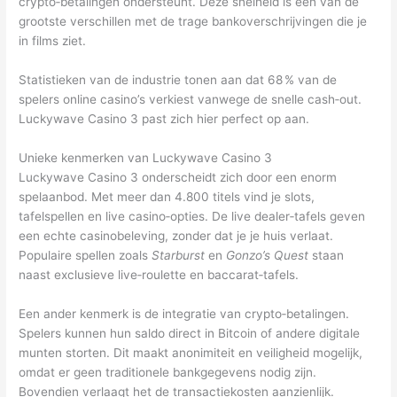
crypto‑betalingen ondersteunt. Deze snelheid is een van de
grootste verschillen met de trage bankoverschrijvingen die je
in films ziet.
Statistieken van de industrie tonen aan dat 68 % van de
spelers online casino’s verkiest vanwege de snelle cash‑out.
Luckywave Casino 3 past zich hier perfect op aan.
Unieke kenmerken van Luckywave Casino 3
Luckywave Casino 3 onderscheidt zich door een enorm
spelaanbod. Met meer dan 4.800 titels vind je slots,
tafelspellen en live casino‑opties. De live dealer‑tafels geven
een echte casinobeleving, zonder dat je je huis verlaat.
Populaire spellen zoals
Starburst
en
Gonzo’s Quest
staan
naast exclusieve live‑roulette en baccarat‑tafels.
Een ander kenmerk is de integratie van crypto‑betalingen.
Spelers kunnen hun saldo direct in Bitcoin of andere digitale
munten storten. Dit maakt anonimiteit en veiligheid mogelijk,
omdat er geen traditionele bankgegevens nodig zijn.
Bovendien verlaagt het de transactiekosten aanzienlijk.