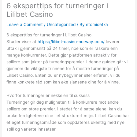
6 eksperttips for turneringer i
Lilibet Casino
Leave a Comment
/
Uncategorized
/ By
etomidetka
6 eksperttips for turneringer i Lilibet Casino
Studier viser at
https://lilibet-casino-norway.com/
leverer
uttak i gjennomsnitt på 24 timer, noe som er raskere enn
mange konkurrenter. Dette gjør plattformen attraktiv for
spillere som jakter på turneringspremier. I denne guiden går vi
gjennom de viktigste trinnene for å mestre turneringer på
Lilibet Casino. Enten du er nybegynner eller erfaren, vil du
finne konkrete råd som kan øke sjansene dine for å vinne.
Hvorfor turneringer er nøkkelen til suksess
Turneringer gir deg muligheten til å konkurrere mot andre
spillere om store premier. I stedet for å satse alene, kan du
bruke ferdighetene dine i et strukturert miljø. Lilibet Casino har
et eget turneringsområde som oppdateres ukentlig med nye
spill og varierte innsatser.