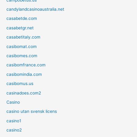
candylandcasinoaustralia.net
casabetde.com
casabetgr.net
casabetitaly.com
casibomat.com
casibomes.com
casibomfrance.com
casibomindia.com
casibomus.us
casinadoes.com2
Casino
casino utan svensk licens
casino1
casino2