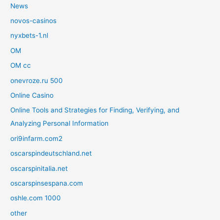
News
novos-casinos
nyxbets-1.nl
OM
OM cc
onevroze.ru 500
Online Casino
Online Tools and Strategies for Finding, Verifying, and
Analyzing Personal Information
ori9infarm.com2
oscarspindeutschland.net
oscarspinitalia.net
oscarspinsespana.com
oshle.com 1000
other