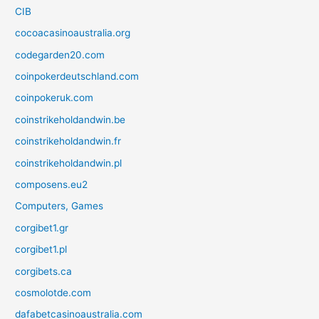
CIB
cocoacasinoaustralia.org
codegarden20.com
coinpokerdeutschland.com
coinpokeruk.com
coinstrikeholdandwin.be
coinstrikeholdandwin.fr
coinstrikeholdandwin.pl
composens.eu2
Computers, Games
corgibet1.gr
corgibet1.pl
corgibets.ca
cosmolotde.com
dafabetcasinoaustralia.com