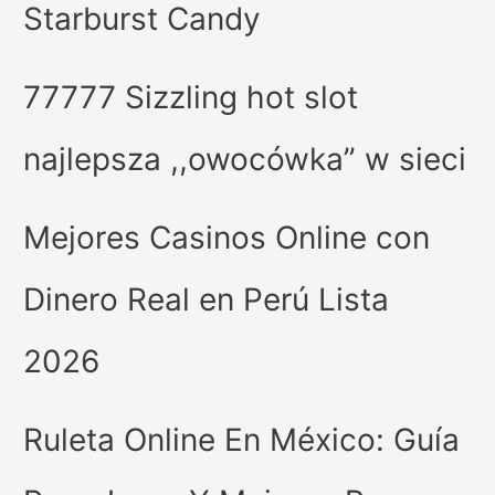
Starburst Candy
77777 Sizzling hot slot
najlepsza ,,owocówka” w sieci
Mejores Casinos Online con
Dinero Real en Perú Lista
2026
Ruleta Online En México: Guía