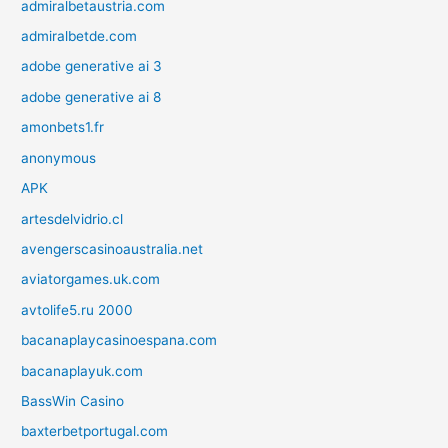
admiralbetaustria.com
admiralbetde.com
adobe generative ai 3
adobe generative ai 8
amonbets1.fr
anonymous
APK
artesdelvidrio.cl
avengerscasinoaustralia.net
aviatorgames.uk.com
avtolife5.ru 2000
bacanaplaycasinoespana.com
bacanaplayuk.com
BassWin Casino
baxterbetportugal.com