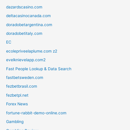
dazardscasino.com
deltacasinocanada.com
doradobetargentina.com
doradobetitaly.com
EC
ecolepriveelaplume.com z2
evelknievelapp.com2
Fast People Lookup & Data Search
fastbetsweden.com
fezbetbrasil.com
fezbetpl.net
Forex News
fortune-rabbit-demo-online.com
Gambling