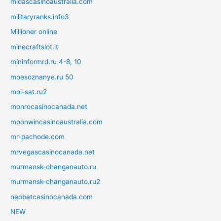
midascasinoaustralia.com
militaryranks.info3
Millioner online
minecraftslot.it
mininformrd.ru 4-8, 10
moesoznanye.ru 50
moi-sat.ru2
monrocasinocanada.net
moonwincasinoaustralia.com
mr-pachode.com
mrvegascasinocanada.net
murmansk-changanauto.ru
murmansk-changanauto.ru2
neobetcasinocanada.com
NEW