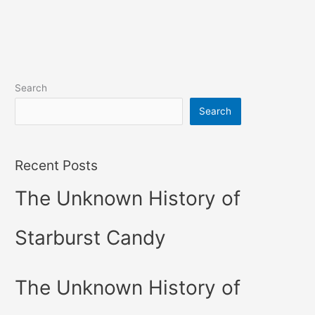
Search
Search
Recent Posts
The Unknown History of
Starburst Candy
The Unknown History of