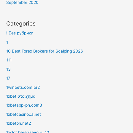
September 2020
Categories
! Без рубрики
1
10 Best Forex Brokers for Scalping 2026
111
13
17
1winbets.com.br2
1xbet στοίχημα
1xbetapp-ph.com3
1xbetcasinoca.net
1xbetph.net2
1xslot.beregaevo.ru 10