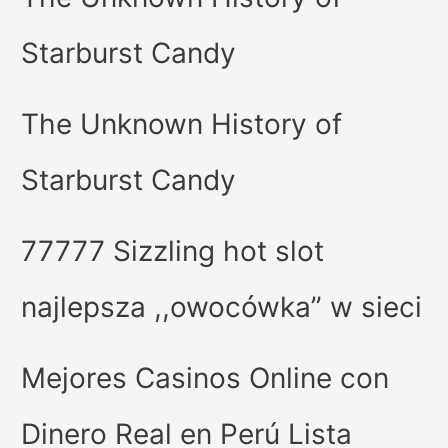
Starburst Candy
The Unknown History of
Starburst Candy
77777 Sizzling hot slot
najlepsza ,,owocówka” w sieci
Mejores Casinos Online con
Dinero Real en Perú Lista