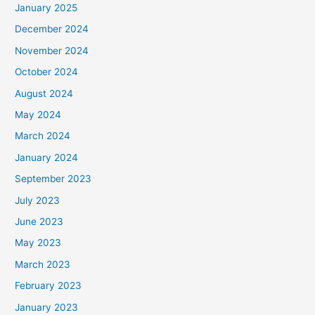
January 2025
December 2024
November 2024
October 2024
August 2024
May 2024
March 2024
January 2024
September 2023
July 2023
June 2023
May 2023
March 2023
February 2023
January 2023