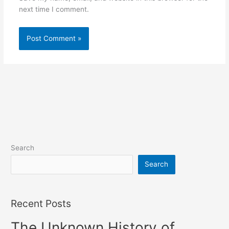
next time I comment.
Search
Search
Recent Posts
The Unknown History of