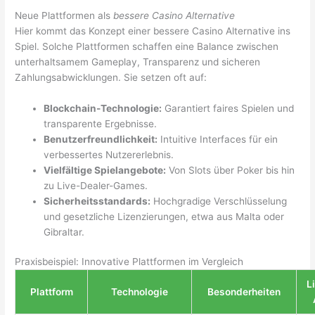
Neue Plattformen als
bessere Casino Alternative
Hier kommt das Konzept einer bessere Casino Alternative ins
Spiel. Solche Plattformen schaffen eine Balance zwischen
unterhaltsamem Gameplay, Transparenz und sicheren
Zahlungsabwicklungen. Sie setzen oft auf:
Blockchain-Technologie:
Garantiert faires Spielen und
transparente Ergebnisse.
Benutzerfreundlichkeit:
Intuitive Interfaces für ein
verbessertes Nutzererlebnis.
Vielfältige Spielangebote:
Von Slots über Poker bis hin
zu Live-Dealer-Games.
Sicherheitsstandards:
Hochgradige Verschlüsselung
und gesetzliche Lizenzierungen, etwa aus Malta oder
Gibraltar.
Praxisbeispiel: Innovative Plattformen im Vergleich
L
Plattform
Technologie
Besonderheiten