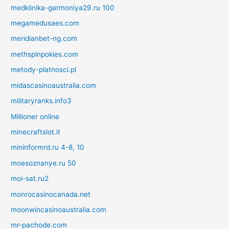
medklinika-garmoniya29.ru 100
megamedusaes.com
meridianbet-ng.com
methspinpokies.com
metody-platnosci.pl
midascasinoaustralia.com
militaryranks.info3
Millioner online
minecraftslot.it
mininformrd.ru 4-8, 10
moesoznanye.ru 50
moi-sat.ru2
monrocasinocanada.net
moonwincasinoaustralia.com
mr-pachode.com