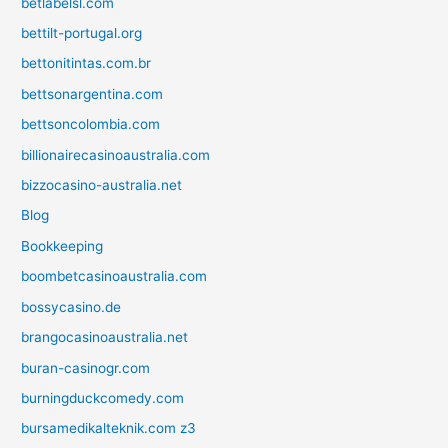
betlabelsl.com
bettilt-portugal.org
bettonitintas.com.br
bettsonargentina.com
bettsoncolombia.com
billionairecasinoaustralia.com
bizzocasino-australia.net
Blog
Bookkeeping
boombetcasinoaustralia.com
bossycasino.de
brangocasinoaustralia.net
buran-casinogr.com
burningduckcomedy.com
bursamedikalteknik.com z3