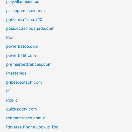
playzillacasino.us
plinkogames.uk.com
poliklinika4rm.ru 10
posidocasinocanada.com
Post
powerbetde.com
powerbetit.com
premierbetfrancais.com
Prestamos
pribetdeutsch.com
PT
Public
quickslotsv.com
renmarkroses.com z
Reverse Phone Lookup Tool