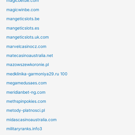
magicbetbe.com
magicwinbe.com
mangeticslots.be
mangeticslots.es
mangeticslots.uk.com
marvelcasinocz.com
matecasinoaustralia.net
mazowszewkoronie.pl
medklinika-garmoniya29.ru 100
megamedusaes.com
meridianbet-ng.com
methspinpokies.com
metody-platnosci.pl
midascasinoaustralia.com
militaryranks.info3