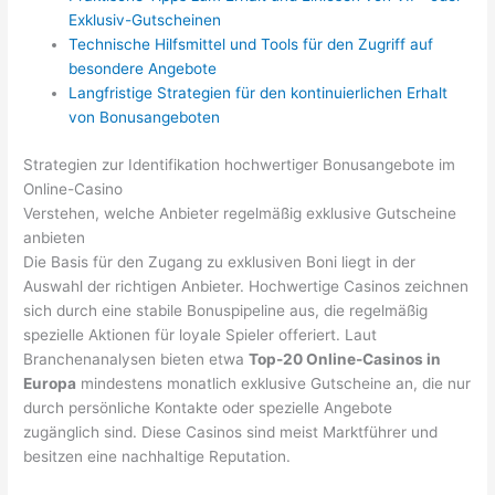
Exklusiv-Gutscheinen
Technische Hilfsmittel und Tools für den Zugriff auf
besondere Angebote
Langfristige Strategien für den kontinuierlichen Erhalt
von Bonusangeboten
Strategien zur Identifikation hochwertiger Bonusangebote im
Online-Casino
Verstehen, welche Anbieter regelmäßig exklusive Gutscheine
anbieten
Die Basis für den Zugang zu exklusiven Boni liegt in der
Auswahl der richtigen Anbieter. Hochwertige Casinos zeichnen
sich durch eine stabile Bonuspipeline aus, die regelmäßig
spezielle Aktionen für loyale Spieler offeriert. Laut
Branchenanalysen bieten etwa
Top-20 Online-Casinos in
Europa
mindestens monatlich exklusive Gutscheine an, die nur
durch persönliche Kontakte oder spezielle Angebote
zugänglich sind. Diese Casinos sind meist Marktführer und
besitzen eine nachhaltige Reputation.