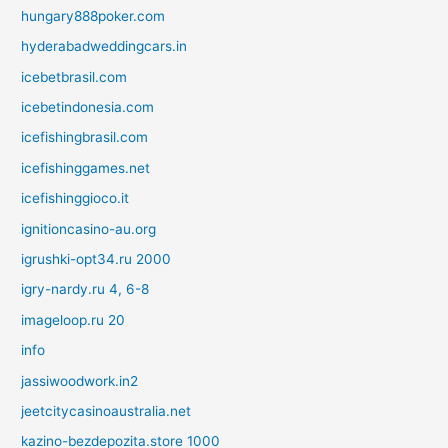
hungary888poker.com
hyderabadweddingcars.in
icebetbrasil.com
icebetindonesia.com
icefishingbrasil.com
icefishinggames.net
icefishinggioco.it
ignitioncasino-au.org
igrushki-opt34.ru 2000
igry-nardy.ru 4, 6-8
imageloop.ru 20
info
jassiwoodwork.in2
jeetcitycasinoaustralia.net
kazino-bezdepozita.store 1000