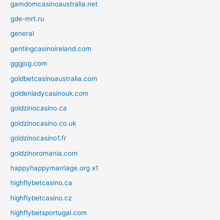
gamdomcasinoaustralia.net
gde-mrt.ru
general
gentingcasinoireland.com
gggjog.com
goldbetcasinoaustralia.com
goldenladycasinouk.com
goldzinocasino.ca
goldzinocasino.co.uk
goldzinocasino1.fr
goldzinoromania.com
happyhappymarriage.org x1
highflybetcasino.ca
highflybetcasino.cz
highflybetsportugal.com