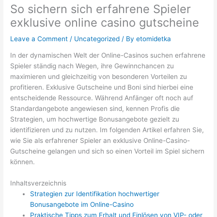
So sichern sich erfahrene Spieler
exklusive online casino gutscheine
Leave a Comment
/
Uncategorized
/ By
etomidetka
In der dynamischen Welt der Online-Casinos suchen erfahrene
Spieler ständig nach Wegen, ihre Gewinnchancen zu
maximieren und gleichzeitig von besonderen Vorteilen zu
profitieren. Exklusive Gutscheine und Boni sind hierbei eine
entscheidende Ressource. Während Anfänger oft noch auf
Standardangebote angewiesen sind, kennen Profis die
Strategien, um hochwertige Bonusangebote gezielt zu
identifizieren und zu nutzen. Im folgenden Artikel erfahren Sie,
wie Sie als erfahrener Spieler an exklusive Online-Casino-
Gutscheine gelangen und sich so einen Vorteil im Spiel sichern
können.
Inhaltsverzeichnis
Strategien zur Identifikation hochwertiger
Bonusangebote im Online-Casino
Praktische Tipps zum Erhalt und Einlösen von VIP- oder