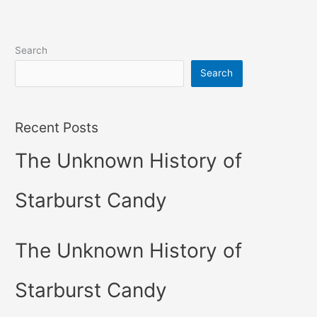
Search
Search
Recent Posts
The Unknown History of
Starburst Candy
The Unknown History of
Starburst Candy