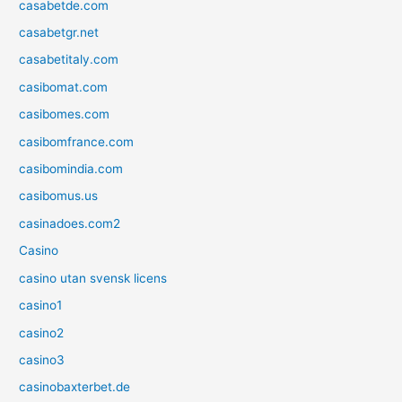
casabetde.com
casabetgr.net
casabetitaly.com
casibomat.com
casibomes.com
casibomfrance.com
casibomindia.com
casibomus.us
casinadoes.com2
Casino
casino utan svensk licens
casino1
casino2
casino3
casinobaxterbet.de