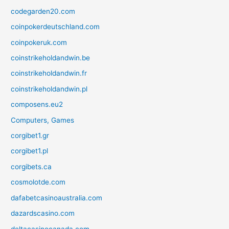
codegarden20.com
coinpokerdeutschland.com
coinpokeruk.com
coinstrikeholdandwin.be
coinstrikeholdandwin.fr
coinstrikeholdandwin.pl
composens.eu2
Computers, Games
corgibet1.gr
corgibet1.pl
corgibets.ca
cosmolotde.com
dafabetcasinoaustralia.com
dazardscasino.com
deltacasinocanada.com