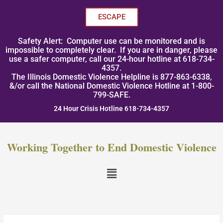
Skip
to
ESCAPE
content
Safety Alert: Computer use can be monitored and is
impossible to completely clear. If you are in danger, please
use a safer computer, call our 24-hour hotline at 618-734-
4357.
The Illinois Domestic Violence Helpline is 877-863-6338,
&/or call the National Domestic Violence Hotline at 1-800-
799-SAFE.
24 Hour Crisis Hotline 618-734-4357
Working Together to End Domestic Violence
Menu