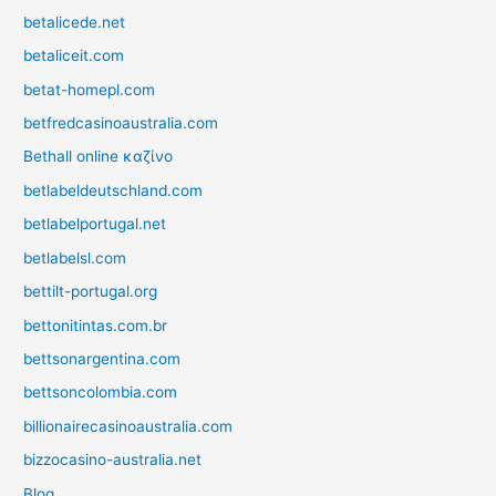
betalicede.net
betaliceit.com
betat-homepl.com
betfredcasinoaustralia.com
Bethall online καζίνο
betlabeldeutschland.com
betlabelportugal.net
betlabelsl.com
bettilt-portugal.org
bettonitintas.com.br
bettsonargentina.com
bettsoncolombia.com
billionairecasinoaustralia.com
bizzocasino-australia.net
Blog