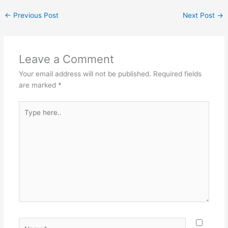
←
Previous Post
Next Post
→
Leave a Comment
Your email address will not be published.
Required fields
are marked
*
Type
here..
Name*