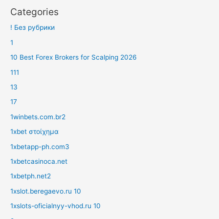
Categories
! Без рубрики
1
10 Best Forex Brokers for Scalping 2026
111
13
17
1winbets.com.br2
1xbet στοίχημα
1xbetapp-ph.com3
1xbetcasinoca.net
1xbetph.net2
1xslot.beregaevo.ru 10
1xslots-oficialnyy-vhod.ru 10