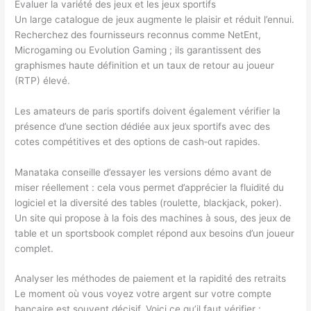
Évaluer la variété des jeux et les jeux sportifs
Un large catalogue de jeux augmente le plaisir et réduit l’ennui.
Recherchez des fournisseurs reconnus comme NetEnt,
Microgaming ou Evolution Gaming ; ils garantissent des
graphismes haute définition et un taux de retour au joueur
(RTP) élevé.
Les amateurs de paris sportifs doivent également vérifier la
présence d’une section dédiée aux jeux sportifs avec des
cotes compétitives et des options de cash‑out rapides.
Manataka conseille d’essayer les versions démo avant de
miser réellement : cela vous permet d’apprécier la fluidité du
logiciel et la diversité des tables (roulette, blackjack, poker).
Un site qui propose à la fois des machines à sous, des jeux de
table et un sportsbook complet répond aux besoins d’un joueur
complet.
Analyser les méthodes de paiement et la rapidité des retraits
Le moment où vous voyez votre argent sur votre compte
bancaire est souvent décisif. Voici ce qu’il faut vérifier :