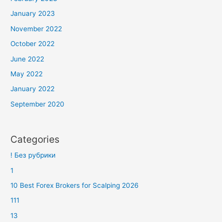
January 2023
November 2022
October 2022
June 2022
May 2022
January 2022
September 2020
Categories
! Без рубрики
1
10 Best Forex Brokers for Scalping 2026
111
13