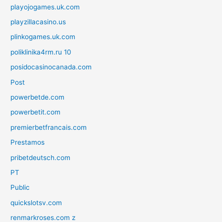
playojogames.uk.com
playzillacasino.us
plinkogames.uk.com
poliklinika4rm.ru 10
posidocasinocanada.com
Post
powerbetde.com
powerbetit.com
premierbetfrancais.com
Prestamos
pribetdeutsch.com
PT
Public
quickslotsv.com
renmarkroses.com z