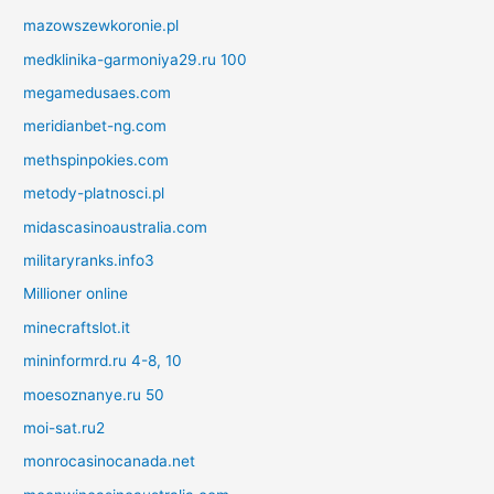
mazowszewkoronie.pl
medklinika-garmoniya29.ru 100
megamedusaes.com
meridianbet-ng.com
methspinpokies.com
metody-platnosci.pl
midascasinoaustralia.com
militaryranks.info3
Millioner online
minecraftslot.it
mininformrd.ru 4-8, 10
moesoznanye.ru 50
moi-sat.ru2
monrocasinocanada.net