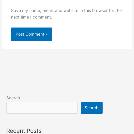
Save my name, email, and website in this browser for the
next time I comment.
Search
Search
Recent Posts