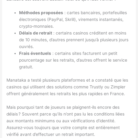
Méthodes proposées
: cartes bancaires, portefeuilles
électroniques (PayPal, Skrill), virements instantanés,
crypto‑monnaies.
Délais de retrait
: certains casinos créditent en moins
de 10 minutes, d’autres prennent jusqu’à plusieurs jours
ouvrés.
Frais éventuels
: certains sites facturent un petit
pourcentage sur les retraits, d’autres offrent le service
gratuit.
Manataka a testé plusieurs plateformes et a constaté que les
casinos qui utilisent des solutions comme Trustly ou Zimpler
offrent généralement les retraits les plus rapides en France.
Mais pourquoi tant de joueurs se plaignent‑ils encore des
délais ? Souvent parce qu’ils n’ont pas lu les conditions liées
aux montants minimums ou aux vérifications d’identité.
Assurez‑vous toujours que votre compte est entièrement
vérifié avant d’effectuer un retrait important.