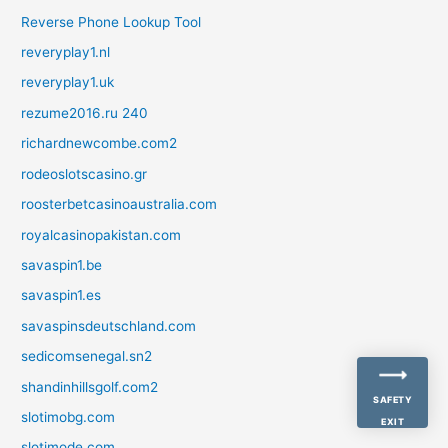
Reverse Phone Lookup Tool
reveryplay1.nl
reveryplay1.uk
rezume2016.ru 240
richardnewcombe.com2
rodeoslotscasino.gr
roosterbetcasinoaustralia.com
royalcasinopakistan.com
savaspin1.be
savaspin1.es
savaspinsdeutschland.com
sedicomsenegal.sn2
shandinhillsgolf.com2
SAFETY
slotimobg.com
EXIT
slotimode.com