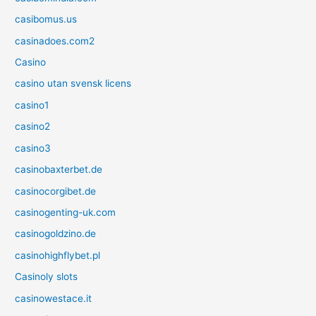
casibomus.us
casinadoes.com2
Casino
casino utan svensk licens
casino1
casino2
casino3
casinobaxterbet.de
casinocorgibet.de
casinogenting-uk.com
casinogoldzino.de
casinohighflybet.pl
Casinoly slots
casinowestace.it