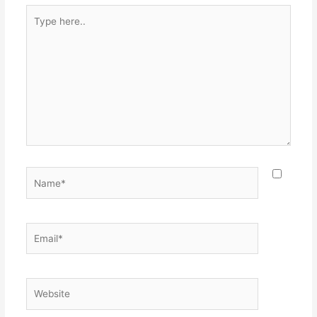
Type
here..
Name*
Email*
Website