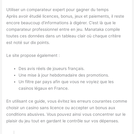
Utiliser un comparateur expert pour gagner du temps
Après avoir étudié licences, bonus, jeux et paiements, il reste
encore beaucoup d’informations à digérer. C’est là que le
comparateur professionnel entre en jeu. Manataka compile
toutes ces données dans un tableau clair où chaque critère
est noté sur dix points.
Le site propose également :
Des avis réels de joueurs français.
Une mise à jour hebdomadaire des promotions.
Un filtre par pays afin que vous ne voyiez que les
casinos légaux en France.
En utilisant ce guide, vous évitez les erreurs courantes comme
choisir un casino sans licence ou accepter un bonus aux
conditions abusives. Vous pouvez ainsi vous concentrer sur le
plaisir du jeu tout en gardant le contrôle sur vos dépenses.