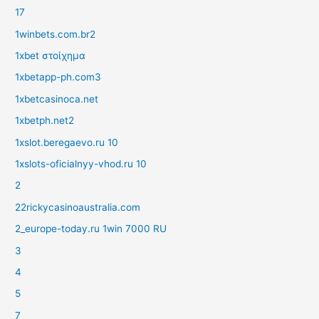
17
1winbets.com.br2
1xbet στοίχημα
1xbetapp-ph.com3
1xbetcasinoca.net
1xbetph.net2
1xslot.beregaevo.ru 10
1xslots-oficialnyy-vhod.ru 10
2
22rickycasinoaustralia.com
2_europe-today.ru 1win 7000 RU
3
4
5
7