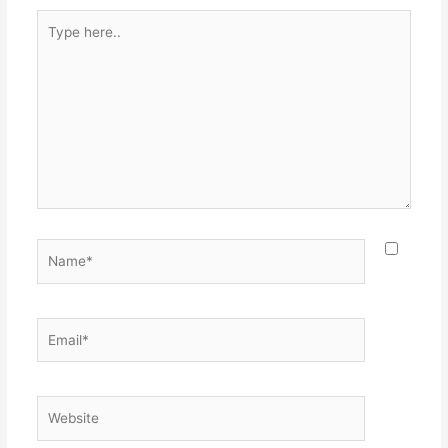
Type
here..
Name*
Email*
Website