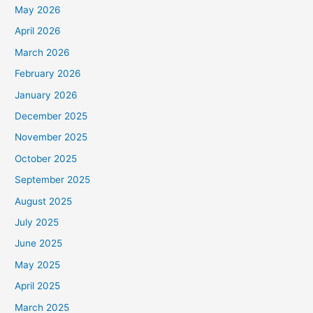
May 2026
April 2026
March 2026
February 2026
January 2026
December 2025
November 2025
October 2025
September 2025
August 2025
July 2025
June 2025
May 2025
April 2025
March 2025