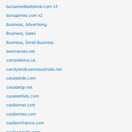
bursamedikalteknik.com z3
burugames.com x2
Business, Advertising
Business, Sales
Business, Small Business
bwinnerses.net
campobetus.us
candylandcasinoaustralia.net
casabetde.com
casabetgr.net
casabetitaly.com
casibomat.com
casibomes.com
casibomfrance.com
casibomindia.com