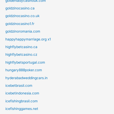
goldenladycasinouk.com
goldzinocasino.ca
goldzinocasino.co.uk
goldzinocasino1.fr
goldzinoromania.com
happyhappymarriage.org x1
highflybetcasino.ca
highflybetcasino.cz
highflybetsportugal.com
hungary888poker.com
hyderabadweddingcars.in
icebetbrasil.com
icebetindonesia.com
icefishingbrasil.com
icefishinggames.net