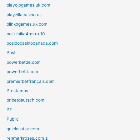
playojogames.uk.com
playzillacasino.us
plinkogames.uk.com
poliklinika4rm.ru 10
posidocasinocanada.com
Post
powerbetde.com
powerbetit.com
premierbetfrancais.com
Prestamos
pribetdeutsch.com
PT
Public
quickslotsv.com
renmarkroses.com z