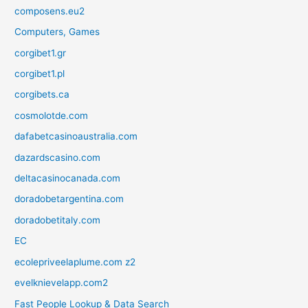
composens.eu2
Computers, Games
corgibet1.gr
corgibet1.pl
corgibets.ca
cosmolotde.com
dafabetcasinoaustralia.com
dazardscasino.com
deltacasinocanada.com
doradobetargentina.com
doradobetitaly.com
EC
ecolepriveelaplume.com z2
evelknievelapp.com2
Fast People Lookup & Data Search