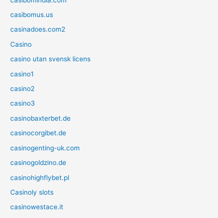
casibomus.us
casinadoes.com2
Casino
casino utan svensk licens
casino1
casino2
casino3
casinobaxterbet.de
casinocorgibet.de
casinogenting-uk.com
casinogoldzino.de
casinohighflybet.pl
Casinoly slots
casinowestace.it