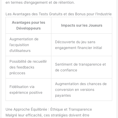
en termes d’engagement et de rétention.
Les Avantages des Tests Gratuits et des Bonus pour l’Industrie
Avantages pour les
Impacts sur les Joueurs
Développeurs
Augmentation de
Découverte du jeu sans
l’acquisition
engagement financier initial
d’utilisateurs
Possibilité de recueillir
Sentiment de transparence et
des feedbacks
de confiance
précoces
Augmentation des chances de
Fidélisation via
conversion en versions
expérience positive
payantes
Une Approche Équilibrée : Éthique et Transparence
Malgré leur efficacité, ces stratégies doivent être