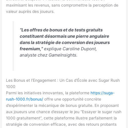
maximisant les revenus, sans compromettre la perception de
valeur auprès des joueurs.
“Les offres de bonus et de tests gratuits
constituent désormais une pierre angulaire
dans la stratégie de conversion des joueurs
freemium,”
explique Caroline Dupont,
analyste chez GameInsights.
Les Bonus et l’Engagement : Un Cas d’École avec Sugar Rush
1000
Parmi les initiatives innovantes, la plateforme
https://suga-
rush-1000.fr/bonus/
offre une opportunité concrète
d’expérimenter la mécanique de bonus gratuite. En proposant
aux joueurs une chance d’essayer le jeu “Essayer le sugar rush
1000 gratuitement”, cette plateforme illustre parfaitement la
stratégie de conversion efficace, avec des retours probants