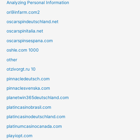
Analyzing Personal Information
ori9infarm.com2
oscarspindeutschland.net
oscarspinitalia.net
oscarspinsespana.com
oshle.com 1000
other
otzivorgt.ru 10
pinnacledeutsch.com
pinnaclesvenska.com
planetwin365deutschland.com
platincasinobrasil.com
platincasinodeutschland.com
platinumcasinocanada.com
playiopt.com