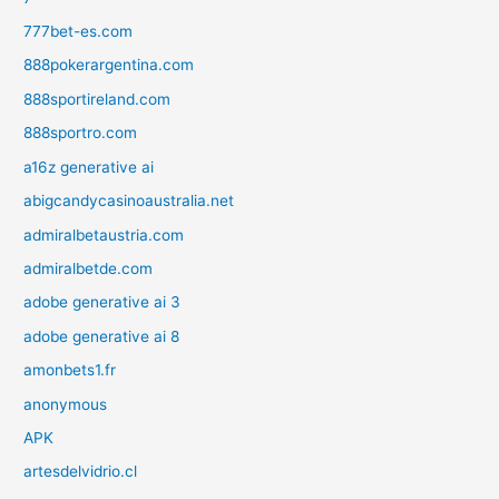
777bet-es.com
888pokerargentina.com
888sportireland.com
888sportro.com
a16z generative ai
abigcandycasinoaustralia.net
admiralbetaustria.com
admiralbetde.com
adobe generative ai 3
adobe generative ai 8
amonbets1.fr
anonymous
APK
artesdelvidrio.cl