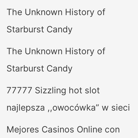
The Unknown History of
Starburst Candy
The Unknown History of
Starburst Candy
77777 Sizzling hot slot
najlepsza ,,owocówka” w sieci
Mejores Casinos Online con