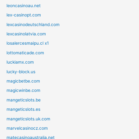
leoncasinoau.net
lex-casinopt.com
lexcasinodeutschland.com
lexcasinolatvia.com
losalercesmaipu.cl x1
lottomaticade.com
luckiamx.com
lucky-block.us
magicbetbe.com
magicwinbe.com
mangeticslots.be
mangeticslots.es
mangeticslots.uk.com
marvelcasinocz.com
matecasinoaustralia.net