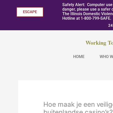
Skip
Safety Alert: Computer use 
to
danger, please use a safer 
ESCAPE
The Illinois Domestic Viole
content
Hotline at 1-800-799-SAFE.
24
Working To
HOME
WHO W
Hoe maak je een veilige
buitenlandse casino’s?