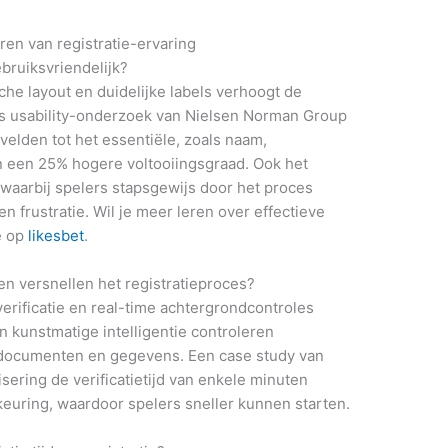
ren van registratie-ervaring
ebruiksvriendelijk?
sche layout en duidelijke labels verhoogt de
ns usability-onderzoek van Nielsen Norman Group
velden tot het essentiële, zoals naam,
 een 25% hogere voltooiingsgraad. Ook het
 waarbij spelers stapsgewijs door het proces
 frustratie. Wil je meer leren over effectieve
e op
likesbet
.
en versnellen het registratieproces?
erificatie en real-time achtergrondcontroles
n kunstmatige intelligentie controleren
s, documenten en gegevens. Een case study van
isering de verificatietijd van enkele minuten
keuring, waardoor spelers sneller kunnen starten.