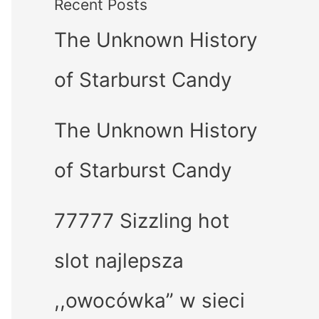
Recent Posts
The Unknown History
of Starburst Candy
The Unknown History
of Starburst Candy
77777 Sizzling hot
slot najlepsza
,,owocówka” w sieci