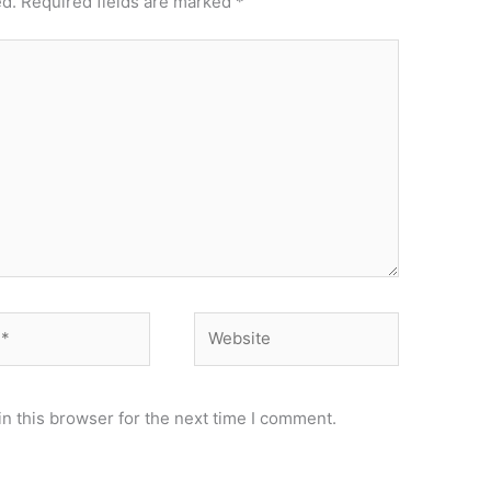
ed.
Required fields are marked
*
Website
n this browser for the next time I comment.