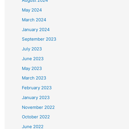
August 2024
May 2024
March 2024
January 2024
September 2023
July 2023
June 2023
May 2023
March 2023
February 2023
January 2023
November 2022
October 2022
June 2022