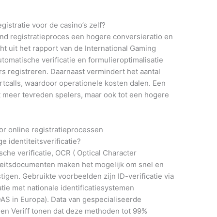
gistratie voor de casino’s zelf?
jnd registratieproces een hogere conversieratio en
t uit het rapport van de International Gaming
automatische verificatie en formulieroptimalisatie
s registreren. Daarnaast vermindert het aantal
rtcalls, waardoor operationele kosten dalen. Een
tot meer tevreden spelers, maar ook tot een hogere
or online registratieprocessen
 identiteitsverificatie?
he verificatie, OCR ( Optical Character
iteitsdocumenten maken het mogelijk om snel en
stigen. Gebruikte voorbeelden zijn ID-verificatie via
tie met nationale identificatiesystemen
DAS in Europa). Data van gespecialiseerde
o en Veriff tonen dat deze methoden tot 99%