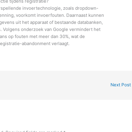
tie tijdens registratie?
orspellende invoertechnologie, zoals dropdown-
enning, voorkomt invoerfouten. Daarnaast kunnen
evens uit het apparaat of bestaande databanken,
. Volgens onderzoek van Google vermindert het
kans op fouten met meer dan 30%, wat de
egistratie-abandonment verlaagt.
Next Post