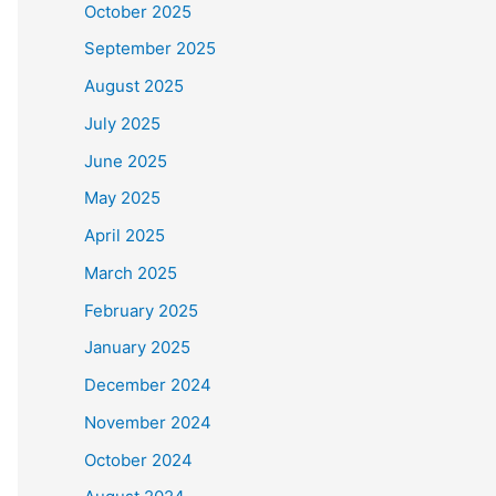
October 2025
September 2025
August 2025
July 2025
June 2025
May 2025
April 2025
March 2025
February 2025
January 2025
December 2024
November 2024
October 2024