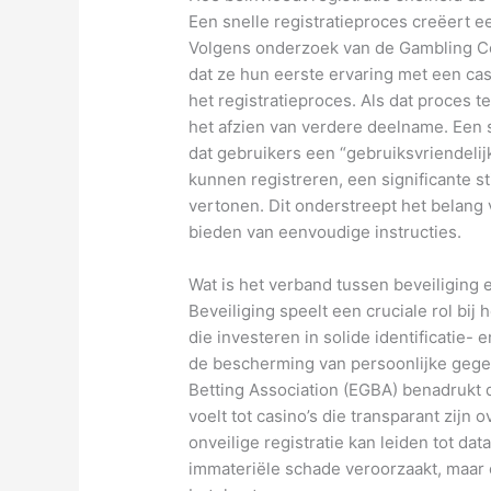
Een snelle registratieproces creëert ee
Volgens onderzoek van de Gambling Co
dat ze hun eerste ervaring met een ca
het registratieproces. Als dat proces te 
het afzien van verdere deelname. Een 
dat gebruikers een “gebruiksvriendeli
kunnen registreren, een significante s
vertonen. Dit onderstreept het belang 
bieden van eenvoudige instructies.
Wat is het verband tussen beveiliging 
Beveiliging speelt een cruciale rol bij
die investeren in solide identificatie
de bescherming van persoonlijke geg
Betting Association (EGBA) benadrukt 
voelt tot casino’s die transparant zijn
onveilige registratie kan leiden tot data
immateriële schade veroorzaakt, maar 