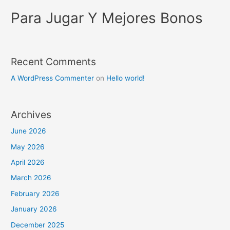
Para Jugar Y Mejores Bonos
Recent Comments
A WordPress Commenter
on
Hello world!
Archives
June 2026
May 2026
April 2026
March 2026
February 2026
January 2026
December 2025