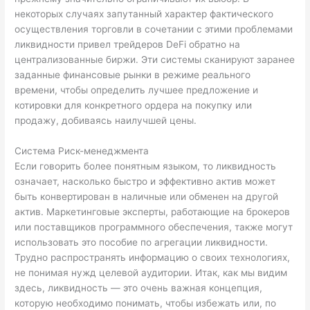
некоторых случаях запутанный характер фактического
осуществления торговли в сочетании с этими проблемами
ликвидности привел трейдеров DeFi обратно на
централизованные биржи. Эти системы сканируют заранее
заданные финансовые рынки в режиме реального
времени, чтобы определить лучшее предложение и
котировки для конкретного ордера на покупку или
продажу, добиваясь наилучшей цены.
Система Риск-менеджмента
Если говорить более понятным языком, то ликвидность
означает, насколько быстро и эффективно актив может
быть конвертирован в наличные или обменен на другой
актив. Маркетинговые эксперты, работающие на брокеров
или поставщиков программного обеспечения, также могут
использовать это пособие по агрегации ликвидности.
Трудно распространять информацию о своих технологиях,
не понимая нужд целевой аудитории. Итак, как мы видим
здесь, ликвидность — это очень важная концепция,
которую необходимо понимать, чтобы избежать или, по