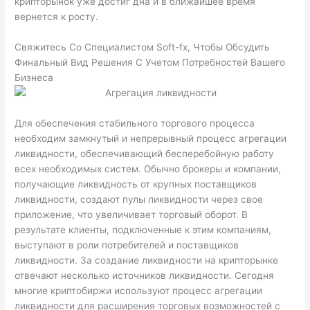
крипторынок уже достиг дна и в ближайшее время
вернется к росту.
Свяжитесь Со Специалистом Soft-fx, Чтобы Обсудить
Финальный Вид Решения С Учетом Потребностей Вашего
Бизнеса
Для обеспечения стабильного торгового процесса
необходим замкнутый и непрерывный процесс агрегации
ликвидности, обеспечивающий бесперебойную работу
всех необходимых систем. Обычно брокеры и компании,
получающие ликвидность от крупных поставщиков
ликвидности, создают пулы ликвидности через свое
приложение, что увеличивает торговый оборот. В
результате клиенты, подключенные к этим компаниям,
выступают в роли потребителей и поставщиков
ликвидности. За создание ликвидности на крипторынке
отвечают несколько источников ликвидности. Сегодня
многие криптобиржи используют процесс агрегации
ликвидности для расширения торговых возможностей с