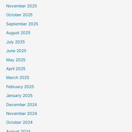
November 2025
October 2025
September 2025
August 2025
July 2025
June 2025
May 2025
April 2025
March 2025
February 2025
January 2025
December 2024
November 2024
October 2024
August 2024