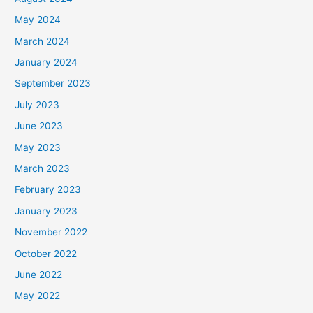
May 2024
March 2024
January 2024
September 2023
July 2023
June 2023
May 2023
March 2023
February 2023
January 2023
November 2022
October 2022
June 2022
May 2022