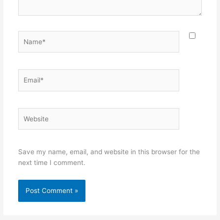
Name*
Email*
Website
Save my name, email, and website in this browser for the
next time I comment.