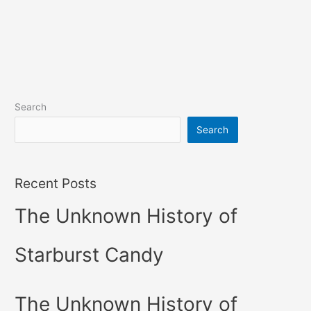
Search
Search
Recent Posts
The Unknown History of
Starburst Candy
The Unknown History of