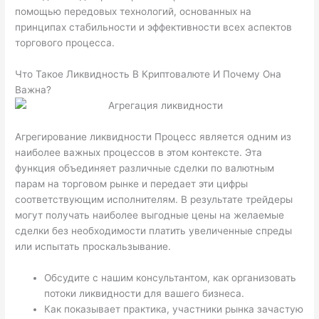
помощью передовых технологий, основанных на
принципах стабильности и эффективности всех аспектов
торгового процесса.
Что Такое Ликвидность В Криптовалюте И Почему Она
Важна?
Агрегирование ликвидности Процесс является одним из
наиболее важных процессов в этом контексте. Эта
функция объединяет различные сделки по валютным
парам на торговом рынке и передает эти цифры
соответствующим исполнителям. В результате трейдеры
могут получать наиболее выгодные цены на желаемые
сделки без необходимости платить увеличенные спреды
или испытать проскальзывание.
Обсудите с нашим консультантом, как организовать
потоки ликвидности для вашего бизнеса.
Как показывает практика, участники рынка зачастую