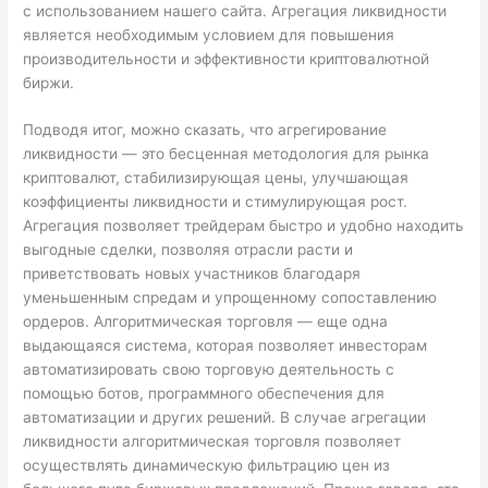
с использованием нашего сайта. Агрегация ликвидности
является необходимым условием для повышения
производительности и эффективности криптовалютной
биржи.
Подводя итог, можно сказать, что агрегирование
ликвидности — это бесценная методология для рынка
криптовалют, стабилизирующая цены, улучшающая
коэффициенты ликвидности и стимулирующая рост.
Агрегация позволяет трейдерам быстро и удобно находить
выгодные сделки, позволяя отрасли расти и
приветствовать новых участников благодаря
уменьшенным спредам и упрощенному сопоставлению
ордеров. Алгоритмическая торговля — еще одна
выдающаяся система, которая позволяет инвесторам
автоматизировать свою торговую деятельность с
помощью ботов, программного обеспечения для
автоматизации и других решений. В случае агрегации
ликвидности алгоритмическая торговля позволяет
осуществлять динамическую фильтрацию цен из