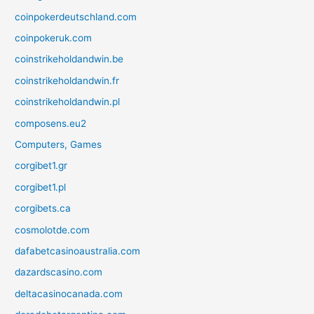
coinpokerdeutschland.com
coinpokeruk.com
coinstrikeholdandwin.be
coinstrikeholdandwin.fr
coinstrikeholdandwin.pl
composens.eu2
Computers, Games
corgibet1.gr
corgibet1.pl
corgibets.ca
cosmolotde.com
dafabetcasinoaustralia.com
dazardscasino.com
deltacasinocanada.com