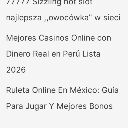
77777 Sizzling hot slot
najlepsza ,,owocówka” w sieci
Mejores Casinos Online con
Dinero Real en Perú Lista
2026
Ruleta Online En México: Guía
Para Jugar Y Mejores Bonos