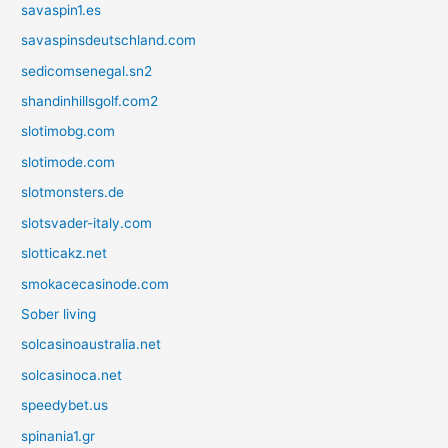
savaspin1.es
savaspinsdeutschland.com
sedicomsenegal.sn2
shandinhillsgolf.com2
slotimobg.com
slotimode.com
slotmonsters.de
slotsvader-italy.com
slotticakz.net
smokacecasinode.com
Sober living
solcasinoaustralia.net
solcasinoca.net
speedybet.us
spinania1.gr