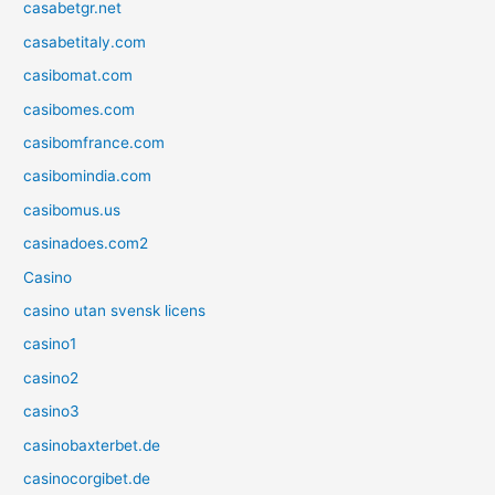
casabetgr.net
casabetitaly.com
casibomat.com
casibomes.com
casibomfrance.com
casibomindia.com
casibomus.us
casinadoes.com2
Casino
casino utan svensk licens
casino1
casino2
casino3
casinobaxterbet.de
casinocorgibet.de