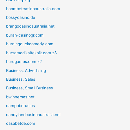
boombetcasinoaustralia.com
bossycasino.de
brangocasinoaustralia.net
buran-casinogr.com
burningduckcomedy.com
bursamedikalteknik.com z3
burugames.com x2
Business, Advertising
Business, Sales
Business, Small Business
bwinnerses.net
campobetus.us
candylandcasinoaustralia.net
casabetde.com