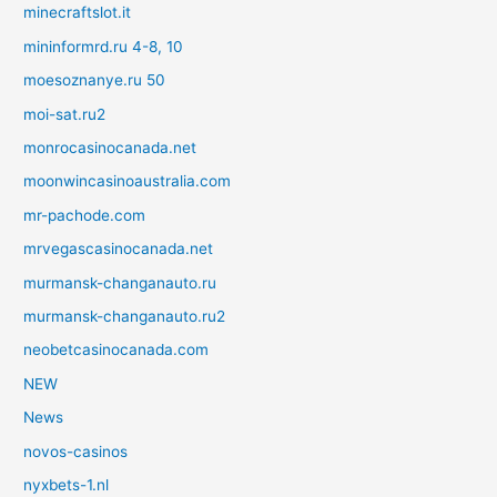
minecraftslot.it
mininformrd.ru 4-8, 10
moesoznanye.ru 50
moi-sat.ru2
monrocasinocanada.net
moonwincasinoaustralia.com
mr-pachode.com
mrvegascasinocanada.net
murmansk-changanauto.ru
murmansk-changanauto.ru2
neobetcasinocanada.com
NEW
News
novos-casinos
nyxbets-1.nl