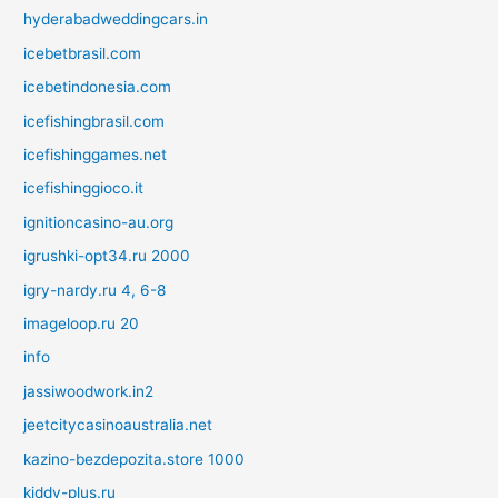
hyderabadweddingcars.in
icebetbrasil.com
icebetindonesia.com
icefishingbrasil.com
icefishinggames.net
icefishinggioco.it
ignitioncasino-au.org
igrushki-opt34.ru 2000
igry-nardy.ru 4, 6-8
imageloop.ru 20
info
jassiwoodwork.in2
jeetcitycasinoaustralia.net
kazino-bezdepozita.store 1000
kiddy-plus.ru