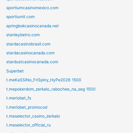
sportiumcasinomexico.com
sportiumit.com
springbokcasinocanada.net
stanleybetro.com
stardacasinobrasil.com
stardacasinocanada.com
stardustcasinocanada.com
Superbet
t.meKaSSiNo_FriSpiny_HyPe2026 1500
t.mepokerdom_zerkalo_rabochee_na_seg 1500
t.meriobet_fs
t.meriobet_promocod
t.meselector_casino_zerkalo
t.meselector_official_ru