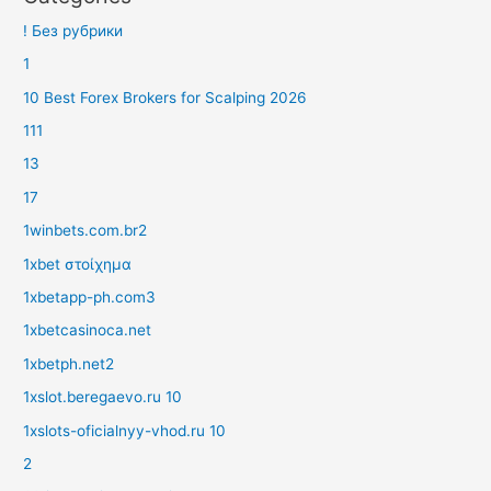
! Без рубрики
1
10 Best Forex Brokers for Scalping 2026
111
13
17
1winbets.com.br2
1xbet στοίχημα
1xbetapp-ph.com3
1xbetcasinoca.net
1xbetph.net2
1xslot.beregaevo.ru 10
1xslots-oficialnyy-vhod.ru 10
2