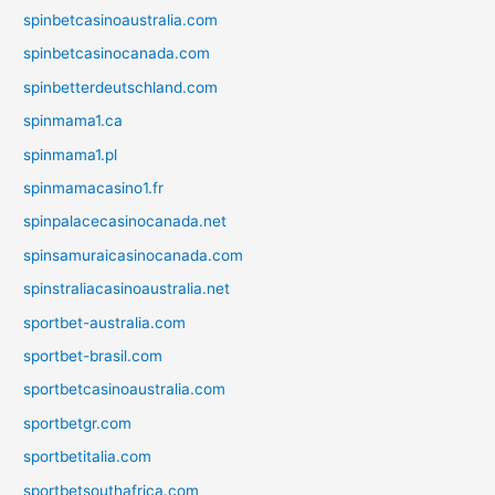
spinbetcasinoaustralia.com
spinbetcasinocanada.com
spinbetterdeutschland.com
spinmama1.ca
spinmama1.pl
spinmamacasino1.fr
spinpalacecasinocanada.net
spinsamuraicasinocanada.com
spinstraliacasinoaustralia.net
sportbet-australia.com
sportbet-brasil.com
sportbetcasinoaustralia.com
sportbetgr.com
sportbetitalia.com
sportbetsouthafrica.com