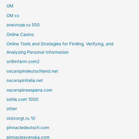
OM
OM cc
onevroze.ru 500
Online Casino
Online Tools and Strategies for Finding, Verifying, and
Analyzing Personal Information
ori9infarm.com2
oscarspindeutschland.net
oscarspinitalia.net
oscarspinsespana.com
oshle.com 1000
other
otzivorgt.ru 10
pinnacledeutsch.com
pinnaclesvenska.com