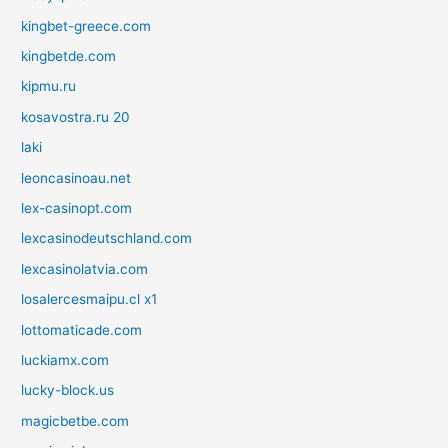
kingbet-greece.com
kingbetde.com
kipmu.ru
kosavostra.ru 20
laki
leoncasinoau.net
lex-casinopt.com
lexcasinodeutschland.com
lexcasinolatvia.com
losalercesmaipu.cl x1
lottomaticade.com
luckiamx.com
lucky-block.us
magicbetbe.com