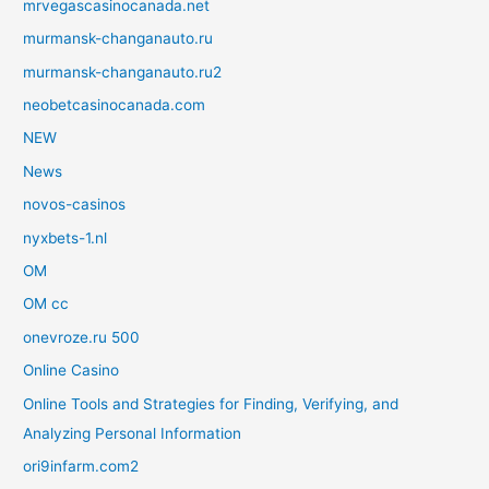
mrvegascasinocanada.net
murmansk-changanauto.ru
murmansk-changanauto.ru2
neobetcasinocanada.com
NEW
News
novos-casinos
nyxbets-1.nl
OM
OM cc
onevroze.ru 500
Online Casino
Online Tools and Strategies for Finding, Verifying, and
Analyzing Personal Information
ori9infarm.com2