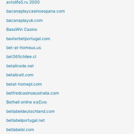
avtolife5.ru 2000
bacanaplaycasinoespana.com
bacanaplayuk.com
BassWin Casino
baxterbetportugal.com
bet-at-homeus.us
bet365chilee.cl
betalicede.net
betaliceit.com
betat-homepl.com
betfredcasinoaustralia.com
Bethall online καζίνο
betlabeldeutschland.com
betlabelportugal.net
betlabelsl.com