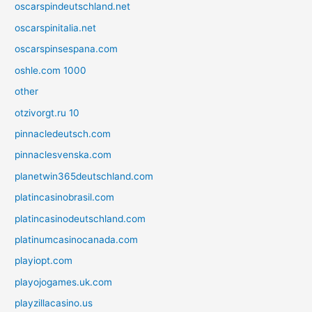
oscarspindeutschland.net
oscarspinitalia.net
oscarspinsespana.com
oshle.com 1000
other
otzivorgt.ru 10
pinnacledeutsch.com
pinnaclesvenska.com
planetwin365deutschland.com
platincasinobrasil.com
platincasinodeutschland.com
platinumcasinocanada.com
playiopt.com
playojogames.uk.com
playzillacasino.us