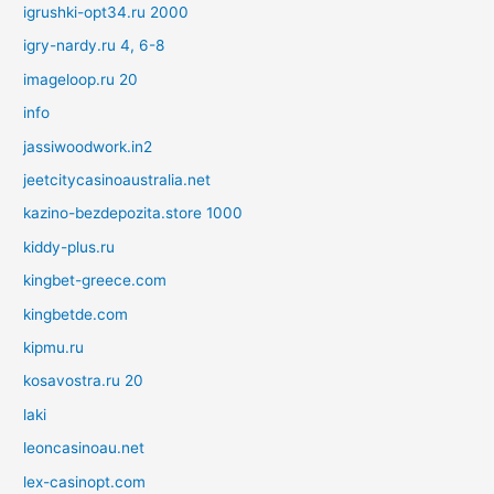
igrushki-opt34.ru 2000
igry-nardy.ru 4, 6-8
imageloop.ru 20
info
jassiwoodwork.in2
jeetcitycasinoaustralia.net
kazino-bezdepozita.store 1000
kiddy-plus.ru
kingbet-greece.com
kingbetde.com
kipmu.ru
kosavostra.ru 20
laki
leoncasinoau.net
lex-casinopt.com