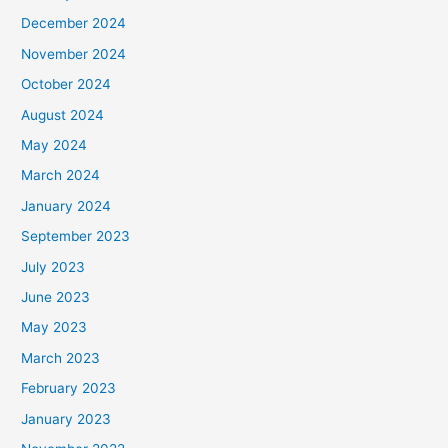
December 2024
November 2024
October 2024
August 2024
May 2024
March 2024
January 2024
September 2023
July 2023
June 2023
May 2023
March 2023
February 2023
January 2023