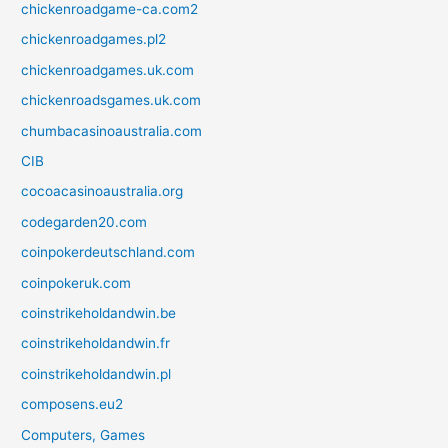
chickenroadgame-ca.com2
chickenroadgames.pl2
chickenroadgames.uk.com
chickenroadsgames.uk.com
chumbacasinoaustralia.com
CIB
cocoacasinoaustralia.org
codegarden20.com
coinpokerdeutschland.com
coinpokeruk.com
coinstrikeholdandwin.be
coinstrikeholdandwin.fr
coinstrikeholdandwin.pl
composens.eu2
Computers, Games