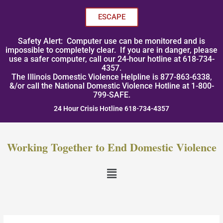
Skip
to
ESCAPE
content
Safety Alert: Computer use can be monitored and is
impossible to completely clear. If you are in danger, please
use a safer computer, call our 24-hour hotline at 618-734-
4357.
The Illinois Domestic Violence Helpline is 877-863-6338,
&/or call the National Domestic Violence Hotline at 1-800-
799-SAFE.
24 Hour Crisis Hotline 618-734-4357
Working Together to End Domestic Violence
Menu