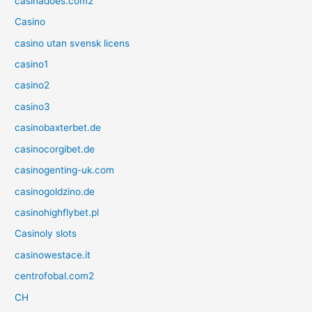
casinadoes.com2
Casino
casino utan svensk licens
casino1
casino2
casino3
casinobaxterbet.de
casinocorgibet.de
casinogenting-uk.com
casinogoldzino.de
casinohighflybet.pl
Casinoly slots
casinowestace.it
centrofobal.com2
CH