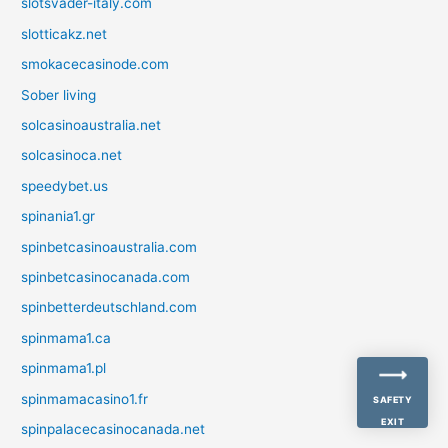
slotsvader-italy.com
slotticakz.net
smokacecasinode.com
Sober living
solcasinoaustralia.net
solcasinoca.net
speedybet.us
spinania1.gr
spinbetcasinoaustralia.com
spinbetcasinocanada.com
spinbetterdeutschland.com
spinmama1.ca
spinmama1.pl
spinmamacasino1.fr
SAFETY
EXIT
spinpalacecasinocanada.net