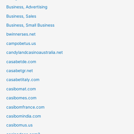
Business, Advertising
Business, Sales
Business, Small Business
bwinnerses.net
campobetus.us
candylandcasinoaustralia.net
casabetde.com
casabetgr.net
casabetitaly.com
casibomat.com
casibomes.com
casibomfrance.com
casibomindia.com
casibomus.us