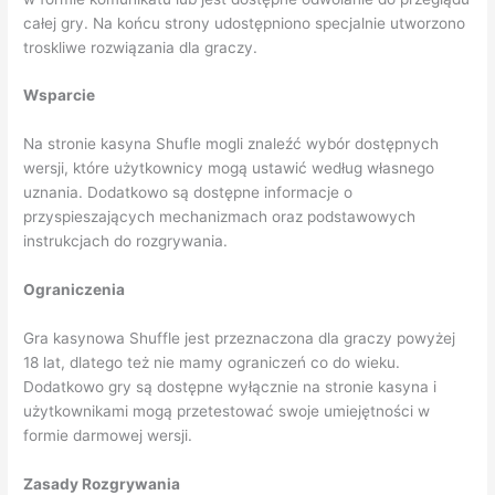
całej gry. Na końcu strony udostępniono specjalnie utworzono
troskliwe rozwiązania dla graczy.
Wsparcie
Na stronie kasyna Shufle mogli znaleźć wybór dostępnych
wersji, które użytkownicy mogą ustawić według własnego
uznania. Dodatkowo są dostępne informacje o
przyspieszających mechanizmach oraz podstawowych
instrukcjach do rozgrywania.
Ograniczenia
Gra kasynowa Shuffle jest przeznaczona dla graczy powyżej
18 lat, dlatego też nie mamy ograniczeń co do wieku.
Dodatkowo gry są dostępne wyłącznie na stronie kasyna i
użytkownikami mogą przetestować swoje umiejętności w
formie darmowej wersji.
Zasady Rozgrywania