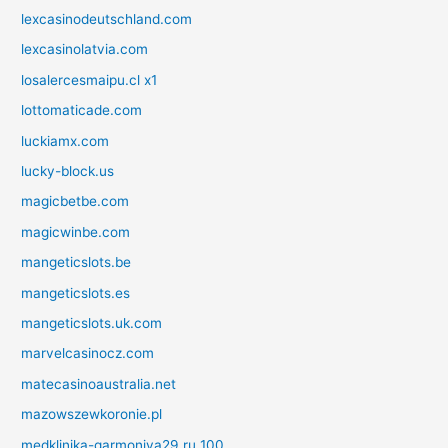
lexcasinodeutschland.com
lexcasinolatvia.com
losalercesmaipu.cl x1
lottomaticade.com
luckiamx.com
lucky-block.us
magicbetbe.com
magicwinbe.com
mangeticslots.be
mangeticslots.es
mangeticslots.uk.com
marvelcasinocz.com
matecasinoaustralia.net
mazowszewkoronie.pl
medklinika-garmoniya29.ru 100