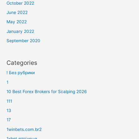
October 2022
June 2022
May 2022
January 2022
September 2020
Categories
! Без рубрики
1
10 Best Forex Brokers for Scalping 2026
111
13
17
1winbets.com.br2
1xbet στοίχημα