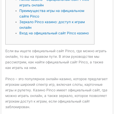
играть онлайн
Преимущества игры на официальном
сайте Pinco
Зеркало Pinco казино: доступ к играм
онлайн
Вход на официальный сайт Pinco казино
Если вы ищете официальный сайт Pinco, где можно играть
онлайн, то вы на правом пути. В этом руководстве мы
рассмотрим, как найти официальный сайт Pinco, а также
как играть на нем.
Pinco – это популярное онлайн-казино, которое предлагает
игрокам широкий спектр игр, включая слоты, карточные
игры и рулетку. Казино Pinco имеет официальный сайт, где
можно играть онлайн, а также зеркало, которое позволяет
игрокам доступ к играм, если официальный сайт
заблокирован.