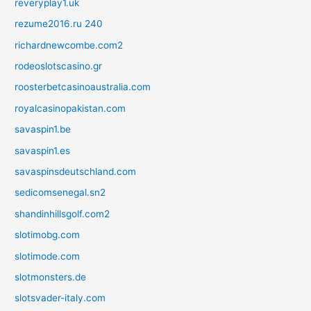
reveryplay1.uk
rezume2016.ru 240
richardnewcombe.com2
rodeoslotscasino.gr
roosterbetcasinoaustralia.com
royalcasinopakistan.com
savaspin1.be
savaspin1.es
savaspinsdeutschland.com
sedicomsenegal.sn2
shandinhillsgolf.com2
slotimobg.com
slotimode.com
slotmonsters.de
slotsvader-italy.com