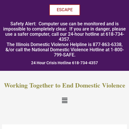
Skip
to
ESCAPE
content
Safety Alert: Computer use can be monitored and is
impossible to completely clear. If you are in danger, please
use a safer computer, call our 24-hour hotline at 618-734-
4357.
The Illinois Domestic Violence Helpline is 877-863-6338,
&/or call the National Domestic Violence Hotline at 1-800-
799-SAFE.
24 Hour Crisis Hotline 618-734-4357
Working Together to End Domestic Violence
Menu