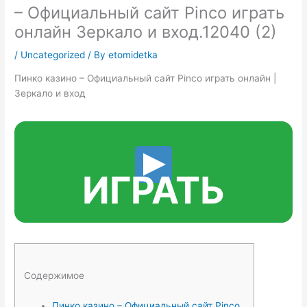
– Официальный сайт Pinco играть
онлайн Зеркало и вход.12040 (2)
/
Uncategorized
/ By
etomidetka
Пинко казино – Официальный сайт Pinco играть онлайн |
Зеркало и вход
ИГРАТЬ
Содержимое
Пинко казино – Официальный сайт Pinco