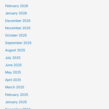
February 2026
January 2026
December 2025
November 2025
October 2025
September 2025
August 2025
July 2025
June 2025
May 2025
April 2025
March 2025
February 2025
January 2025