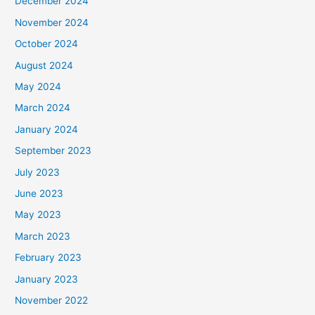
December 2024
November 2024
October 2024
August 2024
May 2024
March 2024
January 2024
September 2023
July 2023
June 2023
May 2023
March 2023
February 2023
January 2023
November 2022