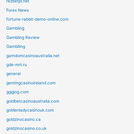
fezbetpl.net
Forex News
fortune-rabbit-demo-online.com
Gambling
Gambling Review
Gamblling
gamdomcasinoaustralia.net
gde-mrt.ru
general
gentingcasinoireland.com
gggjog.com
goldbetcasinoaustralia.com
goldenladycasinouk.com
goldzinocasino.ca
goldzinocasino.co.uk