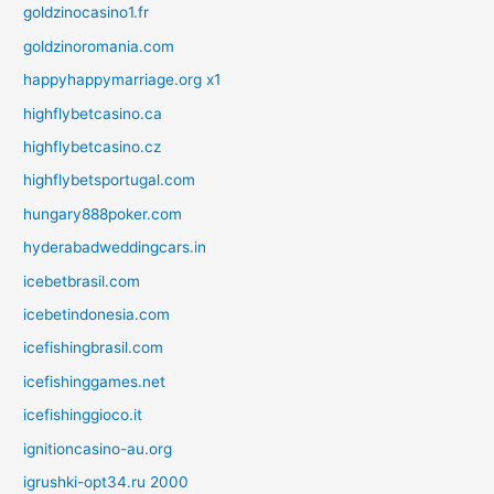
goldzinocasino1.fr
goldzinoromania.com
happyhappymarriage.org x1
highflybetcasino.ca
highflybetcasino.cz
highflybetsportugal.com
hungary888poker.com
hyderabadweddingcars.in
icebetbrasil.com
icebetindonesia.com
icefishingbrasil.com
icefishinggames.net
icefishinggioco.it
ignitioncasino-au.org
igrushki-opt34.ru 2000