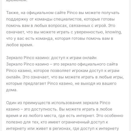
Также, на официальном сайте Pinco вы можете получать
поддержку от команды специалистов, которые готовы
помочь вам в любых вопросах, связанных с игрой. Это
означает, что вы можете играть с уверенностью, knowing,
что у вас есть команда, которая готовы помочь вам в
любое время.
Зеркало Pinco казино: доступ к играм онлайн
Зеркало Pinco казино – это зеркало официального сайта
Pinco казино, которое позволяет игрокам доступ к играм
онлайн. Это означает, что вы можете играть в любые игры,
которые предлагает Pinco казино, не выходя из вашего
дома.
Один из преимуществ использования зеркала Pinco
казино – это доступность. Вы можете играть в любое
время и из любого места, где есть интернет. Это особенно
полезно для тех, кто имеет ограниченный доступ к
интернету или живет в регионах, где доступ к интернету