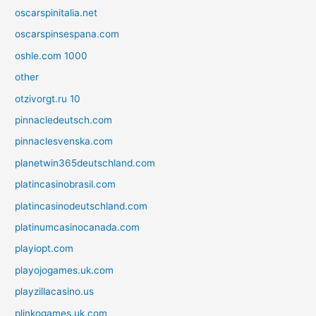
oscarspinitalia.net
oscarspinsespana.com
oshle.com 1000
other
otzivorgt.ru 10
pinnacledeutsch.com
pinnaclesvenska.com
planetwin365deutschland.com
platincasinobrasil.com
platincasinodeutschland.com
platinumcasinocanada.com
playiopt.com
playojogames.uk.com
playzillacasino.us
plinkogames.uk.com