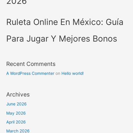
2026
Ruleta Online En México: Guía
Para Jugar Y Mejores Bonos
Recent Comments
A WordPress Commenter
on
Hello world!
Archives
June 2026
May 2026
April 2026
March 2026