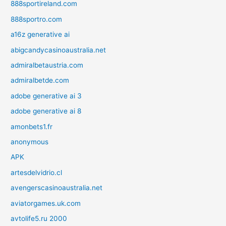
888sportireland.com
888sportro.com
a16z generative ai
abigcandycasinoaustralia.net
admiralbetaustria.com
admiralbetde.com
adobe generative ai 3
adobe generative ai 8
amonbets1.fr
anonymous
APK
artesdelvidrio.cl
avengerscasinoaustralia.net
aviatorgames.uk.com
avtolife5.ru 2000