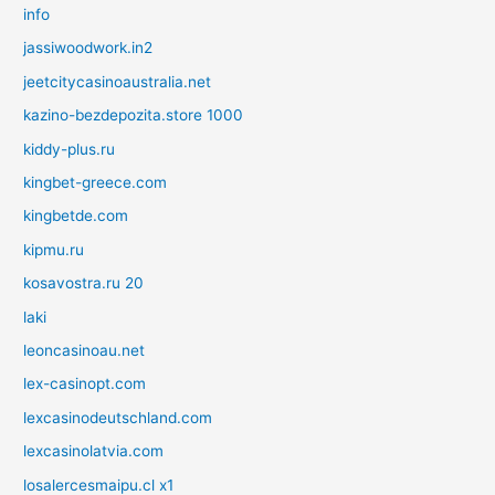
info
jassiwoodwork.in2
jeetcitycasinoaustralia.net
kazino-bezdepozita.store 1000
kiddy-plus.ru
kingbet-greece.com
kingbetde.com
kipmu.ru
kosavostra.ru 20
laki
leoncasinoau.net
lex-casinopt.com
lexcasinodeutschland.com
lexcasinolatvia.com
losalercesmaipu.cl x1