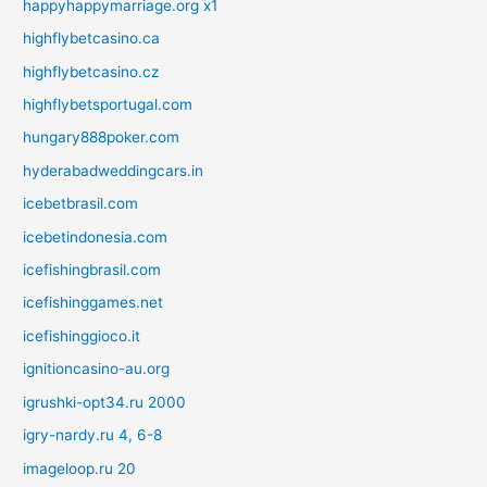
happyhappymarriage.org x1
highflybetcasino.ca
highflybetcasino.cz
highflybetsportugal.com
hungary888poker.com
hyderabadweddingcars.in
icebetbrasil.com
icebetindonesia.com
icefishingbrasil.com
icefishinggames.net
icefishinggioco.it
ignitioncasino-au.org
igrushki-opt34.ru 2000
igry-nardy.ru 4, 6-8
imageloop.ru 20