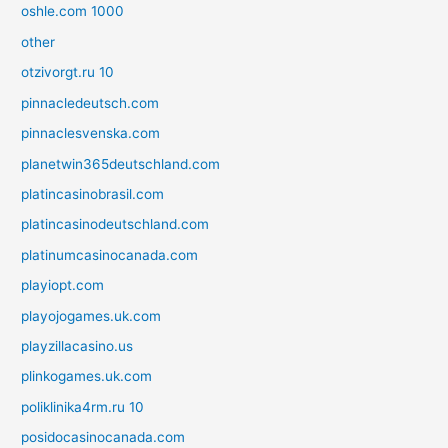
oshle.com 1000
other
otzivorgt.ru 10
pinnacledeutsch.com
pinnaclesvenska.com
planetwin365deutschland.com
platincasinobrasil.com
platincasinodeutschland.com
platinumcasinocanada.com
playiopt.com
playojogames.uk.com
playzillacasino.us
plinkogames.uk.com
poliklinika4rm.ru 10
posidocasinocanada.com