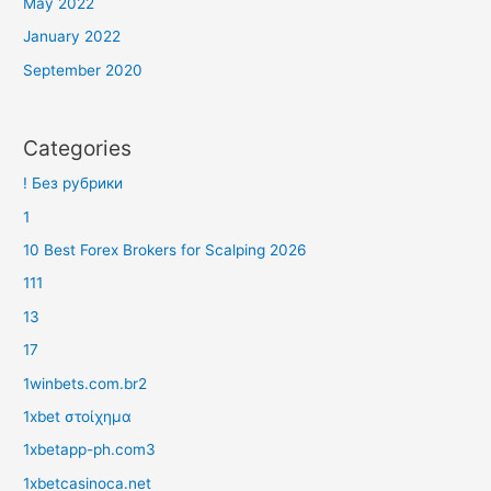
May 2022
January 2022
September 2020
Categories
! Без рубрики
1
10 Best Forex Brokers for Scalping 2026
111
13
17
1winbets.com.br2
1xbet στοίχημα
1xbetapp-ph.com3
1xbetcasinoca.net