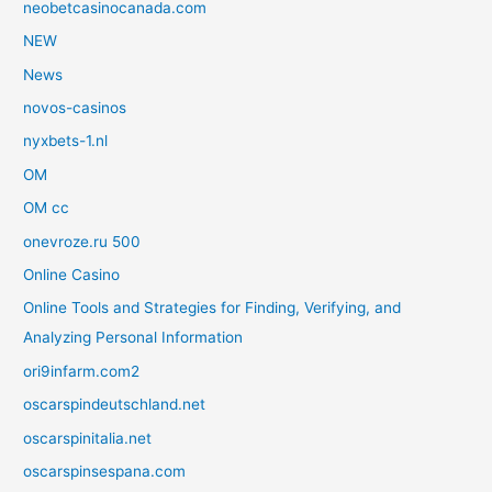
neobetcasinocanada.com
NEW
News
novos-casinos
nyxbets-1.nl
OM
OM cc
onevroze.ru 500
Online Casino
Online Tools and Strategies for Finding, Verifying, and
Analyzing Personal Information
ori9infarm.com2
oscarspindeutschland.net
oscarspinitalia.net
oscarspinsespana.com