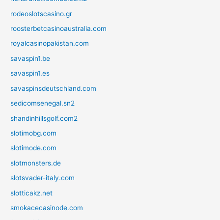
rodeoslotscasino.gr
roosterbetcasinoaustralia.com
royalcasinopakistan.com
savaspin1.be
savaspin1.es
savaspinsdeutschland.com
sedicomsenegal.sn2
shandinhillsgolf.com2
slotimobg.com
slotimode.com
slotmonsters.de
slotsvader-italy.com
slotticakz.net
smokacecasinode.com