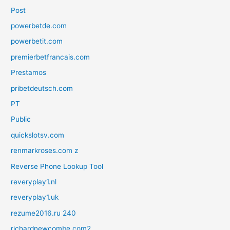
Post
powerbetde.com
powerbetit.com
premierbetfrancais.com
Prestamos
pribetdeutsch.com
PT
Public
quickslotsv.com
renmarkroses.com z
Reverse Phone Lookup Tool
reveryplay1.nl
reveryplay1.uk
rezume2016.ru 240
richardnewcombe.com2