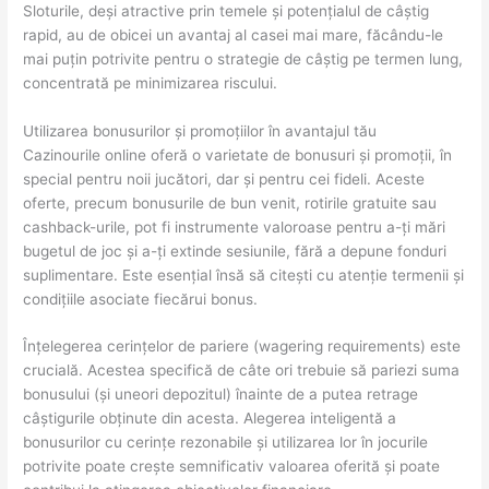
Sloturile, deși atractive prin temele și potențialul de câștig
rapid, au de obicei un avantaj al casei mai mare, făcându-le
mai puțin potrivite pentru o strategie de câștig pe termen lung,
concentrată pe minimizarea riscului.
Utilizarea bonusurilor și promoțiilor în avantajul tău
Cazinourile online oferă o varietate de bonusuri și promoții, în
special pentru noii jucători, dar și pentru cei fideli. Aceste
oferte, precum bonusurile de bun venit, rotirile gratuite sau
cashback-urile, pot fi instrumente valoroase pentru a-ți mări
bugetul de joc și a-ți extinde sesiunile, fără a depune fonduri
suplimentare. Este esențial însă să citești cu atenție termenii și
condițiile asociate fiecărui bonus.
Înțelegerea cerințelor de pariere (wagering requirements) este
crucială. Acestea specifică de câte ori trebuie să pariezi suma
bonusului (și uneori depozitul) înainte de a putea retrage
câștigurile obținute din acesta. Alegerea inteligentă a
bonusurilor cu cerințe rezonabile și utilizarea lor în jocurile
potrivite poate crește semnificativ valoarea oferită și poate