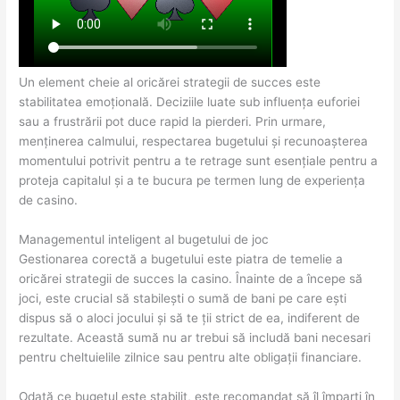
Un element cheie al oricărei strategii de succes este
stabilitatea emoțională. Deciziile luate sub influența euforiei
sau a frustrării pot duce rapid la pierderi. Prin urmare,
menținerea calmului, respectarea bugetului și recunoașterea
momentului potrivit pentru a te retrage sunt esențiale pentru a
proteja capitalul și a te bucura pe termen lung de experiența
de casino.
Managementul inteligent al bugetului de joc
Gestionarea corectă a bugetului este piatra de temelie a
oricărei strategii de succes la casino. Înainte de a începe să
joci, este crucial să stabilești o sumă de bani pe care ești
dispus să o aloci jocului și să te ții strict de ea, indiferent de
rezultate. Această sumă nu ar trebui să includă bani necesari
pentru cheltuielile zilnice sau pentru alte obligații financiare.
Odată ce bugetul este stabilit, este recomandat să îl împarți în