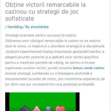
Obține victorii remarcabile la
cazinou cu strategii de joc
sofisticate
/
Gambling
/ By
etomidetka
Strategii avansate pentru succesul la casino
Obținerea unor câștiguri remarcabile la casino nu se reduce
doar la noroc, ci implică și o abordare strategică și disciplinată.
Jucătorii experimentați înțeleg importanța gestionării banilor, a
alegerii jocurilor potrivite și a aplicării unor tactici specifice
pentru a maximiza șansele de câștig, iar pentru a începe
explorarea acestor tactici, puteți consulta
bonus verde casino
.
Aceste strategii, combinate cu o înțelegere profundă a
mecanismelor jocurilor de noroc, pot transforma experiența de
joc dintr-una pur recreativă într-una potențial profitabilă.