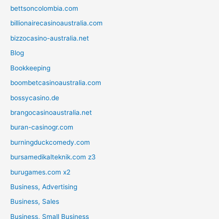
bettsoncolombia.com
billionairecasinoaustralia.com
bizzocasino-australia.net
Blog
Bookkeeping
boombetcasinoaustralia.com
bossycasino.de
brangocasinoaustralia.net
buran-casinogr.com
burningduckcomedy.com
bursamedikalteknik.com z3
burugames.com x2
Business, Advertising
Business, Sales
Business, Small Business