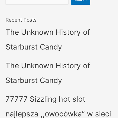
Recent Posts
The Unknown History of
Starburst Candy
The Unknown History of
Starburst Candy
77777 Sizzling hot slot
najlepsza ,,owocówka” w sieci