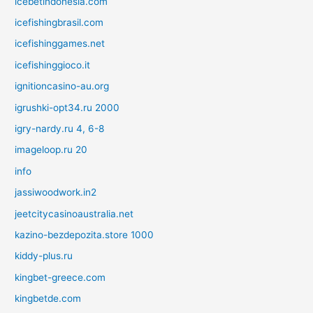
icebetindonesia.com
icefishingbrasil.com
icefishinggames.net
icefishinggioco.it
ignitioncasino-au.org
igrushki-opt34.ru 2000
igry-nardy.ru 4, 6-8
imageloop.ru 20
info
jassiwoodwork.in2
jeetcitycasinoaustralia.net
kazino-bezdepozita.store 1000
kiddy-plus.ru
kingbet-greece.com
kingbetde.com