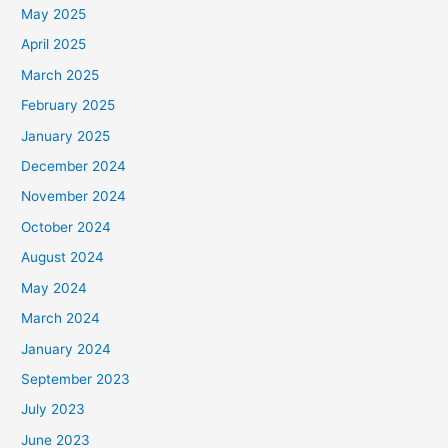
May 2025
April 2025
March 2025
February 2025
January 2025
December 2024
November 2024
October 2024
August 2024
May 2024
March 2024
January 2024
September 2023
July 2023
June 2023