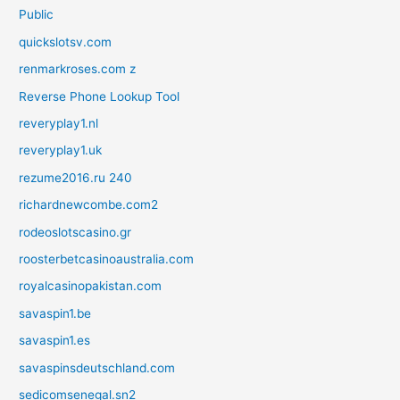
Public
quickslotsv.com
renmarkroses.com z
Reverse Phone Lookup Tool
reveryplay1.nl
reveryplay1.uk
rezume2016.ru 240
richardnewcombe.com2
rodeoslotscasino.gr
roosterbetcasinoaustralia.com
royalcasinopakistan.com
savaspin1.be
savaspin1.es
savaspinsdeutschland.com
sedicomsenegal.sn2