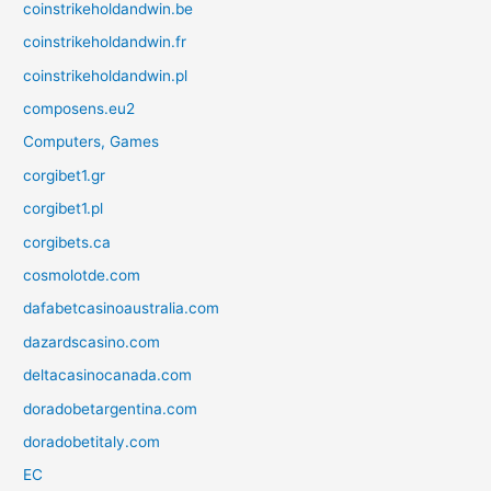
coinstrikeholdandwin.be
coinstrikeholdandwin.fr
coinstrikeholdandwin.pl
composens.eu2
Computers, Games
corgibet1.gr
corgibet1.pl
corgibets.ca
cosmolotde.com
dafabetcasinoaustralia.com
dazardscasino.com
deltacasinocanada.com
doradobetargentina.com
doradobetitaly.com
EC