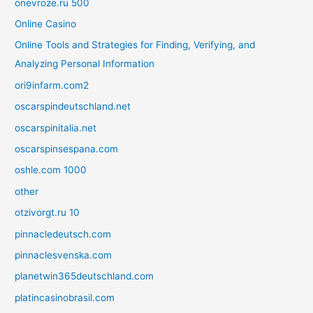
onevroze.ru 500
Online Casino
Online Tools and Strategies for Finding, Verifying, and
Analyzing Personal Information
ori9infarm.com2
oscarspindeutschland.net
oscarspinitalia.net
oscarspinsespana.com
oshle.com 1000
other
otzivorgt.ru 10
pinnacledeutsch.com
pinnaclesvenska.com
planetwin365deutschland.com
platincasinobrasil.com