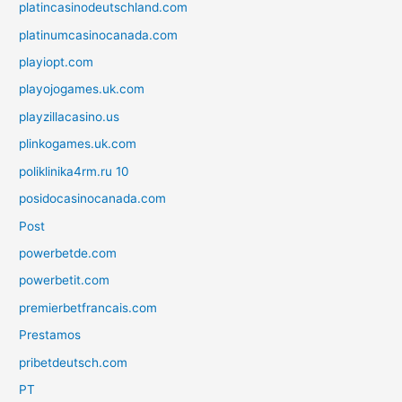
platincasinodeutschland.com
platinumcasinocanada.com
playiopt.com
playojogames.uk.com
playzillacasino.us
plinkogames.uk.com
poliklinika4rm.ru 10
posidocasinocanada.com
Post
powerbetde.com
powerbetit.com
premierbetfrancais.com
Prestamos
pribetdeutsch.com
PT