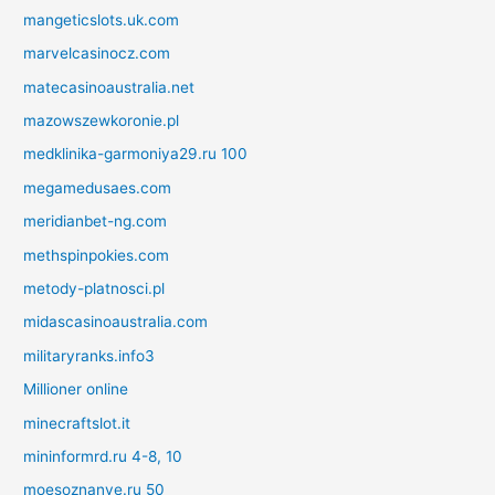
mangeticslots.uk.com
marvelcasinocz.com
matecasinoaustralia.net
mazowszewkoronie.pl
medklinika-garmoniya29.ru 100
megamedusaes.com
meridianbet-ng.com
methspinpokies.com
metody-platnosci.pl
midascasinoaustralia.com
militaryranks.info3
Millioner online
minecraftslot.it
mininformrd.ru 4-8, 10
moesoznanye.ru 50