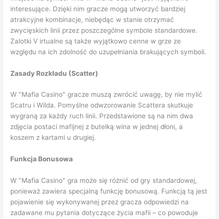
interesujące. Dzięki nim gracze mogą utworzyć bardziej
atrakcyjne kombinacje, niebędąc w stanie otrzymać
zwycięskich linii przez poszczególne symbole standardowe.
Zalotki V irtualne są także wyjątkowo cenne w grze ze
względu na ich zdolność do uzupełniania brakujących symboli.
Zasady Rozkładu (Scatter)
W "Mafia Casino" gracze muszą zwrócić uwagę, by nie mylić
Scatru i Wilda. Pomyślne odwzorowanie Scattera skutkuje
wygraną za każdy ruch linii. Przedstawione są na nim dwa
zdjęcia postaci mafijnej z butelką wina w jednej dłoni, a
koszem z kartami u drugiej.
Funkcja Bonusowa
W "Mafia Casino" gra może się różnić od gry standardowej,
ponieważ zawiera specjalną funkcję bonusową. Funkcją tą jest
pojawienie się wykonywanej przez gracza odpowiedzi na
zadawane mu pytania dotyczące życia mafii – co powoduje