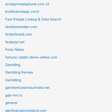
ecolepriveelaplume.com z2
evelknievelapp.com2
Fast People Lookup & Data Search
fastbetsweden.com
fezbetbrasil.com
fezbetpl.net
Forex News
fortune-rabbit-demo-online.com
Gambling
Gambling Review
Gamblling
gamdomcasinoaustralia.net
gde-mrt.ru
general
gentingcasinoireland.com