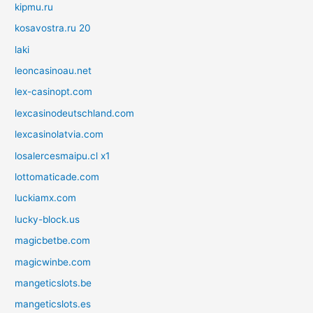
kipmu.ru
kosavostra.ru 20
laki
leoncasinoau.net
lex-casinopt.com
lexcasinodeutschland.com
lexcasinolatvia.com
losalercesmaipu.cl x1
lottomaticade.com
luckiamx.com
lucky-block.us
magicbetbe.com
magicwinbe.com
mangeticslots.be
mangeticslots.es