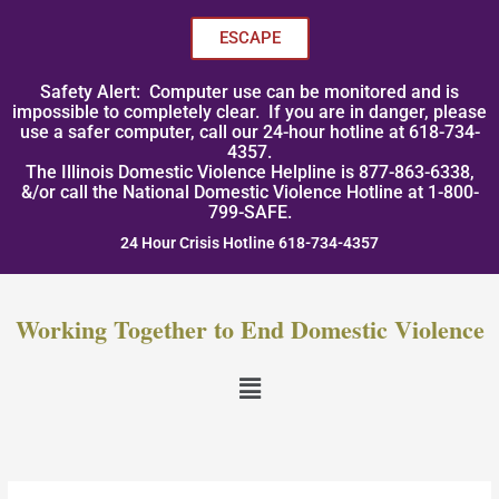
Skip
to
ESCAPE
content
Safety Alert: Computer use can be monitored and is
impossible to completely clear. If you are in danger, please
use a safer computer, call our 24-hour hotline at 618-734-
4357.
The Illinois Domestic Violence Helpline is 877-863-6338,
&/or call the National Domestic Violence Hotline at 1-800-
799-SAFE.
24 Hour Crisis Hotline 618-734-4357
Working Together to End Domestic Violence
Menu