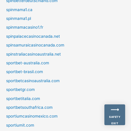
spinbetterdeutschland.com
spinmama1.ca
spinmama1.pl
spinmamacasino1.fr
spinpalacecasinocanada.net
spinsamuraicasinocanada.com
spinstraliacasinoaustralia.net
sportbet-australia.com
sportbet-brasil.com
sportbetcasinoaustralia.com
sportbetgr.com
sportbetitalia.com
sportbetsouthafrica.com
sportiumcasinomexico.com
SAFETY
EXIT
sportiumit.com