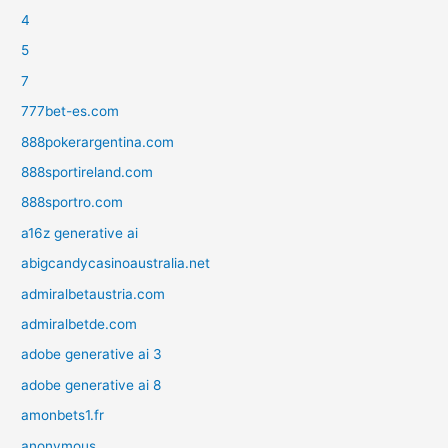
4
5
7
777bet-es.com
888pokerargentina.com
888sportireland.com
888sportro.com
a16z generative ai
abigcandycasinoaustralia.net
admiralbetaustria.com
admiralbetde.com
adobe generative ai 3
adobe generative ai 8
amonbets1.fr
anonymous