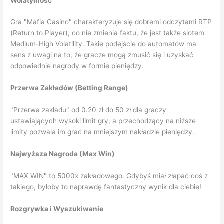
Wolatylność
Gra "Mafia Casino" charakteryzuje się dobremi odczytami RTP
(Return to Player), co nie zmienia faktu, że jest także slotem
Medium-High Volatility. Takie podejście do automatów ma
sens z uwagi na to, że gracze mogą zmusić się i uzyskać
odpowiednie nagrody w formie pieniędzy.
Przerwa Zakładów (Betting Range)
"Przerwa zakładu" od 0.20 zł do 50 zł dla graczy
ustawiających wysoki limit gry, a przechodzący na niższe
limity pozwala im grać na mniejszym nakładzie pieniędzy.
Najwyższa Nagroda (Max Win)
"MAX WIN" to 5000x zakładowego. Gdybyś miał złapać coś z
takiego, byłoby to naprawdę fantastyczny wynik dla ciebie!
Rozgrywka i Wyszukiwanie