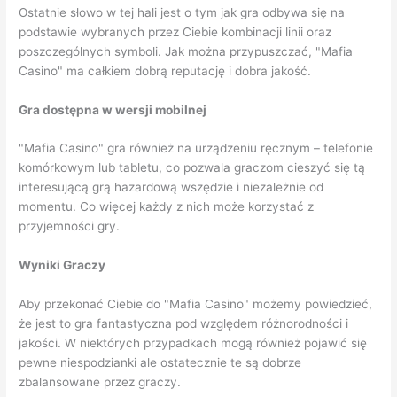
Ostatnie słowo w tej hali jest o tym jak gra odbywa się na
podstawie wybranych przez Ciebie kombinacji linii oraz
poszczególnych symboli. Jak można przypuszczać, "Mafia
Casino" ma całkiem dobrą reputację i dobra jakość.
Gra dostępna w wersji mobilnej
"Mafia Casino" gra również na urządzeniu ręcznym – telefonie
komórkowym lub tabletu, co pozwala graczom cieszyć się tą
interesującą grą hazardową wszędzie i niezależnie od
momentu. Co więcej każdy z nich może korzystać z
przyjemności gry.
Wyniki Graczy
Aby przekonać Ciebie do "Mafia Casino" możemy powiedzieć,
że jest to gra fantastyczna pod względem różnorodności i
jakości. W niektórych przypadkach mogą również pojawić się
pewne niespodzianki ale ostatecznie te są dobrze
zbalansowane przez graczy.