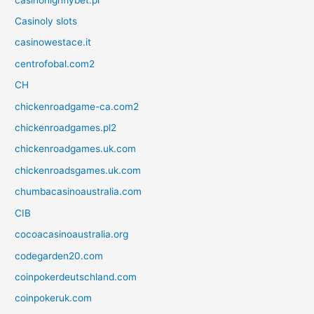
Casinoly slots
casinowestace.it
centrofobal.com2
CH
chickenroadgame-ca.com2
chickenroadgames.pl2
chickenroadgames.uk.com
chickenroadsgames.uk.com
chumbacasinoaustralia.com
CIB
cocoacasinoaustralia.org
codegarden20.com
coinpokerdeutschland.com
coinpokeruk.com