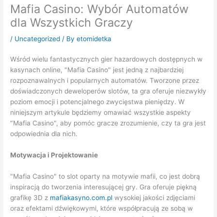
Mafia Casino: Wybór Automatów
dla Wszystkich Graczy
/
Uncategorized
/ By
etomidetka
Wśród wielu fantastycznych gier hazardowych dostępnych w
kasynach online, "Mafia Casino" jest jedną z najbardziej
rozpoznawalnych i popularnych automatów. Tworzone przez
doświadczonych deweloperów slotów, ta gra oferuje niezwykły
poziom emocji i potencjalnego zwycięstwa pieniędzy. W
niniejszym artykule będziemy omawiać wszystkie aspekty
"Mafia Casino", aby pomóc gracze zrozumienie, czy ta gra jest
odpowiednia dla nich.
Motywacja i Projektowanie
"Mafia Casino" to slot oparty na motywie mafii, co jest dobrą
inspiracją do tworzenia interesującej gry. Gra oferuje piękną
grafikę 3D z
mafiakasyno.com.pl
wysokiej jakości zdjęciami
oraz efektami dźwiękowymi, które współpracują ze sobą w