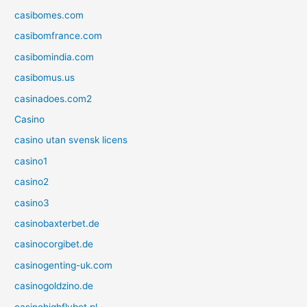
casibomes.com
casibomfrance.com
casibomindia.com
casibomus.us
casinadoes.com2
Casino
casino utan svensk licens
casino1
casino2
casino3
casinobaxterbet.de
casinocorgibet.de
casinogenting-uk.com
casinogoldzino.de
casinohighflybet.pl