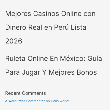
Mejores Casinos Online con
Dinero Real en Perú Lista
2026
Ruleta Online En México: Guía
Para Jugar Y Mejores Bonos
Recent Comments
A WordPress Commenter
on
Hello world!