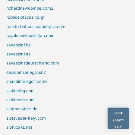
richardnewcombe.com2
rodeoslotscasino.gr
roosterbetcasinoaustralia.com
royalcasinopakistan.com
savaspin1.be
savaspin1.es
savaspinsdeutschland.com
sedicomsenegal.sn2
shandinhillsgolf.com2
slotimobg.com
slotimode.com
slotmonsters.de
slotsvader-italy.com
SAFETY
slotticakz.net
EXIT