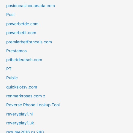
posidocasinocanada.com
Post
powerbetde.com
powerbetit.com
premierbetfrancais.com
Prestamos
pribetdeutsch.com
PT
Public
quickslotsv.com
renmarkroses.com z
Reverse Phone Lookup Tool
reveryplay1.nl
reveryplay1.uk
rezume2016.ru 240