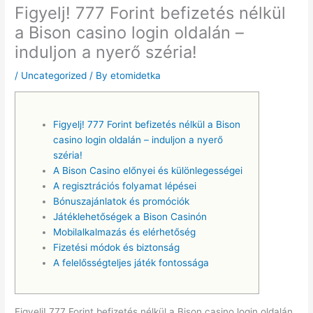
Figyelj! 777 Forint befizetés nélkül
a Bison casino login oldalán –
induljon a nyerő széria!
/
Uncategorized
/ By
etomidetka
Figyelj! 777 Forint befizetés nélkül a Bison
casino login oldalán – induljon a nyerő
széria!
A Bison Casino előnyei és különlegességei
A regisztrációs folyamat lépései
Bónuszajánlatok és promóciók
Játéklehetőségek a Bison Casinón
Mobilalkalmazás és elérhetőség
Fizetési módok és biztonság
A felelősségteljes játék fontossága
Figyelj! 777 Forint befizetés nélkül a Bison casino login oldalán