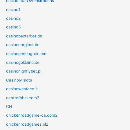
casino utan svensk licens
casino1
casino2
casino3
casinobaxterbet.de
casinocorgibet.de
casinogenting-uk.com
casinogoldzino.de
casinohighflybet.pl
Casinoly slots
casinowestace.it
centrofobal.com2
CH
chickenroadgame-ca.com2
chickenroadgames.pl2