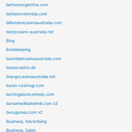
bettsonargentina.com
bettsoncolombia.com
billionairecasinoaustralia.com
bizzocasino-australia.net
Blog
Bookkeeping
boombetcasinoaustralia.com
bossycasino.de
brangocasinoaustralia.net
buran-casinogr.com
burningduckcomedy.com
bursamedikalteknik.com z3
burugames.com x2
Business, Advertising
Business, Sales