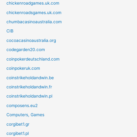
chickenroadgames.uk.com
chickenroadsgames.uk.com
chumbacasinoaustralia.com
CIB
cocoacasinoaustralia.org
codegarden20.com
coinpokerdeutschland.com
coinpokeruk.com
coinstrikeholdandwin.be
coinstrikeholdandwin.fr
coinstrikeholdandwin.pl
composens.eu2
Computers, Games
corgibet1.gr
corgibet1.pl