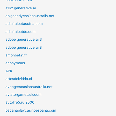
888sportro.com
a16z generative ai
abigcandycasinoaustralia.net
admiralbetaustria.com
admiralbetde.com
adobe generative ai 3
adobe generative ai 8
amonbets1.fr
anonymous
APK
artesdelvidrio.cl
avengerscasinoaustralia.net
aviatorgames.uk.com
avtolife5.ru 2000
bacanaplaycasinoespana.com