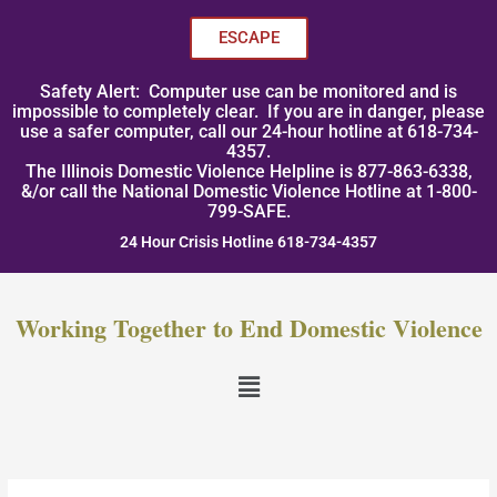
Skip
to
ESCAPE
content
Safety Alert: Computer use can be monitored and is
impossible to completely clear. If you are in danger, please
use a safer computer, call our 24-hour hotline at 618-734-
4357.
The Illinois Domestic Violence Helpline is 877-863-6338,
&/or call the National Domestic Violence Hotline at 1-800-
799-SAFE.
24 Hour Crisis Hotline 618-734-4357
Working Together to End Domestic Violence
Menu