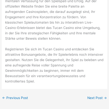
mentalen Verfassung für den Spielspaß und Erfolg. Auf der
offiziellen Website finden Sie eine breite Palette an
aufregenden Casinospielen, die darauf ausgelegt sind, Ihr
Engagement und Ihre Konzentration zu fördern. Von
klassischen Spielautomaten bis hin zu interaktiven Live-
Casino-Erlebnissen bietet das Tucan Casino eine Umgebung,
in der Sie Ihre strategischen Fähigkeiten und Ihre mentale
Stärke unter Beweis stellen können.
Registrieren Sie sich im Tucan Casino und entdecken Sie
attraktive Bonusangebote, die Ihr Spielerlebnis noch intensiver
gestalten. Nutzen Sie die Gelegenheit, Ihr Spiel zu beleben und
eine aufregende Reise voller Spannung und
Gewinnmöglichkeiten zu beginnen, immer mit dem
Bewusstsein für ein verantwortungsbewusstes und
kontrolliertes Spiel.
←
Previous Post
Next Post
→