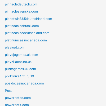
pinnacledeutsch.com
pinnaclesvenska.com
planetwin365deutschland.com
platincasinobrasil.com
platincasinodeutschland.com
platinumcasinocanada.com
playiopt.com
playojogames.uk.com
playzillacasino.us
plinkogames.uk.com
poliklinika4rm.ru 10
posidocasinocanada.com
Post
powerbetde.com
powerbetit.com