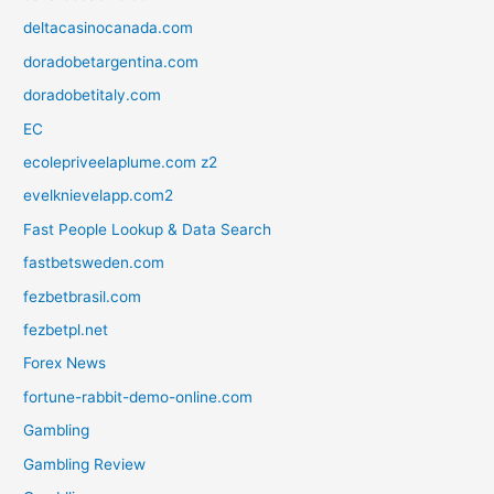
deltacasinocanada.com
doradobetargentina.com
doradobetitaly.com
EC
ecolepriveelaplume.com z2
evelknievelapp.com2
Fast People Lookup & Data Search
fastbetsweden.com
fezbetbrasil.com
fezbetpl.net
Forex News
fortune-rabbit-demo-online.com
Gambling
Gambling Review