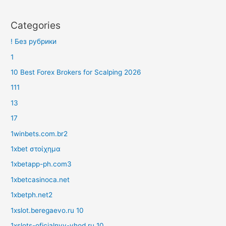
Categories
! Без рубрики
1
10 Best Forex Brokers for Scalping 2026
111
13
17
1winbets.com.br2
1xbet στοίχημα
1xbetapp-ph.com3
1xbetcasinoca.net
1xbetph.net2
1xslot.beregaevo.ru 10
1xslots-oficialnyy-vhod.ru 10