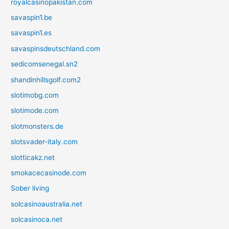
royalcasinopakistan.com
savaspin1.be
savaspin1.es
savaspinsdeutschland.com
sedicomsenegal.sn2
shandinhillsgolf.com2
slotimobg.com
slotimode.com
slotmonsters.de
slotsvader-italy.com
slotticakz.net
smokacecasinode.com
Sober living
solcasinoaustralia.net
solcasinoca.net