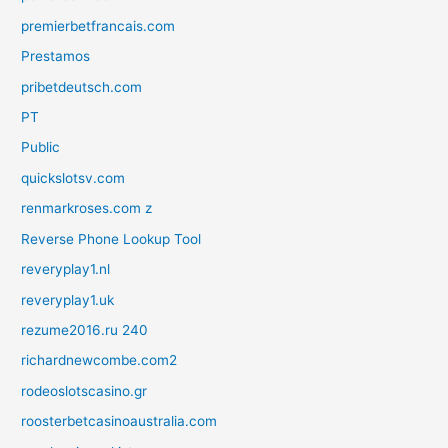
premierbetfrancais.com
Prestamos
pribetdeutsch.com
PT
Public
quickslotsv.com
renmarkroses.com z
Reverse Phone Lookup Tool
reveryplay1.nl
reveryplay1.uk
rezume2016.ru 240
richardnewcombe.com2
rodeoslotscasino.gr
roosterbetcasinoaustralia.com