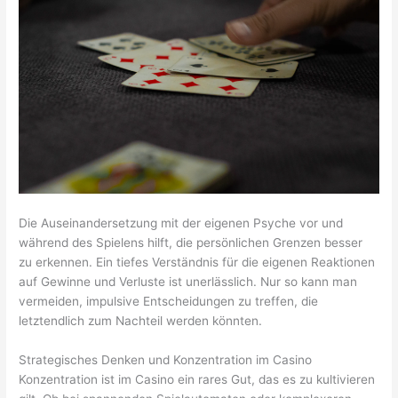
Die Auseinandersetzung mit der eigenen Psyche vor und
während des Spielens hilft, die persönlichen Grenzen besser
zu erkennen. Ein tiefes Verständnis für die eigenen Reaktionen
auf Gewinne und Verluste ist unerlässlich. Nur so kann man
vermeiden, impulsive Entscheidungen zu treffen, die
letztendlich zum Nachteil werden könnten.
Strategisches Denken und Konzentration im Casino
Konzentration ist im Casino ein rares Gut, das es zu kultivieren