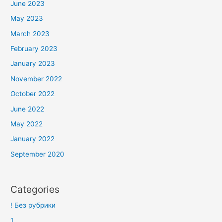
June 2023
May 2023
March 2023
February 2023
January 2023
November 2022
October 2022
June 2022
May 2022
January 2022
September 2020
Categories
! Без рубрики
1