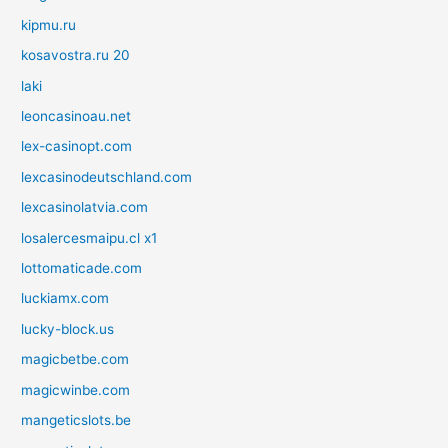
kipmu.ru
kosavostra.ru 20
laki
leoncasinoau.net
lex-casinopt.com
lexcasinodeutschland.com
lexcasinolatvia.com
losalercesmaipu.cl x1
lottomaticade.com
luckiamx.com
lucky-block.us
magicbetbe.com
magicwinbe.com
mangeticslots.be