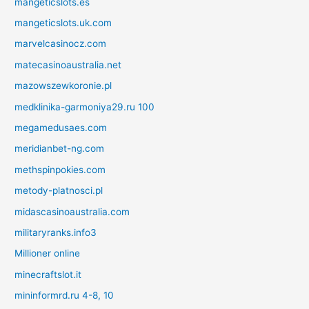
mangeticslots.es
mangeticslots.uk.com
marvelcasinocz.com
matecasinoaustralia.net
mazowszewkoronie.pl
medklinika-garmoniya29.ru 100
megamedusaes.com
meridianbet-ng.com
methspinpokies.com
metody-platnosci.pl
midascasinoaustralia.com
militaryranks.info3
Millioner online
minecraftslot.it
mininformrd.ru 4-8, 10