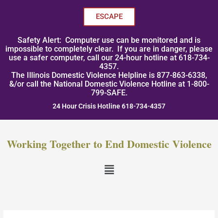
Skip
to
ESCAPE
content
Safety Alert: Computer use can be monitored and is
impossible to completely clear. If you are in danger, please
use a safer computer, call our 24-hour hotline at 618-734-
4357.
The Illinois Domestic Violence Helpline is 877-863-6338,
&/or call the National Domestic Violence Hotline at 1-800-
799-SAFE.
24 Hour Crisis Hotline 618-734-4357
Working Together to End Domestic Violence
Menu