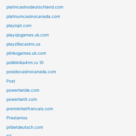
platincasinodeutschland.com
platinumcasinocanada.com
playiopt.com
playojogames.uk.com
playzillacasino.us
plinkogames.uk.com
poliklinika4rm.ru 10
posidocasinocanada.com
Post
powerbetde.com
powerbetit.com
premierbetfrancais.com
Prestamos
pribetdeutsch.com