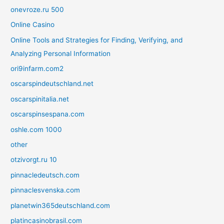
onevroze.ru 500
Online Casino
Online Tools and Strategies for Finding, Verifying, and
Analyzing Personal Information
ori9infarm.com2
oscarspindeutschland.net
oscarspinitalia.net
oscarspinsespana.com
oshle.com 1000
other
otzivorgt.ru 10
pinnacledeutsch.com
pinnaclesvenska.com
planetwin365deutschland.com
platincasinobrasil.com