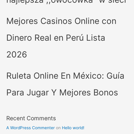
Mejores Casinos Online con
Dinero Real en Perú Lista
2026
Ruleta Online En México: Guía
Para Jugar Y Mejores Bonos
Recent Comments
A WordPress Commenter
on
Hello world!