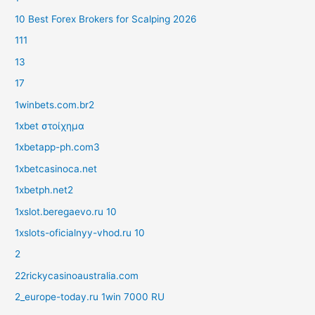
10 Best Forex Brokers for Scalping 2026
111
13
17
1winbets.com.br2
1xbet στοίχημα
1xbetapp-ph.com3
1xbetcasinoca.net
1xbetph.net2
1xslot.beregaevo.ru 10
1xslots-oficialnyy-vhod.ru 10
2
22rickycasinoaustralia.com
2_europe-today.ru 1win 7000 RU