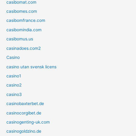
casibomat.com
casibomes.com
casibomfrance.com
casibomindia.com
casibomus.us
casinadoes.com2
Casino
casino utan svensk licens
casino1
casino2
casino3
casinobaxterbet.de
casinocorgibet.de
casinogenting-uk.com
casinogoldzino.de