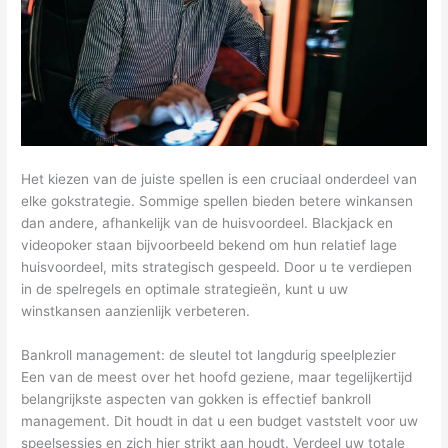
Het kiezen van de juiste spellen is een cruciaal onderdeel van
elke gokstrategie. Sommige spellen bieden betere winkansen
dan andere, afhankelijk van de huisvoordeel. Blackjack en
videopoker staan bijvoorbeeld bekend om hun relatief lage
huisvoordeel, mits strategisch gespeeld. Door u te verdiepen
in de spelregels en optimale strategieën, kunt u uw
winstkansen aanzienlijk verbeteren.
Bankroll management: de sleutel tot langdurig speelplezier
Een van de meest over het hoofd geziene, maar tegelijkertijd
belangrijkste aspecten van gokken is effectief bankroll
management. Dit houdt in dat u een budget vaststelt voor uw
speelsessies en zich hier strikt aan houdt. Verdeel uw totale