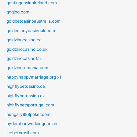
gentingcasinoireland.com
gggjog.com
goldbetcasinoaustralia.com
goldenladycasinouk.com
goldzinocasino.ca
goldzinocasino.co.uk
goldzinocasino1.fr
goldzinoromania.com
happyhappymarriage.org x1
highflybetcasino.ca
highflybetcasino.cz
highflybetsportugal.com
hungary888poker.com
hyderabadweddingcars.in
icebetbrasil.com