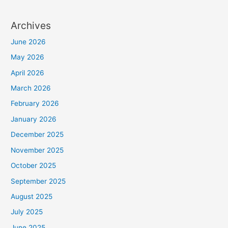
Archives
June 2026
May 2026
April 2026
March 2026
February 2026
January 2026
December 2025
November 2025
October 2025
September 2025
August 2025
July 2025
June 2025