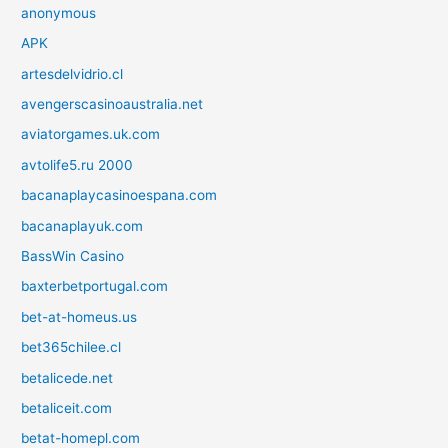
anonymous
APK
artesdelvidrio.cl
avengerscasinoaustralia.net
aviatorgames.uk.com
avtolife5.ru 2000
bacanaplaycasinoespana.com
bacanaplayuk.com
BassWin Casino
baxterbetportugal.com
bet-at-homeus.us
bet365chilee.cl
betalicede.net
betaliceit.com
betat-homepl.com