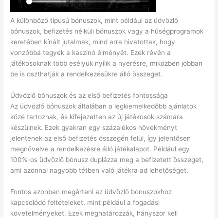
A különböző típusú bónuszok, mint például az üdvözlő
bónuszok, befizetés nélküli bónuszok vagy a hűségprogramok
keretében kínált jutalmak, mind arra hivatottak, hogy
vonzóbbá tegyék a kaszinó élményét. Ezek révén a
játékosoknak több esélyük nyílik a nyerésre, miközben jobban
be is oszthatják a rendelkezésükre álló összeget.
Üdvözlő bónuszok és az első befizetés fontossága
Az üdvözlő bónuszok általában a legkiemelkedőbb ajánlatok
közé tartoznak, és kifejezetten az új játékosok számára
készülnek. Ezek gyakran egy százalékos növekményt
jelentenek az első befizetés összegén felül, így jelentősen
megnövelve a rendelkezésre álló játékalapot. Például egy
100%-os üdvözlő bónusz duplázza meg a befizetett összeget,
ami azonnal nagyobb tétben való játékra ad lehetőséget.
Fontos azonban megérteni az üdvözlő bónuszokhoz
kapcsolódó feltételeket, mint például a fogadási
követelményeket. Ezek meghatározzák, hányszor kell