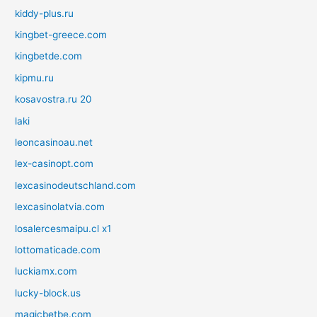
kiddy-plus.ru
kingbet-greece.com
kingbetde.com
kipmu.ru
kosavostra.ru 20
laki
leoncasinoau.net
lex-casinopt.com
lexcasinodeutschland.com
lexcasinolatvia.com
losalercesmaipu.cl x1
lottomaticade.com
luckiamx.com
lucky-block.us
magicbetbe.com