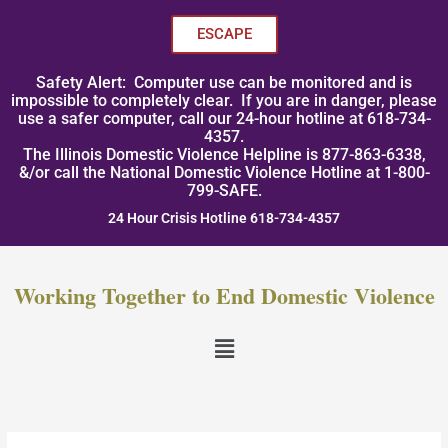
Skip
to
ESCAPE
content
Safety Alert: Computer use can be monitored and is
impossible to completely clear. If you are in danger, please
use a safer computer, call our 24-hour hotline at 618-734-
4357.
The Illinois Domestic Violence Helpline is 877-863-6338,
&/or call the National Domestic Violence Hotline at 1-800-
799-SAFE.
24 Hour Crisis Hotline 618-734-4357
Working Together to End Domestic Violence
Menu