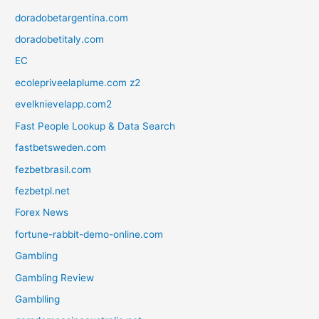
doradobetargentina.com
doradobetitaly.com
EC
ecolepriveelaplume.com z2
evelknievelapp.com2
Fast People Lookup & Data Search
fastbetsweden.com
fezbetbrasil.com
fezbetpl.net
Forex News
fortune-rabbit-demo-online.com
Gambling
Gambling Review
Gamblling