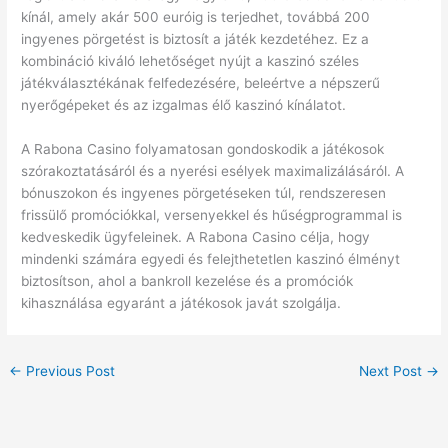
kínál, amely akár 500 euróig is terjedhet, továbbá 200
ingyenes pörgetést is biztosít a játék kezdetéhez. Ez a
kombináció kiváló lehetőséget nyújt a kaszinó széles
játékválasztékának felfedezésére, beleértve a népszerű
nyerőgépeket és az izgalmas élő kaszinó kínálatot.
A Rabona Casino folyamatosan gondoskodik a játékosok
szórakoztatásáról és a nyerési esélyek maximalizálásáról. A
bónuszokon és ingyenes pörgetéseken túl, rendszeresen
frissülő promóciókkal, versenyekkel és hűségprogrammal is
kedveskedik ügyfeleinek. A Rabona Casino célja, hogy
mindenki számára egyedi és felejthetetlen kaszinó élményt
biztosítson, ahol a bankroll kezelése és a promóciók
kihasználása egyaránt a játékosok javát szolgálja.
←
Previous Post
Next Post
→