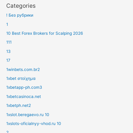
Categories
! Без рубрики
1
10 Best Forex Brokers for Scalping 2026
111
13
17
1winbets.com.br2
1xbet στοίχημα
1xbetapp-ph.com3
1xbetcasinoca.net
1xbetph.net2
1xslot.beregaevo.ru 10
1xslots-oficialnyy-vhod.ru 10
2