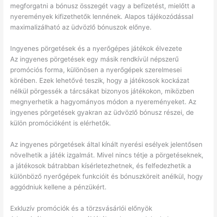
megforgatni a bónusz összegét vagy a befizetést, mielőtt a
nyeremények kifizethetők lennének. Alapos tájékozódással
maximalizálható az üdvözlő bónuszok előnye.
Ingyenes pörgetések és a nyerőgépes játékok élvezete
Az ingyenes pörgetések egy másik rendkívül népszerű
promóciós forma, különösen a nyerőgépek szerelmesei
körében. Ezek lehetővé teszik, hogy a játékosok kockázat
nélkül pörgessék a tárcsákat bizonyos játékokon, miközben
megnyerhetik a hagyományos módon a nyereményeket. Az
ingyenes pörgetések gyakran az üdvözlő bónusz részei, de
külön promócióként is elérhetők.
Az ingyenes pörgetések által kínált nyerési esélyek jelentősen
növelhetik a játék izgalmát. Mivel nincs tétje a pörgetéseknek,
a játékosok bátrabban kísérletezhetnek, és felfedezhetik a
különböző nyerőgépek funkcióit és bónuszköreit anélkül, hogy
aggódniuk kellene a pénzükért.
Exkluzív promóciók és a törzsvásárlói előnyök