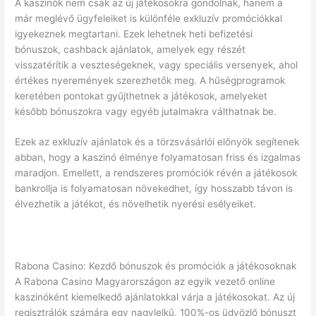
A kaszinók nem csak az új játékosokra gondolnak, hanem a
már meglévő ügyfeleiket is különféle exkluzív promóciókkal
igyekeznek megtartani. Ezek lehetnek heti befizetési
bónuszok, cashback ajánlatok, amelyek egy részét
visszatérítik a veszteségeknek, vagy speciális versenyek, ahol
értékes nyeremények szerezhetők meg. A hűségprogramok
keretében pontokat gyűjthetnek a játékosok, amelyeket
később bónuszokra vagy egyéb jutalmakra válthatnak be.
Ezek az exkluzív ajánlatok és a törzsvásárlói előnyök segítenek
abban, hogy a kaszinó élménye folyamatosan friss és izgalmas
maradjon. Emellett, a rendszeres promóciók révén a játékosok
bankrollja is folyamatosan növekedhet, így hosszabb távon is
élvezhetik a játékot, és növelhetik nyerési esélyeiket.
Rabona Casino: Kezdő bónuszok és promóciók a játékosoknak
A Rabona Casino Magyarországon az egyik vezető online
kaszinóként kiemelkedő ajánlatokkal várja a játékosokat. Az új
regisztrálók számára egy nagylelkű, 100%-os üdvözlő bónuszt