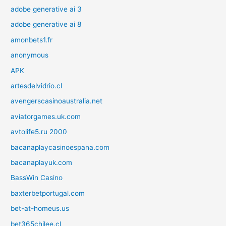
adobe generative ai 3
adobe generative ai 8
amonbets1.fr
anonymous
APK
artesdelvidrio.cl
avengerscasinoaustralia.net
aviatorgames.uk.com
avtolife5.ru 2000
bacanaplaycasinoespana.com
bacanaplayuk.com
BassWin Casino
baxterbetportugal.com
bet-at-homeus.us
bet365chilee.cl