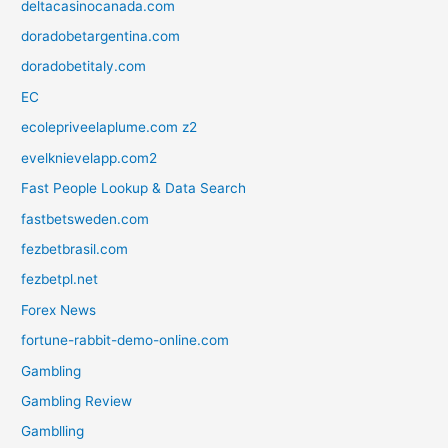
deltacasinocanada.com
doradobetargentina.com
doradobetitaly.com
EC
ecolepriveelaplume.com z2
evelknievelapp.com2
Fast People Lookup & Data Search
fastbetsweden.com
fezbetbrasil.com
fezbetpl.net
Forex News
fortune-rabbit-demo-online.com
Gambling
Gambling Review
Gamblling