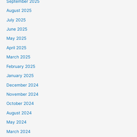
September 2025
August 2025
July 2025
June 2025
May 2025
April 2025
March 2025
February 2025
January 2025
December 2024
November 2024
October 2024
August 2024
May 2024
March 2024