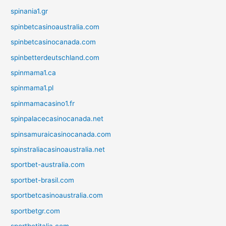
spinania1.gr
spinbetcasinoaustralia.com
spinbetcasinocanada.com
spinbetterdeutschland.com
spinmama1.ca
spinmama1.pl
spinmamacasino1.fr
spinpalacecasinocanada.net
spinsamuraicasinocanada.com
spinstraliacasinoaustralia.net
sportbet-australia.com
sportbet-brasil.com
sportbetcasinoaustralia.com
sportbetgr.com