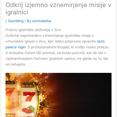
Odkrij izjemno vznemirjenje misije v
igralnici
/
Gambling
/ By
etomidetka
Pristno igralniško doživetje v živo
Doživite neprimerljivo vznemirjenje igralniške misije z
vrhunskimi igrami v živo, kjer lahko preprosto opravite
slots
palace login
. S profesionalnimi krupjeji, ki vodijo vsako potezo,
in kristalno čistimi HD prenosi, se boste počutili, kot da ste v
najimenitnejšem fizičnem igralnem salonu, ne glede na to, kje
se nahajate.