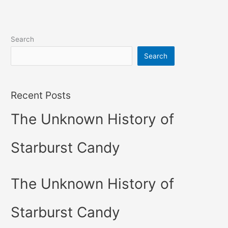
Search
Search
Recent Posts
The Unknown History of
Starburst Candy
The Unknown History of
Starburst Candy