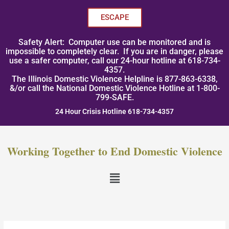
Skip
to
ESCAPE
content
Safety Alert: Computer use can be monitored and is
impossible to completely clear. If you are in danger, please
use a safer computer, call our 24-hour hotline at 618-734-
4357.
The Illinois Domestic Violence Helpline is 877-863-6338,
&/or call the National Domestic Violence Hotline at 1-800-
799-SAFE.
24 Hour Crisis Hotline 618-734-4357
Working Together to End Domestic Violence
Menu