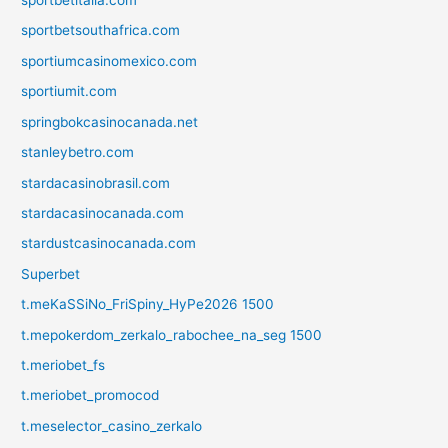
sportbetitalia.com
sportbetsouthafrica.com
sportiumcasinomexico.com
sportiumit.com
springbokcasinocanada.net
stanleybetro.com
stardacasinobrasil.com
stardacasinocanada.com
stardustcasinocanada.com
Superbet
t.meKaSSiNo_FriSpiny_HyPe2026 1500
t.mepokerdom_zerkalo_rabochee_na_seg 1500
t.meriobet_fs
t.meriobet_promocod
t.meselector_casino_zerkalo