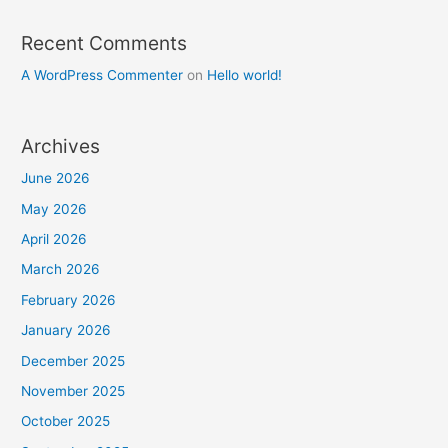
Recent Comments
A WordPress Commenter
on
Hello world!
Archives
June 2026
May 2026
April 2026
March 2026
February 2026
January 2026
December 2025
November 2025
October 2025