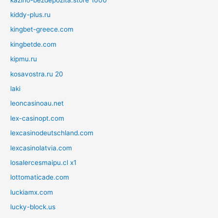
kiddy-plus.ru
kingbet-greece.com
kingbetde.com
kipmu.ru
kosavostra.ru 20
laki
leoncasinoau.net
lex-casinopt.com
lexcasinodeutschland.com
lexcasinolatvia.com
losalercesmaipu.cl x1
lottomaticade.com
luckiamx.com
lucky-block.us