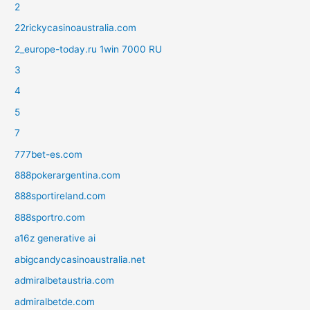
2
22rickycasinoaustralia.com
2_europe-today.ru 1win 7000 RU
3
4
5
7
777bet-es.com
888pokerargentina.com
888sportireland.com
888sportro.com
a16z generative ai
abigcandycasinoaustralia.net
admiralbetaustria.com
admiralbetde.com