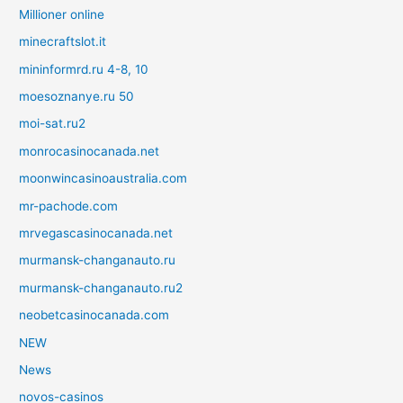
Millioner online
minecraftslot.it
mininformrd.ru 4-8, 10
moesoznanye.ru 50
moi-sat.ru2
monrocasinocanada.net
moonwincasinoaustralia.com
mr-pachode.com
mrvegascasinocanada.net
murmansk-changanauto.ru
murmansk-changanauto.ru2
neobetcasinocanada.com
NEW
News
novos-casinos