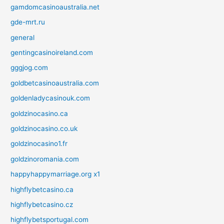
gamdomcasinoaustralia.net
gde-mrt.ru
general
gentingcasinoireland.com
gggjog.com
goldbetcasinoaustralia.com
goldenladycasinouk.com
goldzinocasino.ca
goldzinocasino.co.uk
goldzinocasino1.fr
goldzinoromania.com
happyhappymarriage.org x1
highflybetcasino.ca
highflybetcasino.cz
highflybetsportugal.com