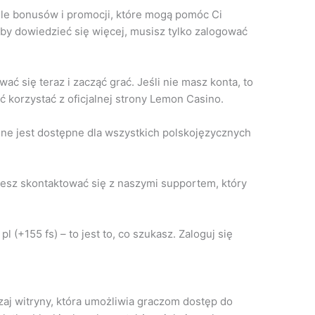
ele bonusów i promocji, które mogą pomóc Ci
by dowiedzieć się więcej, musisz tylko zalogować
ać się teraz i zacząć grać. Jeśli nie masz konta, to
ć korzystać z oficjalnej strony Lemon Casino.
ne jest dostępne dla wszystkich polskojęzycznych
ożesz skontaktować się z naszymi supportem, który
l (+155 fs) – to jest to, co szukasz. Zaloguj się
zaj witryny, która umożliwia graczom dostęp do