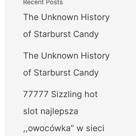
Recent Posts
The Unknown History
of Starburst Candy
The Unknown History
of Starburst Candy
77777 Sizzling hot
slot najlepsza
,,owocówka” w sieci