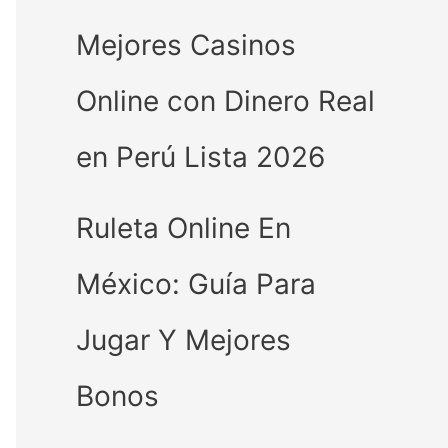
Mejores Casinos
Online con Dinero Real
en Perú Lista 2026
Ruleta Online En
México: Guía Para
Jugar Y Mejores
Bonos