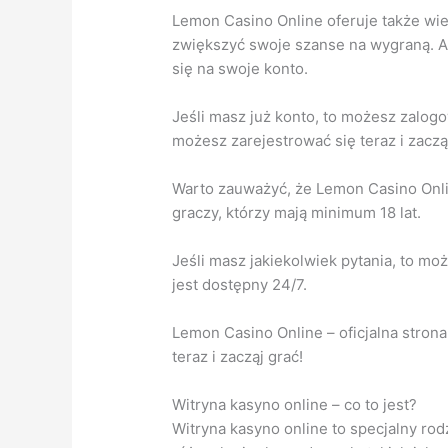
Lemon Casino Online oferuje także wi
zwiększyć swoje szanse na wygraną. A
się na swoje konto.
Jeśli masz już konto, to możesz zalogow
możesz zarejestrować się teraz i zaczą
Warto zauważyć, że Lemon Casino Onli
graczy, którzy mają minimum 18 lat.
Jeśli masz jakiekolwiek pytania, to m
jest dostępny 24/7.
Lemon Casino Online – oficjalna strona p
teraz i zacząj grać!
Witryna kasyno online – co to jest?
Witryna kasyno online to specjalny rod