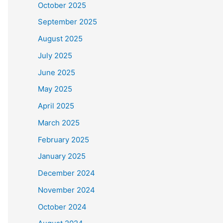
October 2025
September 2025
August 2025
July 2025
June 2025
May 2025
April 2025
March 2025
February 2025
January 2025
December 2024
November 2024
October 2024