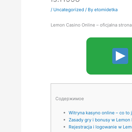
/
Uncategorized
/ By
etomidetka
Lemon Casino Online – oficjalna strona 
Содержимое
Witryna kasyno online – co to 
Zasady gry i bonusy w Lemon
Rejestracja i logowanie w Le