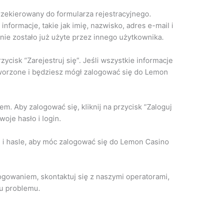
przekierowany do formularza rejestracyjnego.
nformacje, takie jak imię, nazwisko, adres e-mail i
 i nie zostało już użyte przez innego użytkownika.
zycisk “Zarejestruj się”. Jeśli wszystkie informacje
worzone i będziesz mógł zalogować się do Lemon
. Aby zalogować się, kliknij na przycisk “Zaloguj
oje hasło i login.
e i hasle, aby móc zalogować się do Lemon Casino
logowaniem, skontaktuj się z naszymi operatorami,
u problemu.