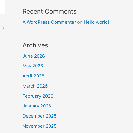
Recent Comments
A WordPress Commenter
on
Hello world!
→
Archives
June 2026
May 2026
April 2026
March 2026
February 2026
January 2026
December 2025
November 2025