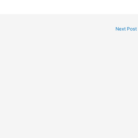
Next Post