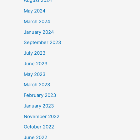
August 2024
May 2024
March 2024
January 2024
September 2023
July 2023
June 2023
May 2023
March 2023
February 2023
January 2023
November 2022
October 2022
June 2022