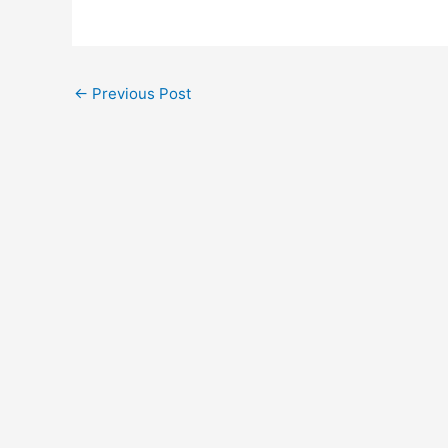
←
Previous Post