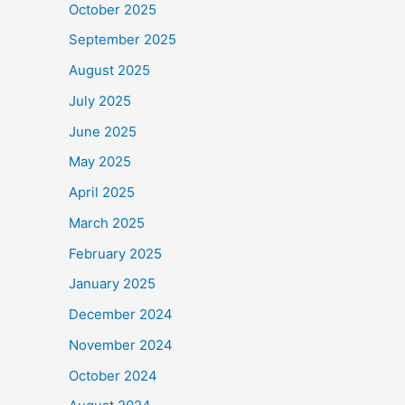
October 2025
September 2025
August 2025
July 2025
June 2025
May 2025
April 2025
March 2025
February 2025
January 2025
December 2024
November 2024
October 2024