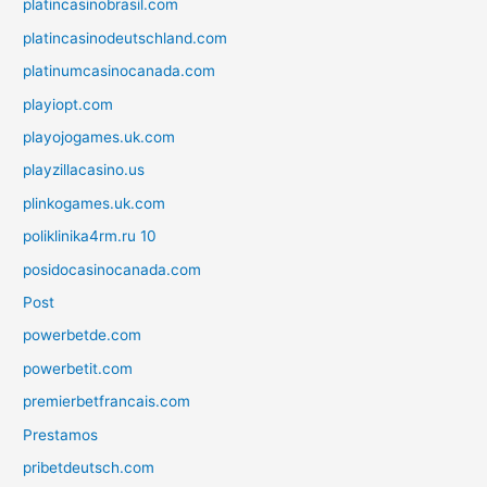
platincasinobrasil.com
platincasinodeutschland.com
platinumcasinocanada.com
playiopt.com
playojogames.uk.com
playzillacasino.us
plinkogames.uk.com
poliklinika4rm.ru 10
posidocasinocanada.com
Post
powerbetde.com
powerbetit.com
premierbetfrancais.com
Prestamos
pribetdeutsch.com