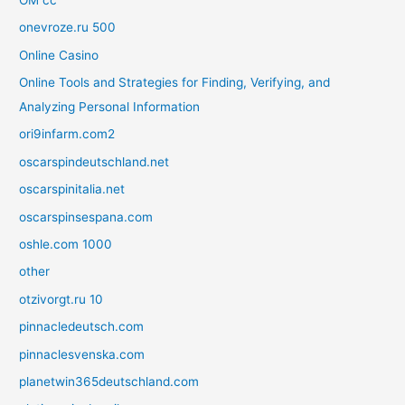
onevroze.ru 500
Online Casino
Online Tools and Strategies for Finding, Verifying, and
Analyzing Personal Information
ori9infarm.com2
oscarspindeutschland.net
oscarspinitalia.net
oscarspinsespana.com
oshle.com 1000
other
otzivorgt.ru 10
pinnacledeutsch.com
pinnaclesvenska.com
planetwin365deutschland.com