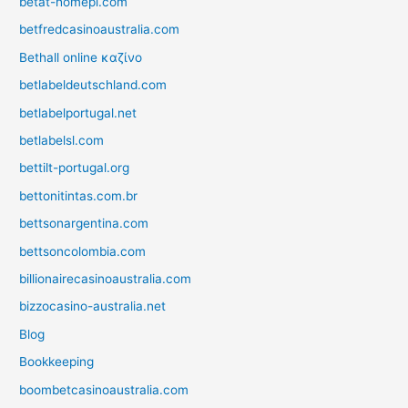
betat-homepl.com
betfredcasinoaustralia.com
Bethall online καζίνο
betlabeldeutschland.com
betlabelportugal.net
betlabelsl.com
bettilt-portugal.org
bettonitintas.com.br
bettsonargentina.com
bettsoncolombia.com
billionairecasinoaustralia.com
bizzocasino-australia.net
Blog
Bookkeeping
boombetcasinoaustralia.com