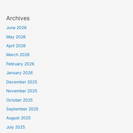
Archives
June 2026
May 2026
April 2026
March 2026
February 2026
January 2026
December 2025
November 2025
October 2025
September 2025
August 2025
July 2025