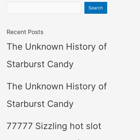
Search
Recent Posts
The Unknown History of
Starburst Candy
The Unknown History of
Starburst Candy
77777 Sizzling hot slot