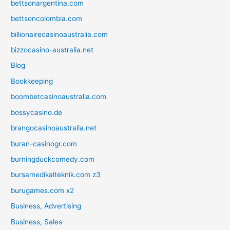
bettsonargentina.com
bettsoncolombia.com
billionairecasinoaustralia.com
bizzocasino-australia.net
Blog
Bookkeeping
boombetcasinoaustralia.com
bossycasino.de
brangocasinoaustralia.net
buran-casinogr.com
burningduckcomedy.com
bursamedikalteknik.com z3
burugames.com x2
Business, Advertising
Business, Sales