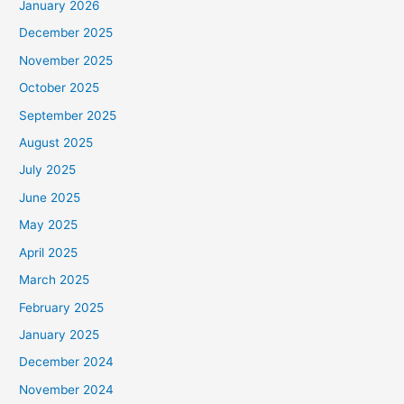
January 2026
December 2025
November 2025
October 2025
September 2025
August 2025
July 2025
June 2025
May 2025
April 2025
March 2025
February 2025
January 2025
December 2024
November 2024