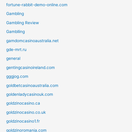
fortune-rabbit-demo-online.com
Gambling
Gambling Review
Gamblling
gamdomcasinoaustralia.net
gde-mrt.ru
general
gentingcasinoireland.com
gggjog.com
goldbetcasinoaustralia.com
goldenladycasinouk.com
goldzinocasino.ca
goldzinocasino.co.uk
goldzinocasino1.fr
goldzinoromania.com