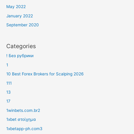
May 2022
January 2022
September 2020
Categories
! Без рубрики
1
10 Best Forex Brokers for Scalping 2026
111
13
17
1winbets.com.br2
1xbet στοίχημα
1xbetapp-ph.com3