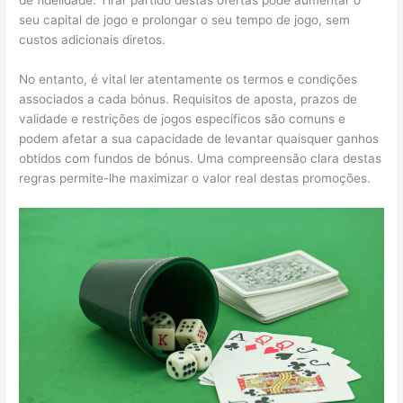
de fidelidade. Tirar partido destas ofertas pode aumentar o
seu capital de jogo e prolongar o seu tempo de jogo, sem
custos adicionais diretos.
No entanto, é vital ler atentamente os termos e condições
associados a cada bónus. Requisitos de aposta, prazos de
validade e restrições de jogos específicos são comuns e
podem afetar a sua capacidade de levantar quaisquer ganhos
obtidos com fundos de bónus. Uma compreensão clara destas
regras permite-lhe maximizar o valor real destas promoções.