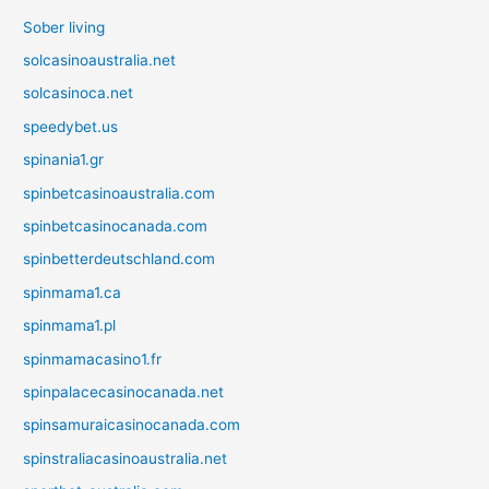
Sober living
solcasinoaustralia.net
solcasinoca.net
speedybet.us
spinania1.gr
spinbetcasinoaustralia.com
spinbetcasinocanada.com
spinbetterdeutschland.com
spinmama1.ca
spinmama1.pl
spinmamacasino1.fr
spinpalacecasinocanada.net
spinsamuraicasinocanada.com
spinstraliacasinoaustralia.net