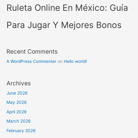
Ruleta Online En México: Guía
Para Jugar Y Mejores Bonos
Recent Comments
A WordPress Commenter
on
Hello world!
Archives
June 2026
May 2026
April 2026
March 2026
February 2026