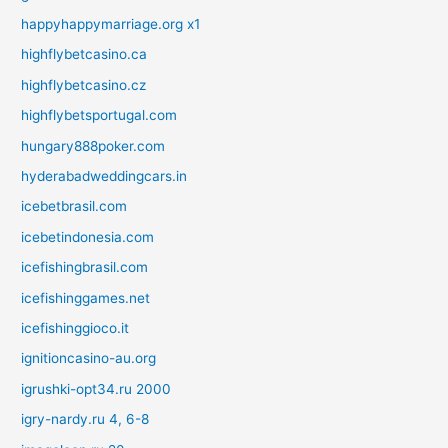
happyhappymarriage.org x1
highflybetcasino.ca
highflybetcasino.cz
highflybetsportugal.com
hungary888poker.com
hyderabadweddingcars.in
icebetbrasil.com
icebetindonesia.com
icefishingbrasil.com
icefishinggames.net
icefishinggioco.it
ignitioncasino-au.org
igrushki-opt34.ru 2000
igry-nardy.ru 4, 6-8