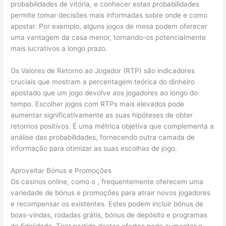
probabilidades de vitória, e conhecer estas probabilidades
permite tomar decisões mais informadas sobre onde e como
apostar. Por exemplo, alguns jogos de mesa podem oferecer
uma vantagem da casa menor, tornando-os potencialmente
mais lucrativos a longo prazo.
Os Valores de Retorno ao Jogador (RTP) são indicadores
cruciais que mostram a percentagem teórica do dinheiro
apostado que um jogo devolve aos jogadores ao longo do
tempo. Escolher jogos com RTPs mais elevados pode
aumentar significativamente as suas hipóteses de obter
retornos positivos. É uma métrica objetiva que complementa a
análise das probabilidades, fornecendo outra camada de
informação para otimizar as suas escolhas de jogo.
Aproveitar Bónus e Promoções
Os casinos online, como o , frequentemente oferecem uma
variedade de bónus e promoções para atrair novos jogadores
e recompensar os existentes. Estes podem incluir bónus de
boas-vindas, rodadas grátis, bónus de depósito e programas