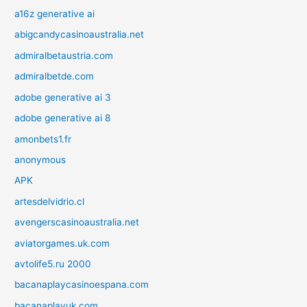
a16z generative ai
abigcandycasinoaustralia.net
admiralbetaustria.com
admiralbetde.com
adobe generative ai 3
adobe generative ai 8
amonbets1.fr
anonymous
APK
artesdelvidrio.cl
avengerscasinoaustralia.net
aviatorgames.uk.com
avtolife5.ru 2000
bacanaplaycasinoespana.com
bacanaplayuk.com