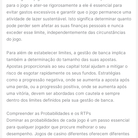
para o jogo e ater-se rigorosamente a ele é essencial para
evitar gastos excessivos e garantir que o jogo permanece uma
atividade de lazer sustentável. Isto significa determinar quanto
pode perder sem afetar as suas finanças pessoais e nunca
exceder esse limite, independentemente das circunstâncias
do jogo.
Para além de estabelecer limites, a gestão de banca implica
também a determinação do tamanho das suas apostas.
Apostas proporcionais ao seu capital total ajudam a mitigar o
risco de esgotar rapidamente os seus fundos. Estratégias
como a progressão negativa, onde se aumenta a aposta após
uma perda, ou a progressão positiva, onde se aumenta após
uma vitória, devem ser abordadas com cautela e sempre
dentro dos limites definidos pela sua gestão de banca.
Compreender as Probabilidades e os RTPs
Dominar as probabilidades de cada jogo é um passo essencial
para qualquer jogador que procure melhorar o seu
desempenho. Jogos de casino diferentes oferecem diferentes