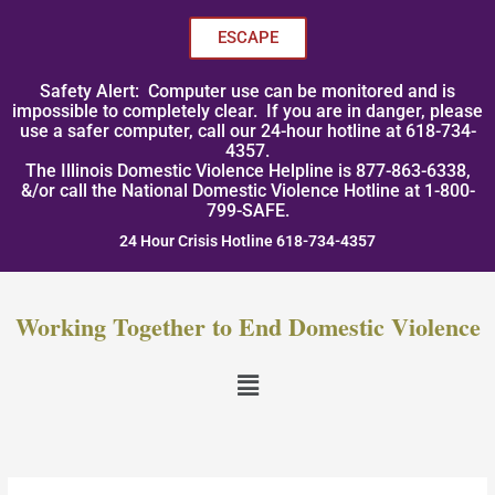
Skip
to
ESCAPE
content
Safety Alert: Computer use can be monitored and is
impossible to completely clear. If you are in danger, please
use a safer computer, call our 24-hour hotline at 618-734-
4357.
The Illinois Domestic Violence Helpline is 877-863-6338,
&/or call the National Domestic Violence Hotline at 1-800-
799-SAFE.
24 Hour Crisis Hotline 618-734-4357
Working Together to End Domestic Violence
Menu