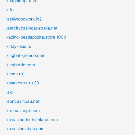
imageloop.ru 20
info
jassiwoodwork.in2
jeetcitycasinoaustralia.net
kazino-bezdepozita.store 1000
kiddy-plus.ru
kingbet-greece.com
kingbetde.com
kipmu.ru
kosavostra.ru 20
laki
leoncasinoau.net
lex-casinopt.com
lexcasinodeutschland.com
lexcasinolatvia.com