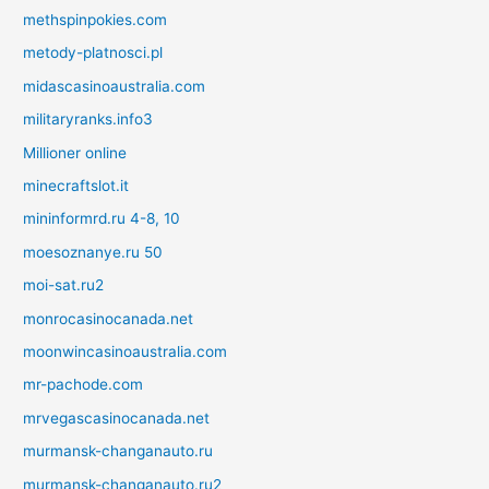
methspinpokies.com
metody-platnosci.pl
midascasinoaustralia.com
militaryranks.info3
Millioner online
minecraftslot.it
mininformrd.ru 4-8, 10
moesoznanye.ru 50
moi-sat.ru2
monrocasinocanada.net
moonwincasinoaustralia.com
mr-pachode.com
mrvegascasinocanada.net
murmansk-changanauto.ru
murmansk-changanauto.ru2