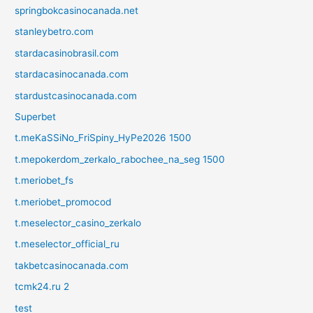
springbokcasinocanada.net
stanleybetro.com
stardacasinobrasil.com
stardacasinocanada.com
stardustcasinocanada.com
Superbet
t.meKaSSiNo_FriSpiny_HyPe2026 1500
t.mepokerdom_zerkalo_rabochee_na_seg 1500
t.meriobet_fs
t.meriobet_promocod
t.meselector_casino_zerkalo
t.meselector_official_ru
takbetcasinocanada.com
tcmk24.ru 2
test