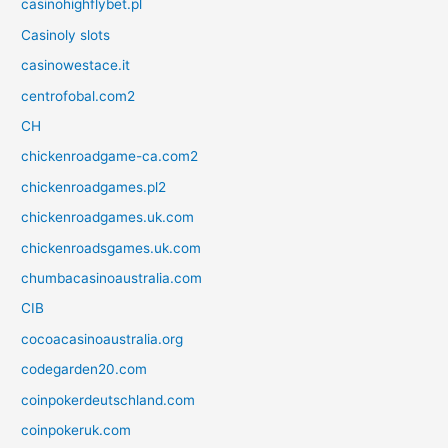
casinohighflybet.pl
Casinoly slots
casinowestace.it
centrofobal.com2
CH
chickenroadgame-ca.com2
chickenroadgames.pl2
chickenroadgames.uk.com
chickenroadsgames.uk.com
chumbacasinoaustralia.com
CIB
cocoacasinoaustralia.org
codegarden20.com
coinpokerdeutschland.com
coinpokeruk.com