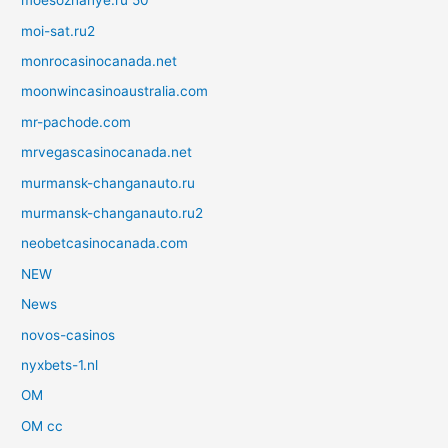
moesoznanye.ru 50
moi-sat.ru2
monrocasinocanada.net
moonwincasinoaustralia.com
mr-pachode.com
mrvegascasinocanada.net
murmansk-changanauto.ru
murmansk-changanauto.ru2
neobetcasinocanada.com
NEW
News
novos-casinos
nyxbets-1.nl
OM
OM cc