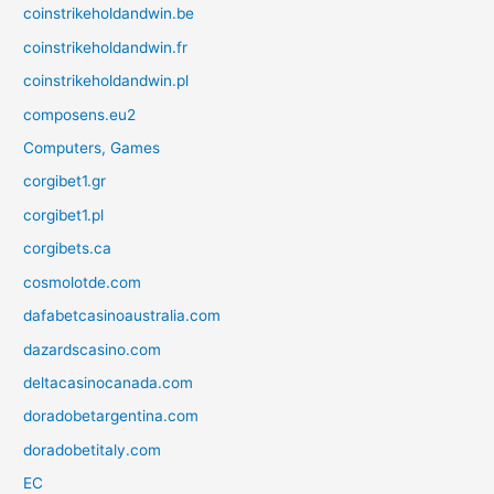
coinstrikeholdandwin.be
coinstrikeholdandwin.fr
coinstrikeholdandwin.pl
composens.eu2
Computers, Games
corgibet1.gr
corgibet1.pl
corgibets.ca
cosmolotde.com
dafabetcasinoaustralia.com
dazardscasino.com
deltacasinocanada.com
doradobetargentina.com
doradobetitaly.com
EC