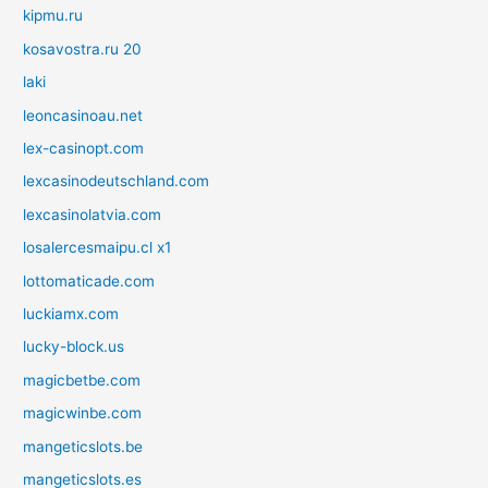
kipmu.ru
kosavostra.ru 20
laki
leoncasinoau.net
lex-casinopt.com
lexcasinodeutschland.com
lexcasinolatvia.com
losalercesmaipu.cl x1
lottomaticade.com
luckiamx.com
lucky-block.us
magicbetbe.com
magicwinbe.com
mangeticslots.be
mangeticslots.es