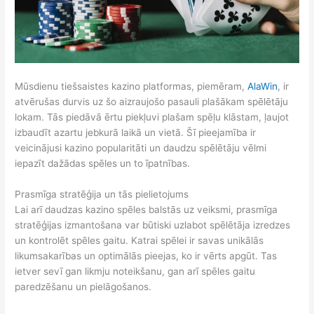
Mūsdienu tiešsaistes kazino platformas, piemēram,
AlaWin
, ir
atvērušas durvis uz šo aizraujošo pasauli plašākam spēlētāju
lokam. Tās piedāvā ērtu piekļuvi plašam spēļu klāstam, ļaujot
izbaudīt azartu jebkurā laikā un vietā. Šī pieejamība ir
veicinājusi kazino popularitāti un daudzu spēlētāju vēlmi
iepazīt dažādas spēles un to īpatnības.
Prasmīga stratēģija un tās pielietojums
Lai arī daudzas kazino spēles balstās uz veiksmi, prasmīga
stratēģijas izmantošana var būtiski uzlabot spēlētāja izredzes
un kontrolēt spēles gaitu. Katrai spēlei ir savas unikālās
likumsakarības un optimālās pieejas, ko ir vērts apgūt. Tas
ietver sevī gan likmju noteikšanu, gan arī spēles gaitu
paredzēšanu un pielāgošanos.