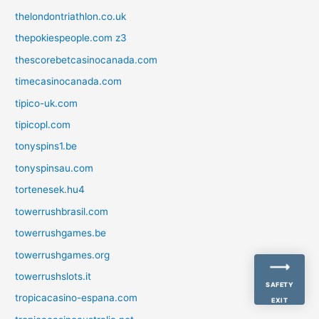
thelondontriathlon.co.uk
thepokiespeople.com z3
thescorebetcasinocanada.com
timecasinocanada.com
tipico-uk.com
tipicopl.com
tonyspins1.be
tonyspinsau.com
tortenesek.hu4
towerrushbrasil.com
towerrushgames.be
towerrushgames.org
towerrushslots.it
SAFETY
tropicacasino-espana.com
EXIT