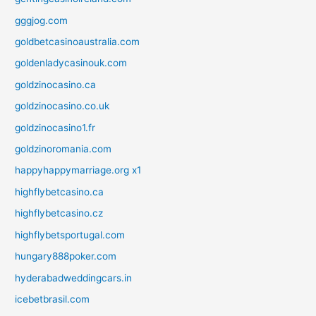
gggjog.com
goldbetcasinoaustralia.com
goldenladycasinouk.com
goldzinocasino.ca
goldzinocasino.co.uk
goldzinocasino1.fr
goldzinoromania.com
happyhappymarriage.org x1
highflybetcasino.ca
highflybetcasino.cz
highflybetsportugal.com
hungary888poker.com
hyderabadweddingcars.in
icebetbrasil.com