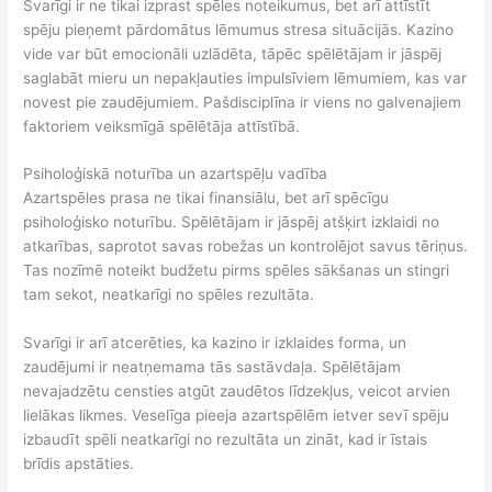
Svarīgi ir ne tikai izprast spēles noteikumus, bet arī attīstīt
spēju pieņemt pārdomātus lēmumus stresa situācijās. Kazino
vide var būt emocionāli uzlādēta, tāpēc spēlētājam ir jāspēj
saglabāt mieru un nepakļauties impulsīviem lēmumiem, kas var
novest pie zaudējumiem. Pašdisciplīna ir viens no galvenajiem
faktoriem veiksmīgā spēlētāja attīstībā.
Psiholoģiskā noturība un azartspēļu vadība
Azartspēles prasa ne tikai finansiālu, bet arī spēcīgu
psiholoģisko noturību. Spēlētājam ir jāspēj atšķirt izklaidi no
atkarības, saprotot savas robežas un kontrolējot savus tēriņus.
Tas nozīmē noteikt budžetu pirms spēles sākšanas un stingri
tam sekot, neatkarīgi no spēles rezultāta.
Svarīgi ir arī atcerēties, ka kazino ir izklaides forma, un
zaudējumi ir neatņemama tās sastāvdaļa. Spēlētājam
nevajadzētu censties atgūt zaudētos līdzekļus, veicot arvien
lielākas likmes. Veselīga pieeja azartspēlēm ietver sevī spēju
izbaudīt spēli neatkarīgi no rezultāta un zināt, kad ir īstais
brīdis apstāties.