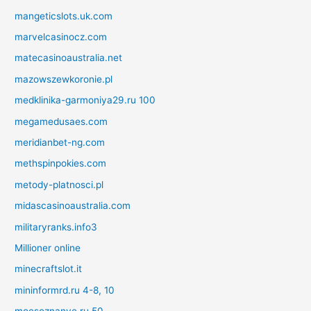
mangeticslots.uk.com
marvelcasinocz.com
matecasinoaustralia.net
mazowszewkoronie.pl
medklinika-garmoniya29.ru 100
megamedusaes.com
meridianbet-ng.com
methspinpokies.com
metody-platnosci.pl
midascasinoaustralia.com
militaryranks.info3
Millioner online
minecraftslot.it
mininformrd.ru 4-8, 10