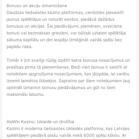
Bonusu un akciju izmantošana
Daudzas tiešsaistes kazino platformas, cenšoties piesaistīt
jaunus spēlētājus un noturēt esošos, piedāvā dažādus
bonusus un akcijas. Šie piedāvājumi, piemēram, sveiciena
bonusi vai bezmaksas griezieni, var būtiski uzlabot spēlētāja
sākuma kapitālu un dot iespēju izmēģināt vairāk spēļu bez
papildu riska.
Tomēr ir ļoti svarīgi rūpīgi izpētīt katra bonusa nosacījumus un
prasības pirms tā pieņemšanas. Bieži vien bonusi ir saistīti ar
noteiktiem apgrozījuma nosacījumiem, kas jāizpilda, lai varētu
izņemt laimētos līdzekļus. Sapratne par šiem noteikumiem ļauj
optimāli izmantot bonusu piedāvājumus un gūt no tiem
maksimālu labumu.
AlaWin Kazino: Izklaide un drošība
Kazino ir moderna tiešsaistes izklaides platforma, kas Latvijas
spēlētājiem piedāvā plašu vairāk nekā 6000 spēļu klāstu. Ar