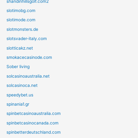
shandinhillsgolf.com2
slotimobg.com
slotimode.com
slotmonsters.de
slotsvader-italy.com
slotticakz.net
smokacecasinode.com
Sober living
solcasinoaustralia.net
solcasinoca.net
speedybet.us
spinania1.gr
spinbetcasinoaustralia.com
spinbetcasinocanada.com
spinbetterdeutschland.com