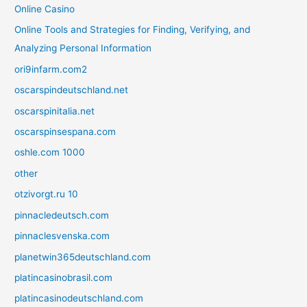
Online Casino
Online Tools and Strategies for Finding, Verifying, and
Analyzing Personal Information
ori9infarm.com2
oscarspindeutschland.net
oscarspinitalia.net
oscarspinsespana.com
oshle.com 1000
other
otzivorgt.ru 10
pinnacledeutsch.com
pinnaclesvenska.com
planetwin365deutschland.com
platincasinobrasil.com
platincasinodeutschland.com