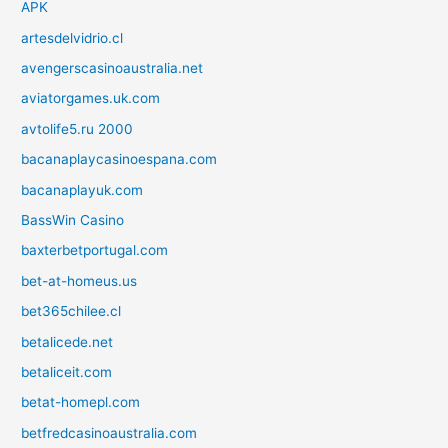
APK
artesdelvidrio.cl
avengerscasinoaustralia.net
aviatorgames.uk.com
avtolife5.ru 2000
bacanaplaycasinoespana.com
bacanaplayuk.com
BassWin Casino
baxterbetportugal.com
bet-at-homeus.us
bet365chilee.cl
betalicede.net
betaliceit.com
betat-homepl.com
betfredcasinoaustralia.com