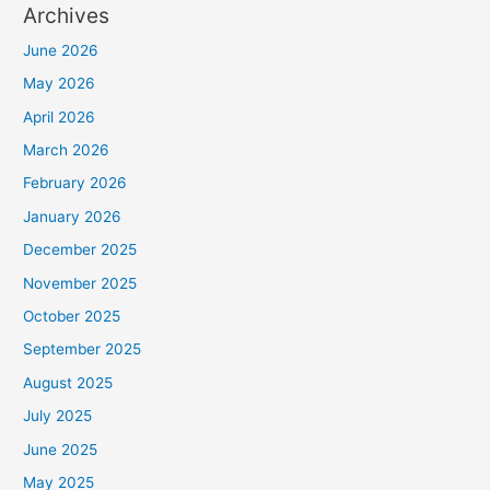
Archives
June 2026
May 2026
April 2026
March 2026
February 2026
January 2026
December 2025
November 2025
October 2025
September 2025
August 2025
July 2025
June 2025
May 2025