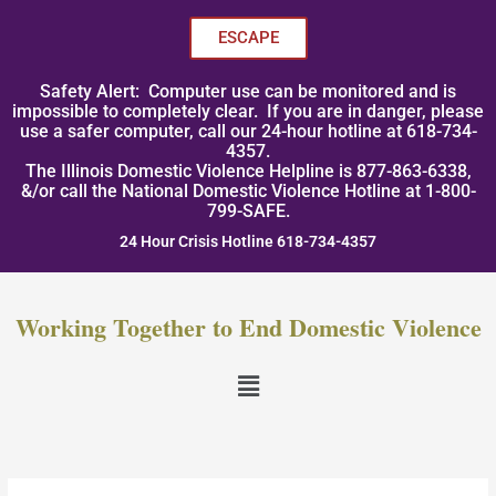
Skip
to
ESCAPE
content
Safety Alert: Computer use can be monitored and is
impossible to completely clear. If you are in danger, please
use a safer computer, call our 24-hour hotline at 618-734-
4357.
The Illinois Domestic Violence Helpline is 877-863-6338,
&/or call the National Domestic Violence Hotline at 1-800-
799-SAFE.
24 Hour Crisis Hotline 618-734-4357
Working Together to End Domestic Violence
Menu