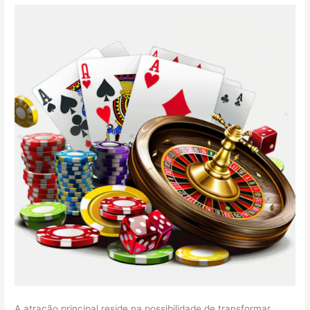
A atração principal reside na possibilidade de transformar