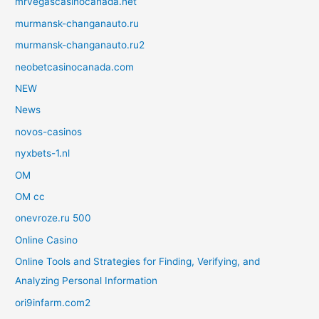
mrvegascasinocanada.net
murmansk-changanauto.ru
murmansk-changanauto.ru2
neobetcasinocanada.com
NEW
News
novos-casinos
nyxbets-1.nl
OM
OM cc
onevroze.ru 500
Online Casino
Online Tools and Strategies for Finding, Verifying, and
Analyzing Personal Information
ori9infarm.com2