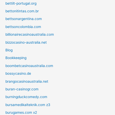
bettilt-portugal.org
bettonitintas.com.br
bettsonargentina.com
bettsoncolombia.com
billionairecasinoaustralia.com
bizzocasino-australia.net
Blog
Bookkeeping
boombetcasinoaustralia.com
bossycasino.de
brangocasinoaustralia.net
buran-casinogr.com
burningduckcomedy.com
bursamedikalteknik.com z3
burugames.com x2