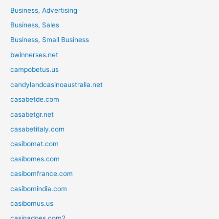
Business, Advertising
Business, Sales
Business, Small Business
bwinnerses.net
campobetus.us
candylandcasinoaustralia.net
casabetde.com
casabetgr.net
casabetitaly.com
casibomat.com
casibomes.com
casibomfrance.com
casibomindia.com
casibomus.us
casinadoes.com2