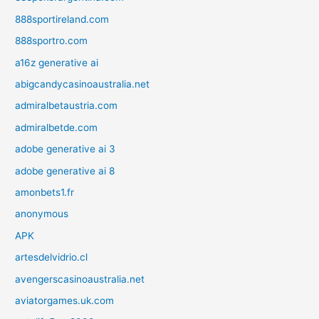
888sportireland.com
888sportro.com
a16z generative ai
abigcandycasinoaustralia.net
admiralbetaustria.com
admiralbetde.com
adobe generative ai 3
adobe generative ai 8
amonbets1.fr
anonymous
APK
artesdelvidrio.cl
avengerscasinoaustralia.net
aviatorgames.uk.com