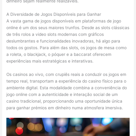
dinheiro sejam realmente realizáveis.
A Diversidade de Jogos Disponíveis para Ganhar
A vasta gama de jogos disponíveis em plataformas de jogo
online é um dos seus maiores trunfos. Desde as slots clássicas
de três rolos a video slots modernas com gráficos
deslumbrantes e funcionalidades inovadoras, há algo para
todos os gostos. Para além das slots, os jogos de mesa como
a roleta, o blackjack, o póquer e a baccarat oferecem
experiências mais estratégicas e interativas.
Os casinos ao vivo, com crupiês reais a conduzir os jogos em
tempo real, transportam a experiência do casino físico para o
ambiente digital. Esta modalidade combina a conveniência do
jogo online com a autenticidade e interação social de um
casino tradicional, proporcionando uma oportunidade única
para ganhar prémios em dinheiro numa atmosfera imersiva.