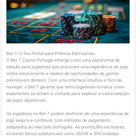
Bet 7: O Seu Portal para Prémios Eletrizantes
O Bet 7 Casino Portugal emerge como uma plataforma de
eleição para jogadores que procuram uma experiência de jogo
online emocionante e repleta de oportunidades de ganhar
prémios em dinheiro. Com uma interface intuitiva e fácil de
navegar, o Bet 7 garante que tanto jogadores novatos como
experientes se sintam à vontade para explorar a vasta seleção
de jogos disponíveis.
Os jogadores no Bet 7 podem desfrutar de uma experiência de
jogo segura e confiável, com métodos de pagamento
adaptados ao mercado português. As promoções exclusivas,
incluindo bónus substanciais como 2500€ e 300 rodadas