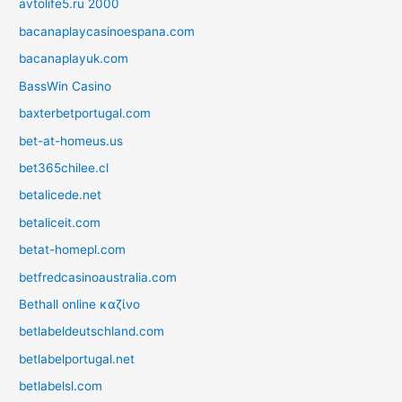
avtolife5.ru 2000
bacanaplaycasinoespana.com
bacanaplayuk.com
BassWin Casino
baxterbetportugal.com
bet-at-homeus.us
bet365chilee.cl
betalicede.net
betaliceit.com
betat-homepl.com
betfredcasinoaustralia.com
Bethall online καζίνο
betlabeldeutschland.com
betlabelportugal.net
betlabelsl.com