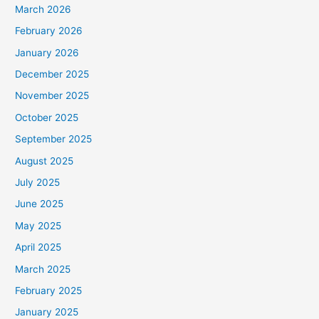
March 2026
February 2026
January 2026
December 2025
November 2025
October 2025
September 2025
August 2025
July 2025
June 2025
May 2025
April 2025
March 2025
February 2025
January 2025