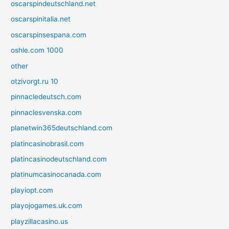
oscarspindeutschland.net
oscarspinitalia.net
oscarspinsespana.com
oshle.com 1000
other
otzivorgt.ru 10
pinnacledeutsch.com
pinnaclesvenska.com
planetwin365deutschland.com
platincasinobrasil.com
platincasinodeutschland.com
platinumcasinocanada.com
playiopt.com
playojogames.uk.com
playzillacasino.us