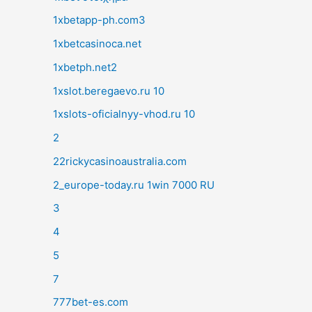
1xbetapp-ph.com3
1xbetcasinoca.net
1xbetph.net2
1xslot.beregaevo.ru 10
1xslots-oficialnyy-vhod.ru 10
2
22rickycasinoaustralia.com
2_europe-today.ru 1win 7000 RU
3
4
5
7
777bet-es.com