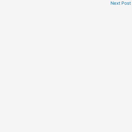
Next Post