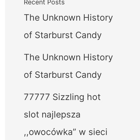
Recent Posts
The Unknown History
of Starburst Candy
The Unknown History
of Starburst Candy
77777 Sizzling hot
slot najlepsza
,,owocówka” w sieci