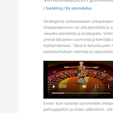
/
Gambling
/ By
etomidetka
Strategioita voitokkaaseen uhkapelaa
Uhkapelaaminen voi olla jännittävä ja 
oikealla asenteella ja strategialla. Vo
ymmärtää pelien luonnetta ja kehittää 
hyödyntämisen. Tämä ei tarkoita pelin
pelikokemuksen hallintaa ja vastuullist
Ennen kuin sukellat syvemmälle uhkapel
pelityyppeihin ja niiden sääntöihin. Jok