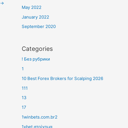
→
May 2022
January 2022
September 2020
Categories
! Без рубрики
1
10 Best Forex Brokers for Scalping 2026
111
13
17
1winbets.com.br2
1xbet στοίχημα