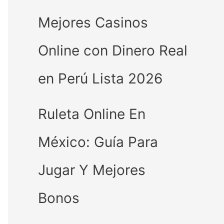
Mejores Casinos
Online con Dinero Real
en Perú Lista 2026
Ruleta Online En
México: Guía Para
Jugar Y Mejores
Bonos