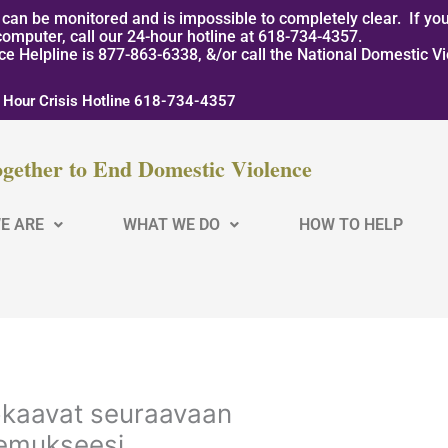
can be monitored and is impossible to completely clear. If you
computer, call our 24-hour hotline at 618-734-4357.
nce Helpline is 877-863-6338, &/or call the National Domestic V
 Hour Crisis Hotline 618-734-4357
gether to End Domestic Violence
E ARE
WHAT WE DO
HOW TO HELP
okaavat seuraavaan
kemukseesi