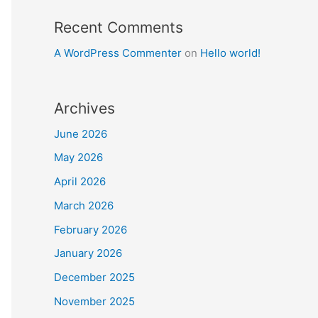
Recent Comments
A WordPress Commenter
on
Hello world!
Archives
June 2026
May 2026
April 2026
March 2026
February 2026
January 2026
December 2025
November 2025