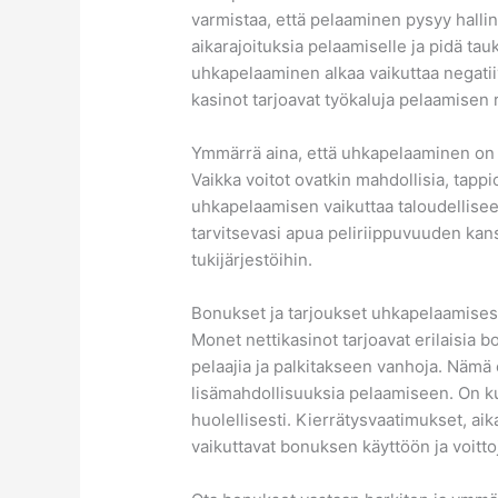
varmistaa, että pelaaminen pysyy hallin
aikarajoituksia pelaamiselle ja pidä tauk
uhkapelaaminen alkaa vaikuttaa negati
kasinot tarjoavat työkaluja pelaamisen r
Ymmärrä aina, että uhkapelaaminen on en
Vaikka voitot ovatkin mahdollisia, tappi
uhkapelaamisen vaikuttaa taloudelliseen
tarvitsevasi apua peliriippuvuuden kanss
tukijärjestöihin.
Bonukset ja tarjoukset uhkapelaamise
Monet nettikasinot tarjoavat erilaisia 
pelaajia ja palkitakseen vanhoja. Nämä 
lisämahdollisuuksia pelaamiseen. On k
huolellisesti. Kierrätysvaatimukset, aika
vaikuttavat bonuksen käyttöön ja voitto