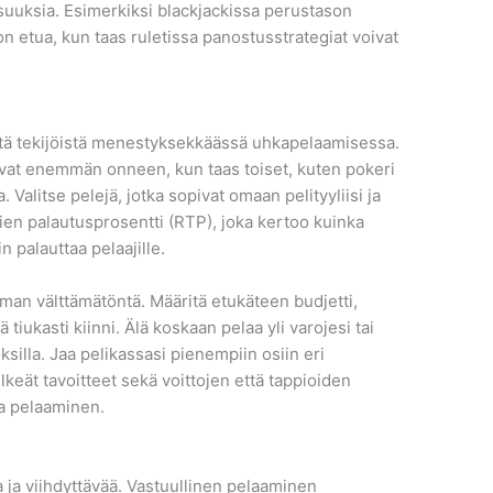
isuuksia. Esimerkiksi blackjackissa perustason
on etua, kun taas ruletissa panostusstrategiat voivat
stä tekijöistä menestyksekkäässä uhkapelaamisessa.
tuvat enemmän onneen, kun taas toiset, kuten pokeri
a. Valitse pelejä, jotka sopivat omaan pelityyliisi ja
ien palautusprosentti (RTP), joka kertoo kuinka
 palauttaa pelaajille.
man välttämätöntä. Määritä etukäteen budjetti,
 tiukasti kiinni. Älä koskaan pelaa yli varojesi tai
ksilla. Jaa pelikassasi pienempiin osiin eri
elkeät tavoitteet sekä voittojen että tappioiden
ta pelaaminen.
 ja viihdyttävää. Vastuullinen pelaaminen