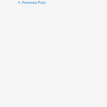
←
Previous Post