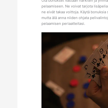
Ota bonukset vastaan harkiten ja ymmär
pelaamiseen. Ne voivat tarjota lisäpel
ne eivät takaa voittoja. Käytä bonuksia
mutta älä anna niiden ohjata pelivalintoj
pelaamisen periaatteitasi.