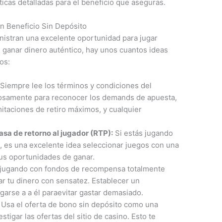
icas detalladas para el beneficio que aseguras.
n Beneficio Sin Depósito
nistran una excelente oportunidad para jugar
 ganar dinero auténtico, hay unos cuantos ideas
os:
Siempre lee los términos y condiciones del
adosamente para reconocer los demands de apuesta,
mitaciones de retiro máximos, y cualquier
asa de retorno al jugador (RTP):
Si estás jugando
 es una excelente idea seleccionar juegos con una
tus oportunidades de ganar.
jugando con fondos de recompensa totalmente
ar tu dinero con sensatez. Establecer un
garse a a él paraevitar gastar demasiado.
Usa el oferta de bono sin depósito como una
tigar las ofertas del sitio de casino. Esto te