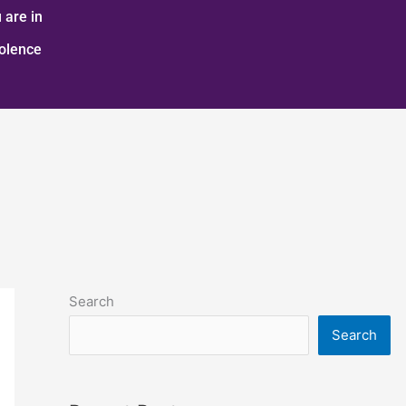
 are in
iolence
Search
Search