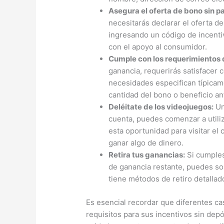
Asegura el oferta de bono sin pa
necesitarás declarar el oferta d
ingresando un código de incenti
con el apoyo al consumidor.
Cumple con los requerimientos 
ganancia, requerirás satisfacer 
necesidades especifican típicam
cantidad del bono o beneficio an
Deléitate de los videojuegos:
Un
cuenta, puedes comenzar a utiliz
esta oportunidad para visitar el
ganar algo de dinero.
Retira tus ganancias:
Si cumples
de ganancia restante, puedes sol
tiene métodos de retiro detallado
Es esencial recordar que diferentes cas
requisitos para sus incentivos sin dep