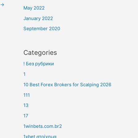
→
May 2022
January 2022
September 2020
Categories
! Без рубрики
1
10 Best Forex Brokers for Scalping 2026
111
13
17
1winbets.com.br2
1xbet στοίχημα