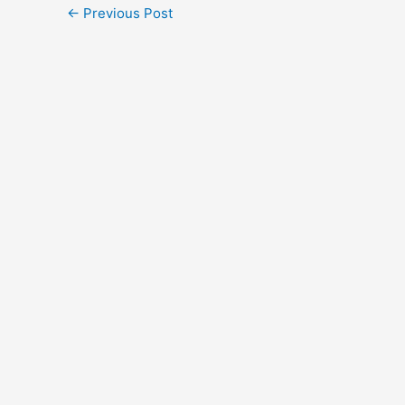
←
Previous Post