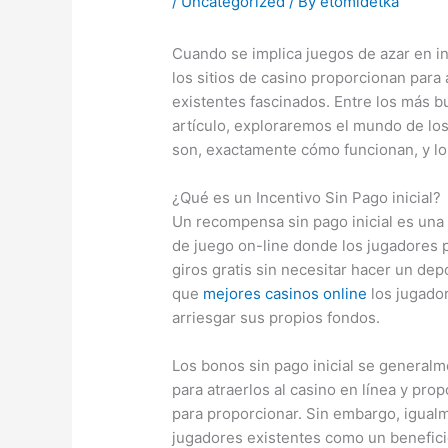
/
Uncategorized
/ By
etomidetka
Cuando se implica juegos de azar en in
los sitios de casino proporcionan para
existentes fascinados. Entre los más b
artículo, exploraremos el mundo de lo
son,
exactamente cómo funcionan, y lo 
¿Qué es un Incentivo Sin Pago inicial?
Un recompensa sin pago inicial es una
de juego on-line donde los jugadores 
giros gratis sin necesitar hacer un dep
que
mejores casinos online
los jugador
arriesgar sus propios fondos.
Los bonos sin pago inicial se genera
para atraerlos al casino en línea y pro
para proporcionar. Sin embargo, igual
jugadores existentes como un benefic