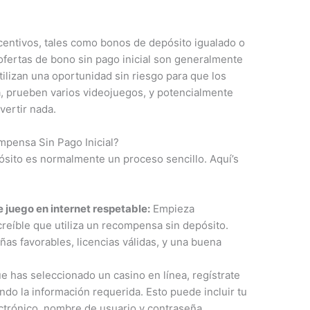
centivos, tales como bonos de depósito igualado o
s ofertas de bono sin pago inicial son generalmente
ilizan una oportunidad sin riesgo para que los
a, prueben varios videojuegos, y potencialmente
vertir nada.
pensa Sin Pago Inicial?
ósito es normalmente un proceso sencillo. Aquí’s
 juego en internet respetable:
Empieza
reíble que utiliza un recompensa sin depósito.
ñas favorables, licencias válidas, y una buena
 has seleccionado un casino en línea, regístrate
do la información requerida. Esto puede incluir tu
ctrónico, nombre de usuario y contraseña.