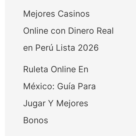
Mejores Casinos
Online con Dinero Real
en Perú Lista 2026
Ruleta Online En
México: Guía Para
Jugar Y Mejores
Bonos