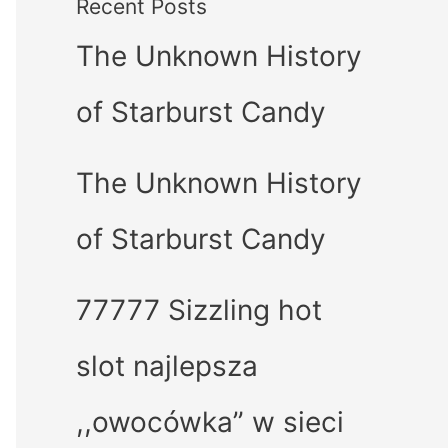
Recent Posts
The Unknown History
of Starburst Candy
The Unknown History
of Starburst Candy
77777 Sizzling hot
slot najlepsza
,,owocówka” w sieci