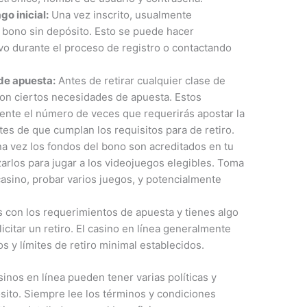
go inicial:
Una vez inscrito, usualmente
e bono sin depósito. Esto se puede hacer
vo durante el proceso de registro o contactando
de apuesta:
Antes de retirar cualquier clase de
con ciertos necesidades de apuesta. Estos
ente el número de veces que requerirás apostar la
tes de que cumplan los requisitos para de retiro.
a vez los fondos del bono son acreditados en tu
arlos para jugar a los videojuegos elegibles. Toma
 casino, probar varios juegos, y potencialmente
 con los requerimientos de apuesta y tienes algo
icitar un retiro. El casino en línea generalmente
s y límites de retiro minimal establecidos.
inos en línea pueden tener varias políticas y
ósito. Siempre lee los términos y condiciones