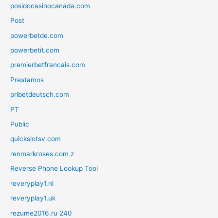
posidocasinocanada.com
Post
powerbetde.com
powerbetit.com
premierbetfrancais.com
Prestamos
pribetdeutsch.com
PT
Public
quickslotsv.com
renmarkroses.com z
Reverse Phone Lookup Tool
reveryplay1.nl
reveryplay1.uk
rezume2016.ru 240