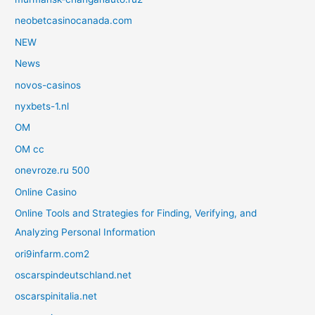
neobetcasinocanada.com
NEW
News
novos-casinos
nyxbets-1.nl
OM
OM cc
onevroze.ru 500
Online Casino
Online Tools and Strategies for Finding, Verifying, and
Analyzing Personal Information
ori9infarm.com2
oscarspindeutschland.net
oscarspinitalia.net