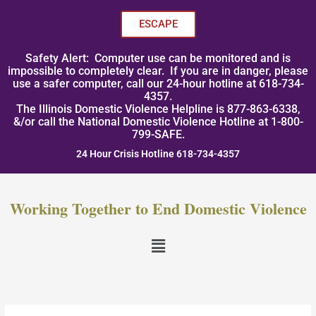
Skip
to
ESCAPE
content
Safety Alert: Computer use can be monitored and is
impossible to completely clear. If you are in danger, please
use a safer computer, call our 24-hour hotline at 618-734-
4357.
The Illinois Domestic Violence Helpline is 877-863-6338,
&/or call the National Domestic Violence Hotline at 1-800-
799-SAFE.
24 Hour Crisis Hotline 618-734-4357
Working Together to End Domestic Violence
Menu