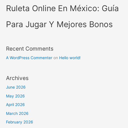
Ruleta Online En México: Guía
Para Jugar Y Mejores Bonos
Recent Comments
A WordPress Commenter
on
Hello world!
Archives
June 2026
May 2026
April 2026
March 2026
February 2026