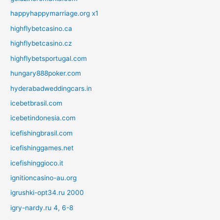
happyhappymarriage.org x1
highflybetcasino.ca
highflybetcasino.cz
highflybetsportugal.com
hungary888poker.com
hyderabadweddingcars.in
icebetbrasil.com
icebetindonesia.com
icefishingbrasil.com
icefishinggames.net
icefishinggioco.it
ignitioncasino-au.org
igrushki-opt34.ru 2000
igry-nardy.ru 4, 6-8