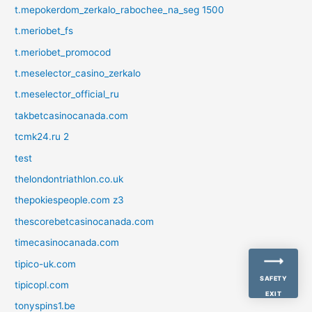
t.mepokerdom_zerkalo_rabochee_na_seg 1500
t.meriobet_fs
t.meriobet_promocod
t.meselector_casino_zerkalo
t.meselector_official_ru
takbetcasinocanada.com
tcmk24.ru 2
test
thelondontriathlon.co.uk
thepokiespeople.com z3
thescorebetcasinocanada.com
timecasinocanada.com
tipico-uk.com
SAFETY
tipicopl.com
EXIT
tonyspins1.be