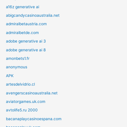
a16z generative ai
abigcandycasinoaustralia.net
admiralbetaustria.com
admiralbetde.com
adobe generative ai 3
adobe generative ai 8
amonbets1.fr
anonymous
APK
artesdelvidrio.cl
avengerscasinoaustralia.net
aviatorgames.uk.com
avtolife5.ru 2000
bacanaplaycasinoespana.com