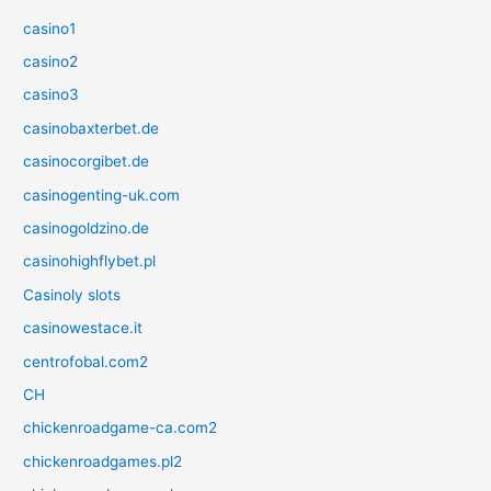
casino1
casino2
casino3
casinobaxterbet.de
casinocorgibet.de
casinogenting-uk.com
casinogoldzino.de
casinohighflybet.pl
Casinoly slots
casinowestace.it
centrofobal.com2
CH
chickenroadgame-ca.com2
chickenroadgames.pl2