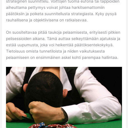
strateginen suunnittelu. Voittojen tuoma euforia tai tappioiden
aiheuttama pettymys voivat johtaa harkitsemattomiin
päätöksiin ja poiketa suunnitellusta strategiasta. Kyky pysyä
rauhallisena ja objektiivisena on ratkaisevaa.
On suositeltavaa pitää taukoja pelaamisesta, erityisesti pitkien
pelisessioiden aikana. Tämä auttaa selkeyttämään ajatuksia ja
estää uupumusta, joka voi heikentää päätöksentekokykyä.
Tietoisuus omista tunnetiloista ja niiden vaikutuksesta
pelaamiseen on ensimmäinen askel kohti parempaa hallintaa.