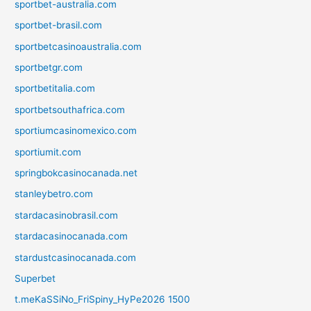
sportbet-australia.com
sportbet-brasil.com
sportbetcasinoaustralia.com
sportbetgr.com
sportbetitalia.com
sportbetsouthafrica.com
sportiumcasinomexico.com
sportiumit.com
springbokcasinocanada.net
stanleybetro.com
stardacasinobrasil.com
stardacasinocanada.com
stardustcasinocanada.com
Superbet
t.meKaSSiNo_FriSpiny_HyPe2026 1500