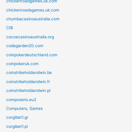
chickenroadgames.uk.com
chickenroadsgames.uk.com
chumbacasinoaustralia.com
CIB
cocoacasinoaustralia.org
codegarden20.com
coinpokerdeutschland.com
coinpokeruk.com
coinstrikeholdandwin.be
coinstrikeholdandwin.fr
coinstrikeholdandwin.pl
composens.eu2
Computers, Games
corgibet1.gr
corgibet1.pl