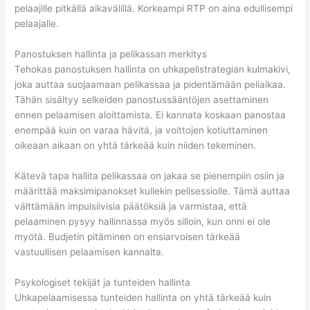
pelaajille pitkällä aikavälillä. Korkeampi RTP on aina edullisempi
pelaajalle.
Panostuksen hallinta ja pelikassan merkitys
Tehokas panostuksen hallinta on uhkapelistrategian kulmakivi,
joka auttaa suojaamaan pelikassaa ja pidentämään peliaikaa.
Tähän sisältyy selkeiden panostussääntöjen asettaminen
ennen pelaamisen aloittamista. Ei kannata koskaan panostaa
enempää kuin on varaa hävitä, ja voittojen kotiuttaminen
oikeaan aikaan on yhtä tärkeää kuin niiden tekeminen.
Kätevä tapa hallita pelikassaa on jakaa se pienempiin osiin ja
määrittää maksimipanokset kullekin pelisessiolle. Tämä auttaa
välttämään impulsiivisia päätöksiä ja varmistaa, että
pelaaminen pysyy hallinnassa myös silloin, kun onni ei ole
myötä. Budjetin pitäminen on ensiarvoisen tärkeää
vastuullisen pelaamisen kannalta.
Psykologiset tekijät ja tunteiden hallinta
Uhkapelaamisessa tunteiden hallinta on yhtä tärkeää kuin