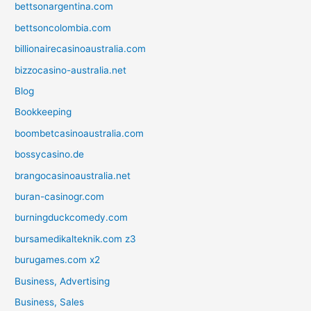
bettsonargentina.com
bettsoncolombia.com
billionairecasinoaustralia.com
bizzocasino-australia.net
Blog
Bookkeeping
boombetcasinoaustralia.com
bossycasino.de
brangocasinoaustralia.net
buran-casinogr.com
burningduckcomedy.com
bursamedikalteknik.com z3
burugames.com x2
Business, Advertising
Business, Sales