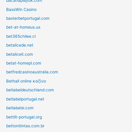
bacanaplayuk.com
BassWin Casino
baxterbetportugal.com
bet-at-homeus.us
bet365chilee.cl
betalicede.net
betaliceit.com
betat-homepl.com
betfredcasinoaustralia.com
Bethall online καζίνο
betlabeldeutschland.com
betlabelportugal.net
betlabelsl.com
bettilt-portugal.org
bettonitintas.com.br