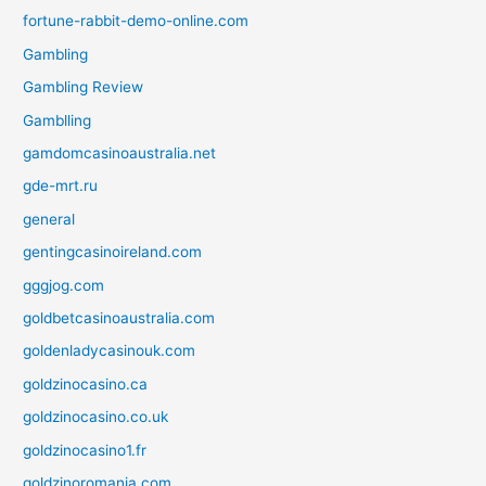
fortune-rabbit-demo-online.com
Gambling
Gambling Review
Gamblling
gamdomcasinoaustralia.net
gde-mrt.ru
general
gentingcasinoireland.com
gggjog.com
goldbetcasinoaustralia.com
goldenladycasinouk.com
goldzinocasino.ca
goldzinocasino.co.uk
goldzinocasino1.fr
goldzinoromania.com