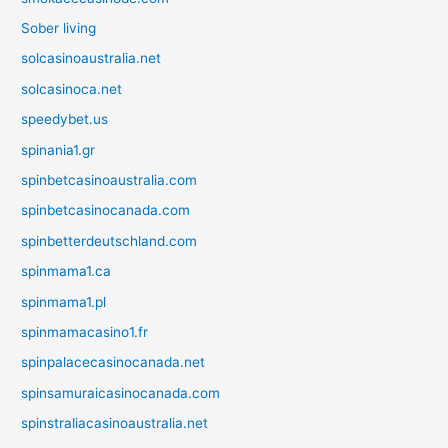
Sober living
solcasinoaustralia.net
solcasinoca.net
speedybet.us
spinania1.gr
spinbetcasinoaustralia.com
spinbetcasinocanada.com
spinbetterdeutschland.com
spinmama1.ca
spinmama1.pl
spinmamacasino1.fr
spinpalacecasinocanada.net
spinsamuraicasinocanada.com
spinstraliacasinoaustralia.net