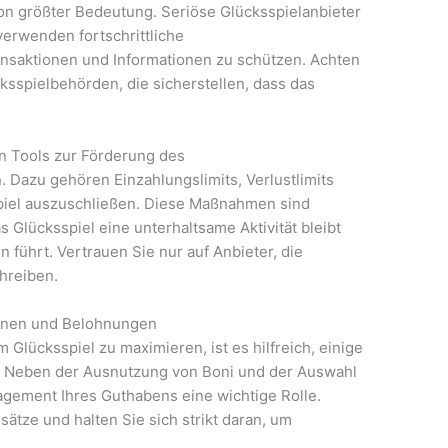
on größter Bedeutung. Seriöse Glücksspielanbieter
verwenden fortschrittliche
nsaktionen und Informationen zu schützen. Achten
ksspielbehörden, die sicherstellen, dass das
en Tools zur Förderung des
Dazu gehören Einzahlungslimits, Verlustlimits
Spiel auszuschließen. Diese Maßnahmen sind
s Glücksspiel eine unterhaltsame Aktivität bleibt
 führt. Vertrauen Sie nur auf Anbieter, die
hreiben.
nnen und Belohnungen
Glücksspiel zu maximieren, ist es hilfreich, einige
. Neben der Ausnutzung von Boni und der Auswahl
agement Ihres Guthabens eine wichtige Rolle.
nsätze und halten Sie sich strikt daran, um