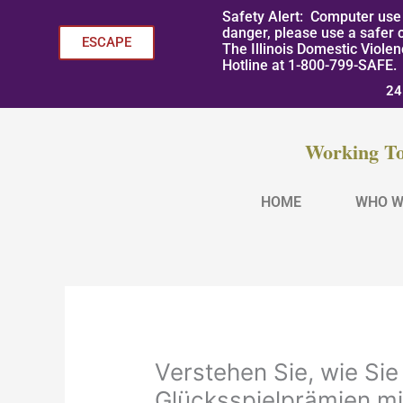
Skip
Safety Alert: Computer use 
to
danger, please use a safer 
ESCAPE
The Illinois Domestic Viole
content
Hotline at 1-800-799-SAFE.
24
Working To
HOME
WHO W
Verstehen Sie, wie Sie 
Glücksspielprämien mi