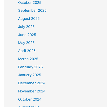
October 2025
September 2025
August 2025
July 2025
June 2025
May 2025
April 2025
March 2025
February 2025
January 2025
December 2024
November 2024
October 2024