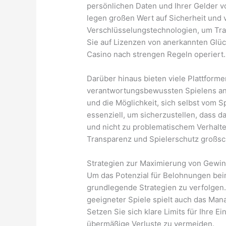
persönlichen Daten und Ihrer Gelder v
legen großen Wert auf Sicherheit und 
Verschlüsselungstechnologien, um Tra
Sie auf Lizenzen von anerkannten Glüc
Casino nach strengen Regeln operiert.
Darüber hinaus bieten viele Plattform
verantwortungsbewussten Spielens an. 
und die Möglichkeit, sich selbst vom 
essenziell, um sicherzustellen, dass da
und nicht zu problematischem Verhalten
Transparenz und Spielerschutz großsc
Strategien zur Maximierung von Gewi
Um das Potenzial für Belohnungen beim 
grundlegende Strategien zu verfolgen
geeigneter Spiele spielt auch das Man
Setzen Sie sich klare Limits für Ihre Ei
übermäßige Verluste zu vermeiden.