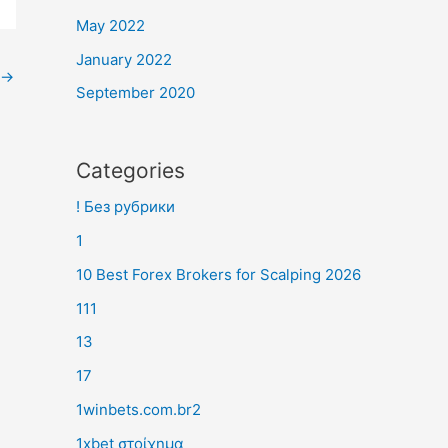
May 2022
January 2022
→
September 2020
Categories
! Без рубрики
1
10 Best Forex Brokers for Scalping 2026
111
13
17
1winbets.com.br2
1xbet στοίχημα