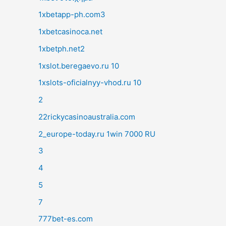
1xbetapp-ph.com3
1xbetcasinoca.net
1xbetph.net2
1xslot.beregaevo.ru 10
1xslots-oficialnyy-vhod.ru 10
2
22rickycasinoaustralia.com
2_europe-today.ru 1win 7000 RU
3
4
5
7
777bet-es.com