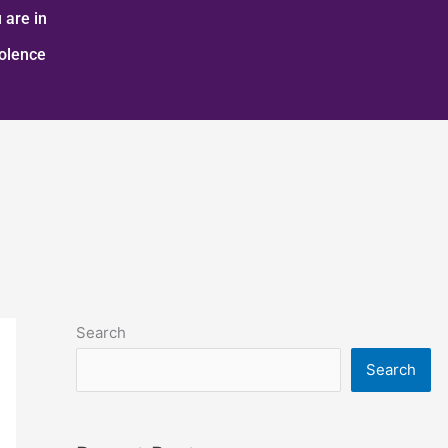
 are in
iolence
Search
Search