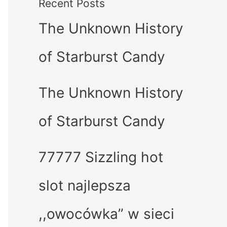
Recent Posts
The Unknown History
of Starburst Candy
The Unknown History
of Starburst Candy
77777 Sizzling hot
slot najlepsza
,,owocówka” w sieci