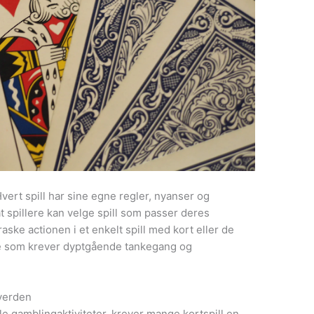
vert spill har sine egne regler, nyanser og
t spillere kan velge spill som passer deres
aske actionen i et enkelt spill med kort eller de
 som krever dyptgående tankegang og
 verden
alle gamblingaktiviteter, krever mange kortspill en