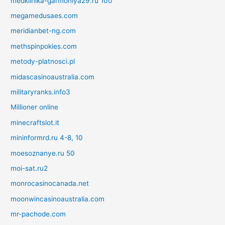
medklinika-garmoniya29.ru 100
megamedusaes.com
meridianbet-ng.com
methspinpokies.com
metody-platnosci.pl
midascasinoaustralia.com
militaryranks.info3
Millioner online
minecraftslot.it
mininformrd.ru 4-8, 10
moesoznanye.ru 50
moi-sat.ru2
monrocasinocanada.net
moonwincasinoaustralia.com
mr-pachode.com