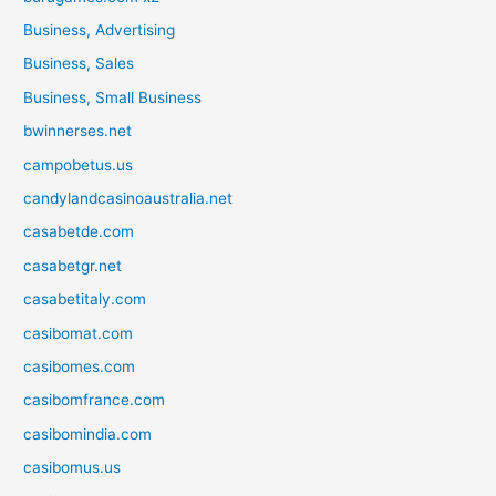
Business, Advertising
Business, Sales
Business, Small Business
bwinnerses.net
campobetus.us
candylandcasinoaustralia.net
casabetde.com
casabetgr.net
casabetitaly.com
casibomat.com
casibomes.com
casibomfrance.com
casibomindia.com
casibomus.us