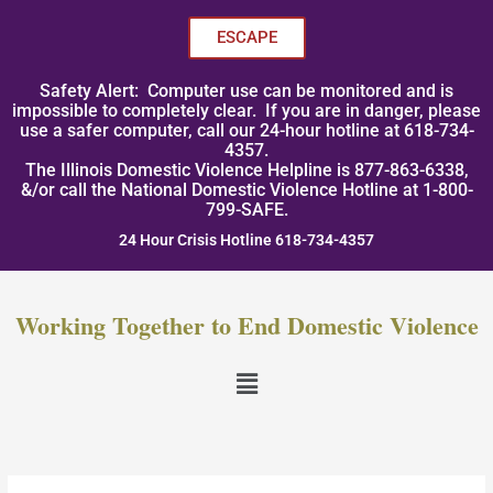
Skip
to
ESCAPE
content
Safety Alert: Computer use can be monitored and is
impossible to completely clear. If you are in danger, please
use a safer computer, call our 24-hour hotline at 618-734-
4357.
The Illinois Domestic Violence Helpline is 877-863-6338,
&/or call the National Domestic Violence Hotline at 1-800-
799-SAFE.
24 Hour Crisis Hotline 618-734-4357
Working Together to End Domestic Violence
Menu