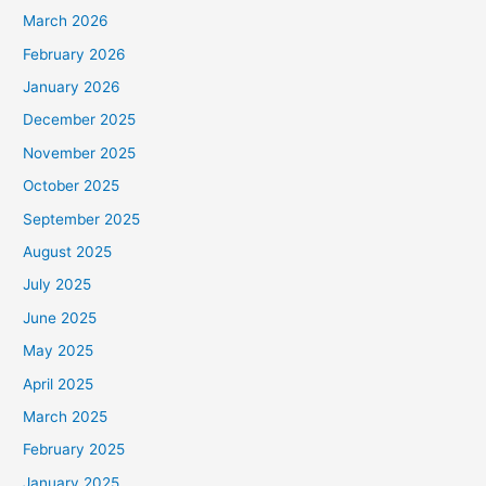
March 2026
February 2026
January 2026
December 2025
November 2025
October 2025
September 2025
August 2025
July 2025
June 2025
May 2025
April 2025
March 2025
February 2025
January 2025