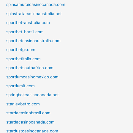
spinsamuraicasinocanada.com
spinstraliacasinoaustralia.net
sportbet-australia.com
sportbet-brasil.com
sportbetcasinoaustralia.com
sportbetgr.com
sportbetitalia.com
sportbetsouthafrica.com
sportiumcasinomexico.com
sportiumit.com
springbokcasinocanada.net
stanleybetro.com
stardacasinobrasil.com
stardacasinocanada.com
stardustcasinocanada.com