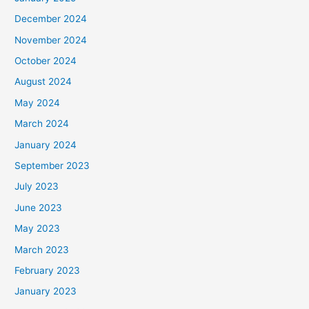
December 2024
November 2024
October 2024
August 2024
May 2024
March 2024
January 2024
September 2023
July 2023
June 2023
May 2023
March 2023
February 2023
January 2023