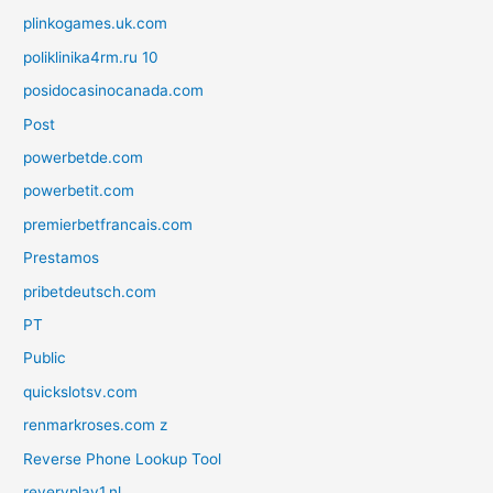
plinkogames.uk.com
poliklinika4rm.ru 10
posidocasinocanada.com
Post
powerbetde.com
powerbetit.com
premierbetfrancais.com
Prestamos
pribetdeutsch.com
PT
Public
quickslotsv.com
renmarkroses.com z
Reverse Phone Lookup Tool
reveryplay1.nl