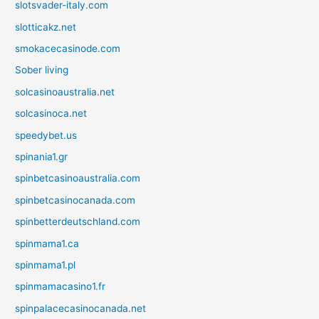
slotsvader-italy.com
slotticakz.net
smokacecasinode.com
Sober living
solcasinoaustralia.net
solcasinoca.net
speedybet.us
spinania1.gr
spinbetcasinoaustralia.com
spinbetcasinocanada.com
spinbetterdeutschland.com
spinmama1.ca
spinmama1.pl
spinmamacasino1.fr
spinpalacecasinocanada.net