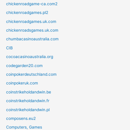
chickenroadgame-ca.com2
chickenroadgames.pl2
chickenroadgames.uk.com
chickenroadsgames.uk.com
chumbacasinoaustralia.com
CIB
cocoacasinoaustralia.org
codegarden20.com
coinpokerdeutschland.com
coinpokeruk.com
coinstrikeholdandwin.be
coinstrikeholdandwin.fr
coinstrikeholdandwin.pl
composens.eu2
Computers, Games