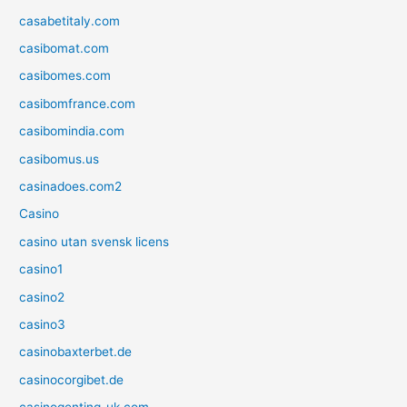
casabetitaly.com
casibomat.com
casibomes.com
casibomfrance.com
casibomindia.com
casibomus.us
casinadoes.com2
Casino
casino utan svensk licens
casino1
casino2
casino3
casinobaxterbet.de
casinocorgibet.de