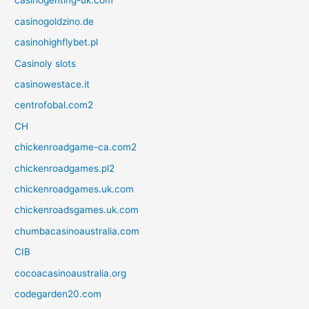
casinogenting-uk.com
casinogoldzino.de
casinohighflybet.pl
Casinoly slots
casinowestace.it
centrofobal.com2
CH
chickenroadgame-ca.com2
chickenroadgames.pl2
chickenroadgames.uk.com
chickenroadsgames.uk.com
chumbacasinoaustralia.com
CIB
cocoacasinoaustralia.org
codegarden20.com