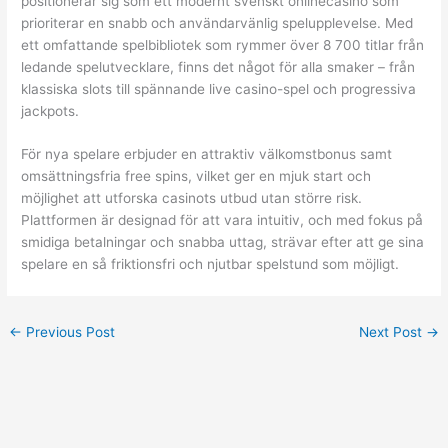
positionerar sig som ett modernt svenskt onlinecasino som
prioriterar en snabb och användarvänlig spelupplevelse. Med
ett omfattande spelbibliotek som rymmer över 8 700 titlar från
ledande spelutvecklare, finns det något för alla smaker – från
klassiska slots till spännande live casino-spel och progressiva
jackpots.
För nya spelare erbjuder en attraktiv välkomstbonus samt
omsättningsfria free spins, vilket ger en mjuk start och
möjlighet att utforska casinots utbud utan större risk.
Plattformen är designad för att vara intuitiv, och med fokus på
smidiga betalningar och snabba uttag, strävar efter att ge sina
spelare en så friktionsfri och njutbar spelstund som möjligt.
←
Previous Post
Next Post
→