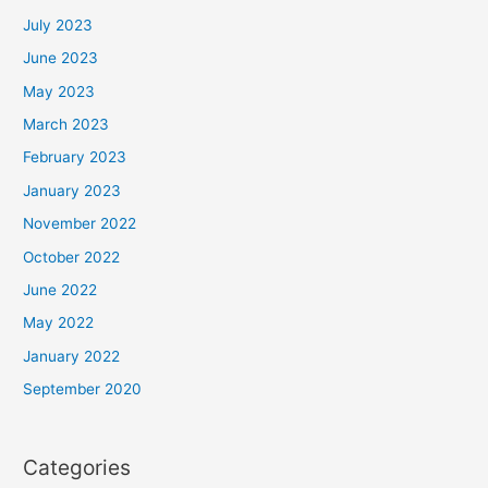
July 2023
June 2023
May 2023
March 2023
February 2023
January 2023
November 2022
October 2022
June 2022
May 2022
January 2022
September 2020
Categories