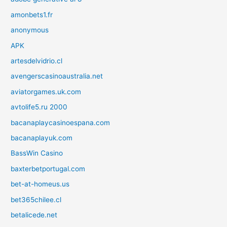
amonbets1.fr
anonymous
APK
artesdelvidrio.cl
avengerscasinoaustralia.net
aviatorgames.uk.com
avtolife5.ru 2000
bacanaplaycasinoespana.com
bacanaplayuk.com
BassWin Casino
baxterbetportugal.com
bet-at-homeus.us
bet365chilee.cl
betalicede.net