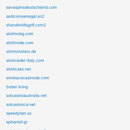
savaspinsdeutschland.com
sedicomsenegal.sn2
shandinhillsgolf.com2
slotimobg.com
slotimode.com
slotmonsters.de
slotsvader-italy.com
slotticakz.net
smokacecasinode.com
Sober living
solcasinoaustralia.net
solcasinoca.net
speedybet.us
spinania1.gr