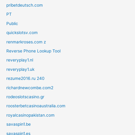
pribetdeutsch.com
PT
Public
quickslotsv.com
renmarkroses.com z
Reverse Phone Lookup Tool
reveryplay1.nl
reveryplay1.uk
rezume2016.ru 240
richardnewcombe.com2
rodeoslotscasino.gr
roosterbetcasinoaustralia.com
royalcasinopakistan.com
savaspin1.be
savaspin1.es