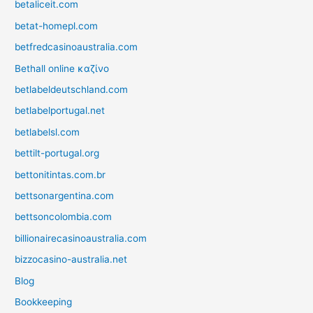
betaliceit.com
betat-homepl.com
betfredcasinoaustralia.com
Bethall online καζίνο
betlabeldeutschland.com
betlabelportugal.net
betlabelsl.com
bettilt-portugal.org
bettonitintas.com.br
bettsonargentina.com
bettsoncolombia.com
billionairecasinoaustralia.com
bizzocasino-australia.net
Blog
Bookkeeping