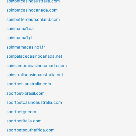
spinbetcasinoaustralia.com
spinbetcasinocanada.com
spinbetterdeutschland.com
spinmama1.ca
spinmama1.pl
spinmamacasino1.fr
spinpalacecasinocanada.net
spinsamuraicasinocanada.com
spinstraliacasinoaustralia.net
sportbet-australia.com
sportbet-brasil.com
sportbetcasinoaustralia.com
sportbetgr.com
sportbetitalia.com
sportbetsouthafrica.com