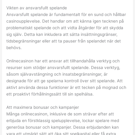
Vikten av ansvarsfullt spelande
Ansvarsfullt spelande är fundamentalt för en sund och hållbar
casinoupplevelse. Det handlar om att känna igen tecknen på
problematiskt spelande och att vidta åtgärder för att skydda
sig själv. Detta kan inkludera att sätta insättningsgränser,
tidsbegränsningar eller att ta pauser från spelandet när det
behövs.
Onlinecasinon har ett ansvar att tillhandahålla verktyg och
resurser som stödjer ansvarsfullt spelande. Dessa verktyg,
såsom självavstängning och insatsbegränsningar, är
designade för att ge spelarna kontroll över sitt spelande. Att
aktivt använda dessa funktioner är ett tecken på mognad och
ett proaktivt förhållningssätt till sin spelhälsa.
Att maximera bonusar och kampanjer
Många onlinecasinon, inklusive de som strävar efter att
erbjuda en förstklassig spelupplevelse, lockar spelare med
generösa bonusar och kampanjer. Dessa erbjudanden kan
vara ett utmärkt sätt att öka sitt spelkapital eller få extra